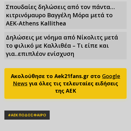
Σπουδαίες δηλώσεις από τον πάντα…
κιτρινόμαυρο Βαγγέλη Μόρα μετά το
ΑΕΚ-Athens Kallithea
Δηλώσεις με νόημα από Νίκολιτς μετά
το φιλικό με Καλλιθέα – Τι είπε και
για..επιπλέον ενίσχυση
Ακολούθησε το Aek21fans.gr στο
Google
News
για όλες τις τελευταίες ειδήσεις
της ΑΕΚ
#
ΑΕΚ ΠΟΔΟΣΦΑΙΡΟ