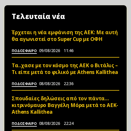
Τελευταία νέα
Έρχεται η νέα εμφάνιση της ΑΕΚ: Με αυτή
θα αγωνιστεί στο Super Cup με ΟΦΗ
09/08/2026
11:46
ΠΟΔΟΣΦΑΙΡΟ
Τα..χασε με τον κόσμο της ΑΕΚ ο Βιτάλις –
Τι είπε μετά το φιλικό με Athens Kallithea
08/08/2026
22:36
ΠΟΔΟΣΦΑΙΡΟ
Σπουδαίες δηλώσεις από τον πάντα…
κιτρινόμαυρο Βαγγέλη Μόρα μετά το ΑΕΚ-
Athens Kallithea
08/08/2026
22:24
ΠΟΔΟΣΦΑΙΡΟ