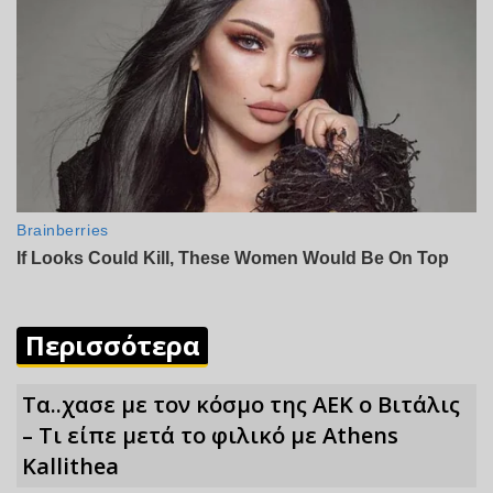
Περισσότερα
Τα..χασε με τον κόσμο της ΑΕΚ ο Βιτάλις
– Τι είπε μετά το φιλικό με Athens
Kallithea