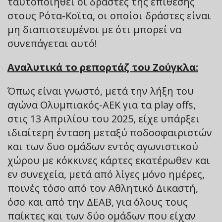
ταυτοποιηθεί οι δράστες της επίθεσης
στους Ρότα-Κοϊτα, οι οποίοι δράστες είναι
μη διαπιστευμένοι με ότι μπορεί να
συνεπάγεται αυτό!
Αναλυτικά το ρεπορτάζ του Ζούγκλα:
Όπως είναι γνωστό, μετά την λήξη του
αγώνα Ολυμπιακός-ΑΕΚ για τα play offs,
στις 13 Απριλίου του 2025, είχε υπάρξει
ιδιαίτερη ένταση μεταξύ ποδοσφαιριστών
και των δυο ομάδων εντός αγωνιστικού
χώρου με κόκκινες κάρτες εκατέρωθεν και
εν συνεχεία, μετά από λίγες μόνο ημέρες,
ποινές τόσο από τον Αθλητικό Δικαστή,
όσο και από την ΔΕΑΒ, για όλους τους
παίκτες και των δύο ομάδων που είχαν