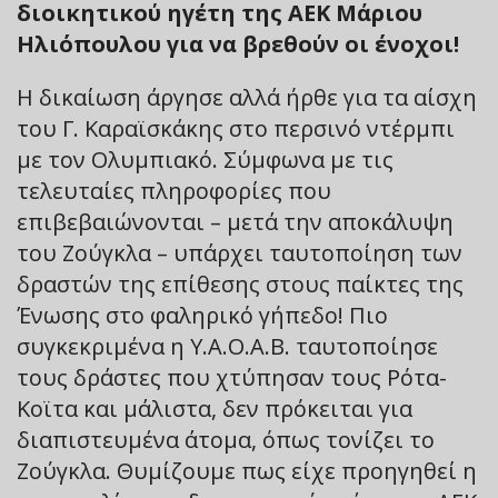
διοικητικού ηγέτη της ΑΕΚ Μάριου
Ηλιόπουλου για να βρεθούν οι ένοχοι!
Η δικαίωση άργησε αλλά ήρθε για τα αίσχη
του Γ. Καραϊσκάκης στο περσινό ντέρμπι
με τον Ολυμπιακό. Σύμφωνα με τις
τελευταίες πληροφορίες που
επιβεβαιώνονται – μετά την αποκάλυψη
του Ζούγκλα – υπάρχει ταυτοποίηση των
δραστών της επίθεσης στους παίκτες της
Ένωσης στο φαληρικό γήπεδο! Πιο
συγκεκριμένα η Υ.Α.Ο.Α.Β. ταυτοποίησε
τους δράστες που χτύπησαν τους Ρότα-
Κοϊτα και μάλιστα, δεν πρόκειται για
διαπιστευμένα άτομα, όπως τονίζει το
Ζούγκλα. Θυμίζουμε πως είχε προηγηθεί η