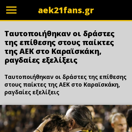
aek21fans.gr
z
Ταυτοποιήθηκαν οι δράστες
της επίθεσης στους παίκτες
της ΑΕΚ στο Καραϊσκάκη,
ραγδαίες εξελίξεις
Ταυτοποιήθηκαν οι δράστες της επίθεσης
στους παίκτες της ΑΕΚ στο Καραϊσκάκη,
ραγδαίες εξελίξεις