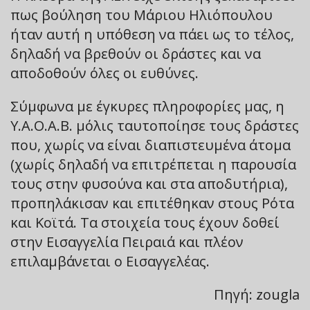
πως βούληση του Μάριου Ηλιόπουλου
ήταν αυτή η υπόθεση να πάει ως το τέλος,
δηλαδή να βρεθούν οι δράστες και να
αποδοθούν όλες οι ευθύνες.
Σύμφωνα με έγκυρες πληροφορίες μας, η
Υ.Α.Ο.Α.Β. μόλις ταυτοποίησε τους δράστες
που, χωρίς να είναι διαπιστευμένα άτομα
(χωρίς δηλαδή να επιτρέπεται η παρουσία
τους στην φυσούνα και στα αποδυτήρια),
προπηλάκισαν και επιτέθηκαν στους Ρότα
και Κοϊτά. Τα στοιχεία τους έχουν δοθεί
στην Εισαγγελία Πειραιά και πλέον
επιλαμβάνεται ο Εισαγγελέας.
Πηγή: zougla