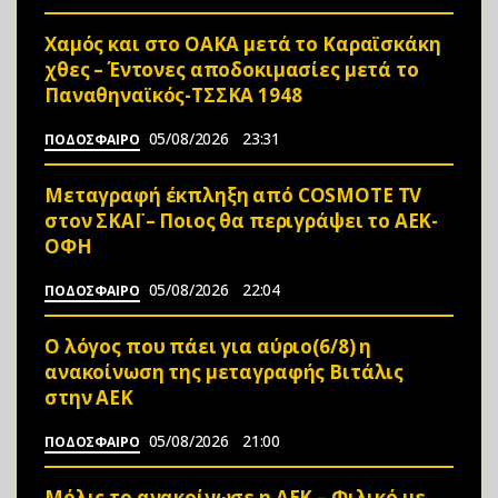
Χαμός και στο ΟΑΚΑ μετά το Καραϊσκάκη
χθες – Έντονες αποδοκιμασίες μετά το
Παναθηναϊκός-ΤΣΣΚΑ 1948
05/08/2026
23:31
ΠΟΔΟΣΦΑΙΡΟ
Μεταγραφή έκπληξη από COSMOTE TV
στον ΣΚΑΪ – Ποιος θα περιγράψει το ΑΕΚ-
ΟΦΗ
05/08/2026
22:04
ΠΟΔΟΣΦΑΙΡΟ
Ο λόγος που πάει για αύριο(6/8) η
ανακοίνωση της μεταγραφής Βιτάλις
στην ΑΕΚ
05/08/2026
21:00
ΠΟΔΟΣΦΑΙΡΟ
Μόλις το ανακοίνωσε η ΑΕΚ – Φιλικό με