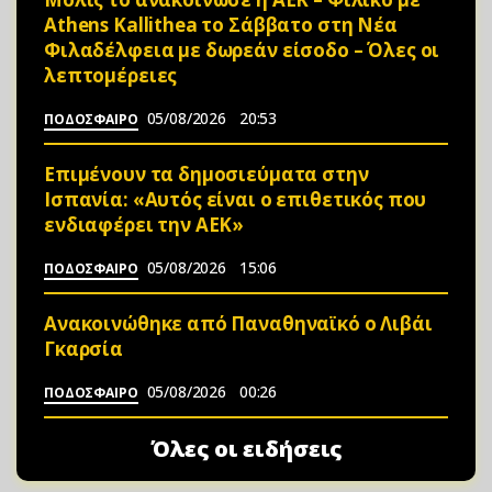
Athens Kallithea το Σάββατο στη Νέα
Φιλαδέλφεια με δωρεάν είσοδο – Όλες οι
λεπτομέρειες
05/08/2026
20:53
ΠΟΔΟΣΦΑΙΡΟ
Επιμένουν τα δημοσιεύματα στην
Ισπανία: «Αυτός είναι ο επιθετικός που
ενδιαφέρει την ΑΕΚ»
05/08/2026
15:06
ΠΟΔΟΣΦΑΙΡΟ
Ανακοινώθηκε από Παναθηναϊκό ο Λιβάι
Γκαρσία
05/08/2026
00:26
ΠΟΔΟΣΦΑΙΡΟ
Όλες οι ειδήσεις