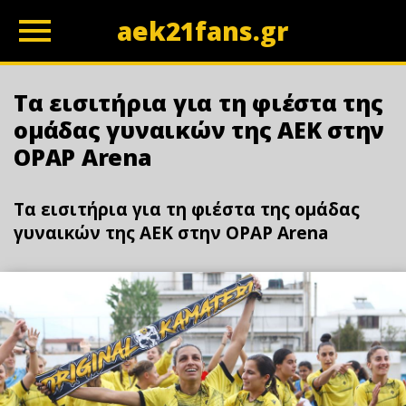
aek21fans.gr
z
Τα εισιτήρια για τη φιέστα της
ομάδας γυναικών της ΑΕΚ στην
OPAP Arena
Τα εισιτήρια για τη φιέστα της ομάδας
γυναικών της ΑΕΚ στην OPAP Arena