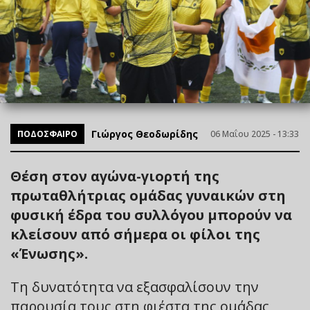
Γιώργος Θεοδωρίδης
ΠΟΔΟΣΦΑΙΡΟ
06 Μαΐου 2025 - 13:33
Θέση στον αγώνα-γιορτή της
πρωταθλήτριας ομάδας γυναικών στη
φυσική έδρα του συλλόγου μπορούν να
κλείσουν από σήμερα οι φίλοι της
«Ένωσης».
Τη δυνατότητα να εξασφαλίσουν την
παρουσία τους στη φιέστα της ομάδας