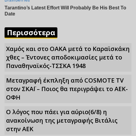
Περισσότερα
Χαμός και στο ΟΑΚΑ μετά το Καραϊσκάκη
χθες – Έντονες αποδοκιμασίες μετά το
Παναθηναϊκός-ΤΣΣΚΑ 1948
Μεταγραφή έκπληξη από COSMOTE TV
στον ΣΚΑΪ – Ποιος θα περιγράψει το ΑΕΚ-
ΟΦΗ
Ο λόγος που πάει για αύριο(6/8) η
ανακοίνωση της μεταγραφής Βιτάλις
στην ΑΕΚ