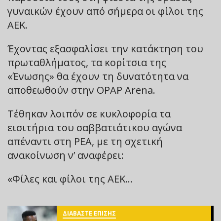
γυναικών έχουν από σήμερα οι φίλοι της
ΑΕΚ.
Έχοντας εξασφαλίσει την κατάκτηση του
πρωταθλήματος, τα κορίτσια της
«Ένωσης» θα έχουν τη δυνατότητα να
αποθεωθούν στην OPAP Arena.
Τέθηκαν λοιπόν σε κυκλοφορία τα
εισιτήρια του σαββατιάτικου αγώνα
απέναντι στη ΡΕΑ, με τη σχετική
ανακοίνωση ν’ αναφέρει:
«Φίλες και φίλοι της ΑΕΚ…
ΔΙΑΒΑΣΤΕ ΕΠΙΣΗΣ