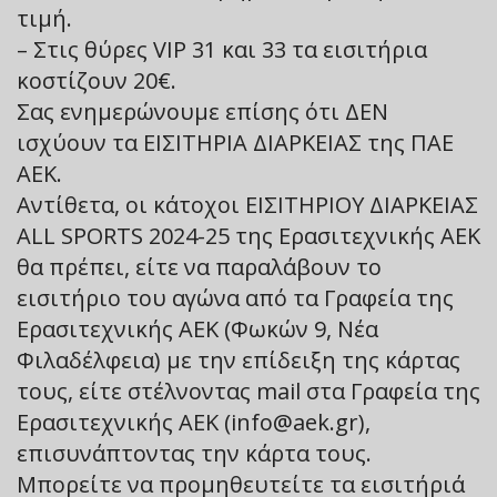
τιμή.
– Στις θύρες VIP 31 και 33 τα εισιτήρια
κοστίζουν 20€.
Σας ενημερώνουμε επίσης ότι ΔΕΝ
ισχύουν τα ΕΙΣΙΤΗΡΙΑ ΔΙΑΡΚΕΙΑΣ της ΠΑΕ
ΑΕΚ.
Αντίθετα, οι κάτοχοι ΕΙΣΙΤΗΡΙΟΥ ΔΙΑΡΚΕΙΑΣ
ALL SPORTS 2024-25 της Ερασιτεχνικής ΑΕΚ
θα πρέπει, είτε να παραλάβουν το
εισιτήριο του αγώνα από τα Γραφεία της
Ερασιτεχνικής ΑΕΚ (Φωκών 9, Νέα
Φιλαδέλφεια) με την επίδειξη της κάρτας
τους, είτε στέλνοντας mail στα Γραφεία της
Ερασιτεχνικής ΑΕΚ (info@aek.gr),
επισυνάπτοντας την κάρτα τους.
Μπορείτε να προμηθευτείτε τα εισιτήριά