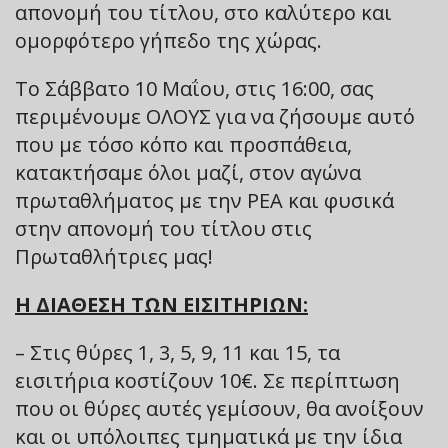
απονομή του τίτλου, στο καλύτερο και
ομορφότερο γήπεδο της χώρας.
Το Σάββατο 10 Μαΐου, στις 16:00, σας
περιμένουμε ΟΛΟΥΣ για να ζήσουμε αυτό
που με τόσο κόπο και προσπάθεια,
κατακτήσαμε όλοι μαζί, στον αγώνα
πρωταθλήματος με την ΡΕΑ και φυσικά
στην απονομή του τίτλου στις
Πρωταθλήτριες μας!
Η ΔΙΑΘΕΣΗ ΤΩΝ ΕΙΣΙΤΗΡΙΩΝ:
– Στις θύρες 1, 3, 5, 9, 11 και 15, τα
εισιτήρια κοστίζουν 10€. Σε περίπτωση
που οι θύρες αυτές γεμίσουν, θα ανοίξουν
και οι υπόλοιπες τμηματικά με την ίδια