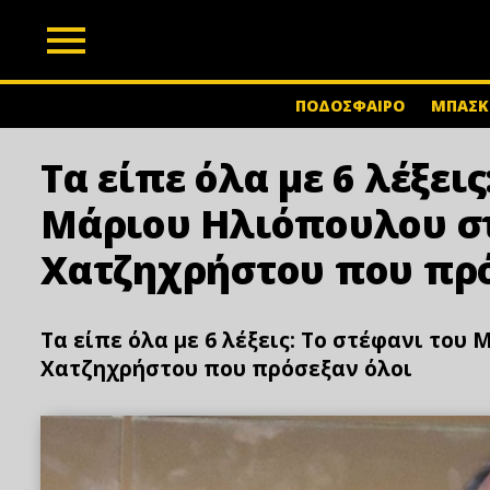
z
ΠΟΔΟΣΦΑΙΡΟ
ΜΠΑΣΚ
Τα είπε όλα με 6 λέξεις
Μάριου Ηλιόπουλου σ
Χατζηχρήστου που πρό
Τα είπε όλα με 6 λέξεις: Το στέφανι το
Χατζηχρήστου που πρόσεξαν όλοι