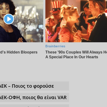
ΑΕΚ – Ποιος το φορούσε
ΑΕΚ-ΟΦΗ, ποιος θα είναι VAR