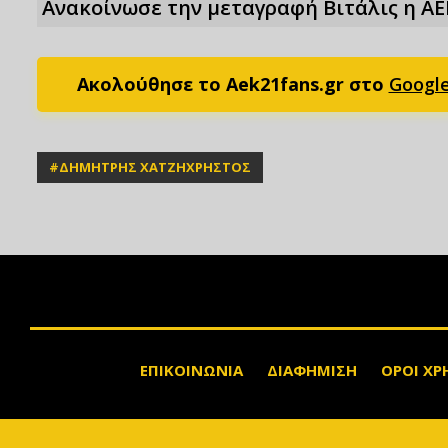
Ανακοίνωσε την μεταγραφή Βιτάλις η ΑΕ
Ακολούθησε το Aek21fans.gr στο
Googl
#
ΔΗΜΗΤΡΗΣ ΧΑΤΖΗΧΡΗΣΤΟΣ
ΕΠΙΚΟΙΝΩΝΙΑ
ΔΙΑΦΗΜΙΣΗ
ΟΡΟΙ ΧΡ