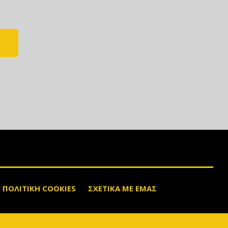
ΠΟΛΙΤΙΚΗ COOKIES
ΣΧΕΤΙΚΑ ΜΕ ΕΜΑΣ