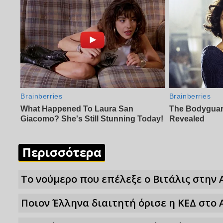
Περισσότερα
Το νούμερο που επέλεξε ο Βιτάλις στην 
Ποιον Έλληνα διαιτητή όρισε η ΚΕΔ στο 