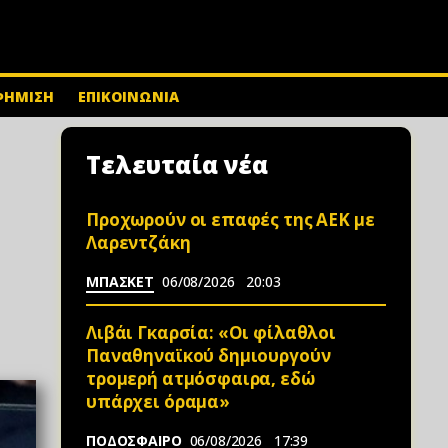
ΦΗΜΙΣΗ
ΕΠΙΚΟΙΝΩΝΙΑ
Τελευταία νέα
Προχωρούν οι επαφές της ΑΕΚ με
Λαρεντζάκη
ΜΠΑΣΚΕΤ
06/08/2026
20:03
Λιβάι Γκαρσία: «Οι φίλαθλοι
Παναθηναϊκού δημιουργούν
τρομερή ατμόσφαιρα, εδώ
υπάρχει όραμα»
ΠΟΔΟΣΦΑΙΡΟ
06/08/2026
17:39