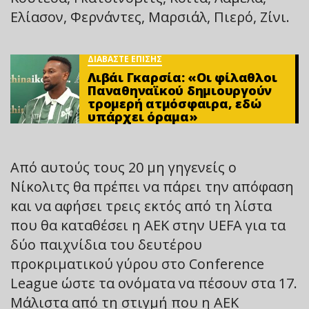
Ελίασον, Φερνάντες, Μαρσιάλ, Πιερό, Ζίνι.
ΔΙΑΒΑΣΤΕ ΕΠΙΣΗΣ
Λιβάι Γκαρσία: «Οι φίλαθλοι
Παναθηναϊκού δημιουργούν
τρομερή ατμόσφαιρα, εδώ
υπάρχει όραμα»
Από αυτούς τους 20 μη γηγενείς ο
Νίκολιτς θα πρέπει να πάρει την απόφαση
και να αφήσει τρεις εκτός από τη λίστα
που θα καταθέσει η ΑΕΚ στην UEFA για τα
δύο παιχνίδια του δευτέρου
προκριματικού γύρου στο Conference
League ώστε τα ονόματα να πέσουν στα 17.
Μάλιστα από τη στιγμή που η ΑΕΚ