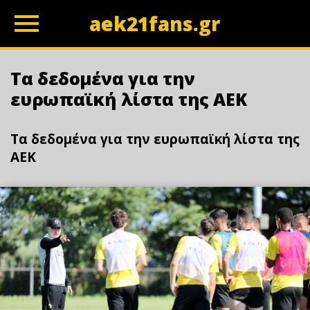
aek21fans.gr
z
Τα δεδομένα για την
ευρωπαϊκή λίστα της ΑΕΚ
Τα δεδομένα για την ευρωπαϊκή λίστα της
ΑΕΚ