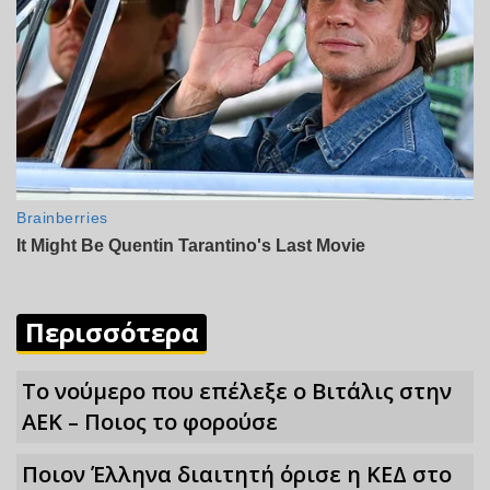
Περισσότερα
Το νούμερο που επέλεξε ο Βιτάλις στην
ΑΕΚ – Ποιος το φορούσε
Ποιον Έλληνα διαιτητή όρισε η ΚΕΔ στο