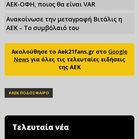
ΑΕΚ-ΟΦΗ, ποιος θα είναι VAR
Ανακοίνωσε την μεταγραφή Βιτάλις η
ΑΕΚ – Το συμβόλαιό του
Ακολούθησε το Aek21fans.gr στο
Google
News
για όλες τις τελευταίες ειδήσεις
της ΑΕΚ
#
ΑΕΚ ΠΟΔΟΣΦΑΙΡΟ
Τελευταία νέα