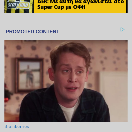
ΑΕΚ: Με αυτή θα αγωνιστεί στο
Super Cup με ΟΦΗ