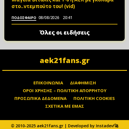
στο..ντεμπούτο του! (vid)
08/08/2026
20:41
ΠΟΔΟΣΦΑΙΡΟ
Όλες οι ειδήσεις
aek21fans.gr
ΕΠΙΚΟΙΝΩΝΙΑ
ΔΙΑΦΗΜΙΣΗ
ΟΡΟΙ ΧΡΗΣΗΣ – ΠΟΛΙΤΙΚΗ ΑΠΟΡΡΗΤΟΥ
ΠΡΟΣΩΠΙΚΑ ΔΕΔΟΜΕΝΑ
ΠΟΛΙΤΙΚΗ COOKIES
ΣΧΕΤΙΚΑ ΜΕ ΕΜΑΣ
© 2010-2025 aek21fans.gr | Developed by Instadev!🚀