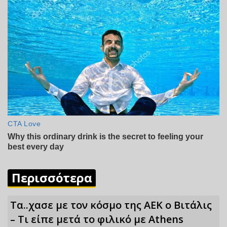
Περισσότερα
Τα..χασε με τον κόσμο της ΑΕΚ ο Βιτάλις
– Τι είπε μετά το φιλικό με Athens