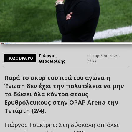
Γιώργος
01 Απριλίου 2025 -
ΠΟΔΟΣΦΑΙΡΟ
Θεοδωρίδης
23:44
Παρά το σκορ του πρώτου αγώνα η
Ένωση δεν έχει την πολυτέλεια να μην
τα δώσει όλα κόντρα στους
Ερυθρόλευκους στην OPAP Arena την
Τετάρτη (2/4).
Γιώργος Τσακίρης: Στη δύσκολη απ’ όλες