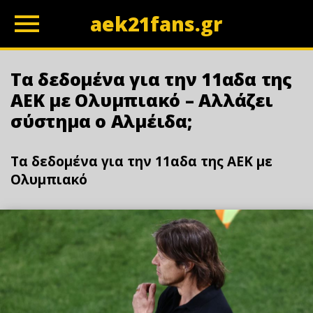
aek21fans.gr
z
Τα δεδομένα για την 11αδα της
ΑΕΚ με Ολυμπιακό – Αλλάζει
σύστημα ο Αλμέιδα;
Τα δεδομένα για την 11αδα της ΑΕΚ με
Ολυμπιακό