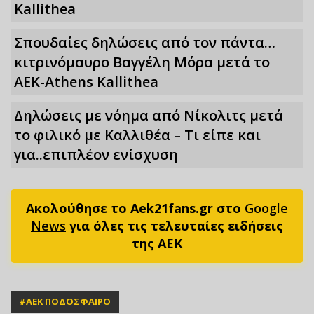
Kallithea
Σπουδαίες δηλώσεις από τον πάντα…
κιτρινόμαυρο Βαγγέλη Μόρα μετά το
ΑΕΚ-Athens Kallithea
Δηλώσεις με νόημα από Νίκολιτς μετά
το φιλικό με Καλλιθέα – Τι είπε και
για..επιπλέον ενίσχυση
Ακολούθησε το Aek21fans.gr στο
Google
News
για όλες τις τελευταίες ειδήσεις
της ΑΕΚ
#
ΑΕΚ ΠΟΔΟΣΦΑΙΡΟ