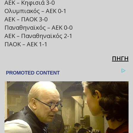
ΑΕΚ – Κηφισιά 3-0
Ολυμπιακός – ΑΕΚ 0-1
ΑΕΚ – ΠΑΟΚ 3-0
Παναθηναϊκός – ΑΕΚ 0-0
ΑΕΚ – Παναθηναϊκός 2-1
ΠΑΟΚ – ΑΕΚ 1-1
ΠΗΓΗ