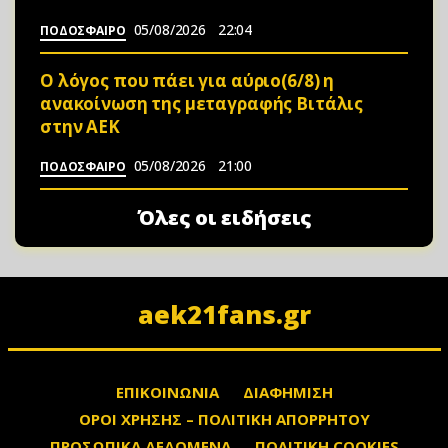
05/08/2026
22:04
ΠΟΔΟΣΦΑΙΡΟ
Ο λόγος που πάει για αύριο(6/8) η
ανακοίνωση της μεταγραφής Βιτάλις
στην ΑΕΚ
05/08/2026
21:00
ΠΟΔΟΣΦΑΙΡΟ
Όλες οι ειδήσεις
aek21fans.gr
ΕΠΙΚΟΙΝΩΝΙΑ
ΔΙΑΦΗΜΙΣΗ
ΟΡΟΙ ΧΡΗΣΗΣ – ΠΟΛΙΤΙΚΗ ΑΠΟΡΡΗΤΟΥ
ΠΡΟΣΩΠΙΚΑ ΔΕΔΟΜΕΝΑ
ΠΟΛΙΤΙΚΗ COOKIES