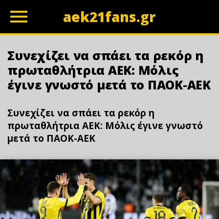
aek21fans.gr
z
Συνεχίζει να σπάει τα ρεκόρ η
πρωταθλήτρια ΑΕΚ: Μόλις
έγινε γνωστό μετά το ΠΑΟΚ-ΑΕΚ
Συνεχίζει να σπάει τα ρεκόρ η
πρωταθλήτρια ΑΕΚ: Μόλις έγινε γνωστό
μετά το ΠΑΟΚ-ΑΕΚ