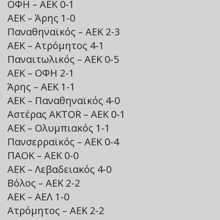
ΟΦΗ – ΑΕΚ 0-1
ΑΕΚ – Άρης 1-0
Παναθηναϊκός – ΑΕΚ 2-3
ΑΕΚ – Ατρόμητος 4-1
Παναιτωλικός – ΑΕΚ 0-5
ΑΕΚ – ΟΦΗ 2-1
Άρης – ΑΕΚ 1-1
ΑΕΚ – Παναθηναϊκός 4-0
Αστέρας AKTOR – ΑΕΚ 0-1
ΑΕΚ – Ολυμπιακός 1-1
Πανσερραϊκός – ΑΕΚ 0-4
ΠΑΟΚ – ΑΕΚ 0-0
ΑΕΚ – Λεβαδειακός 4-0
Βόλος – ΑΕΚ 2-2
ΑΕΚ – ΑΕΛ 1-0
Ατρόμητος – ΑΕΚ 2-2