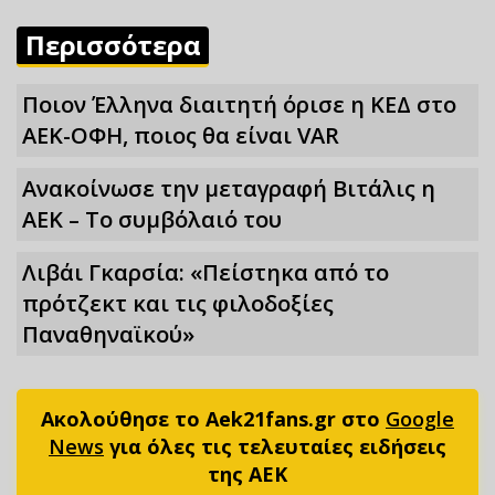
Περισσότερα
Ποιον Έλληνα διαιτητή όρισε η ΚΕΔ στο
ΑΕΚ-ΟΦΗ, ποιος θα είναι VAR
Ανακοίνωσε την μεταγραφή Βιτάλις η
ΑΕΚ – Το συμβόλαιό του
Λιβάι Γκαρσία: «Πείστηκα από το
πρότζεκτ και τις φιλοδοξίες
Παναθηναϊκού»
Ακολούθησε το Aek21fans.gr στο
Google
News
για όλες τις τελευταίες ειδήσεις
της ΑΕΚ