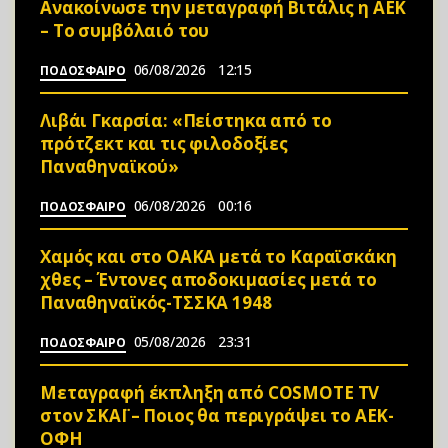
Ανακοίνωσε την μεταγραφή Βιτάλις η ΑΕΚ
– Το συμβόλαιό του
06/08/2026
12:15
ΠΟΔΟΣΦΑΙΡΟ
Λιβάι Γκαρσία: «Πείστηκα από το
πρότζεκτ και τις φιλοδοξίες
Παναθηναϊκού»
06/08/2026
00:16
ΠΟΔΟΣΦΑΙΡΟ
Χαμός και στο ΟΑΚΑ μετά το Καραϊσκάκη
χθες – Έντονες αποδοκιμασίες μετά το
Παναθηναϊκός-ΤΣΣΚΑ 1948
05/08/2026
23:31
ΠΟΔΟΣΦΑΙΡΟ
Μεταγραφή έκπληξη από COSMOTE TV
στον ΣΚΑΪ – Ποιος θα περιγράψει το ΑΕΚ-
ΟΦΗ