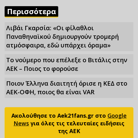
Περισσότερα
Λιβάι Γκαρσία: «Οι φίλαθλοι
Παναθηναϊκού δημιουργούν τρομερή
ατμόσφαιρα, εδώ υπάρχει όραμα»
Το νούμερο που επέλεξε ο Βιτάλις στην
ΑΕΚ – Ποιος το φορούσε
Ποιον Έλληνα διαιτητή όρισε η ΚΕΔ στο
ΑΕΚ-ΟΦΗ, ποιος θα είναι VAR
Ακολούθησε το Aek21fans.gr στο
Google
News
για όλες τις τελευταίες ειδήσεις
της ΑΕΚ