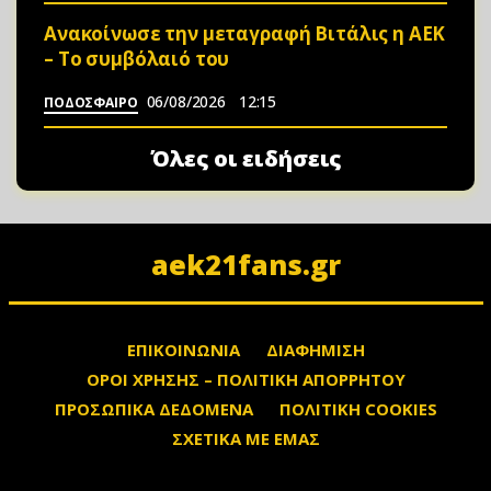
Ανακοίνωσε την μεταγραφή Βιτάλις η ΑΕΚ
– Το συμβόλαιό του
06/08/2026
12:15
ΠΟΔΟΣΦΑΙΡΟ
Όλες οι ειδήσεις
aek21fans.gr
ΕΠΙΚΟΙΝΩΝΙΑ
ΔΙΑΦΗΜΙΣΗ
ΟΡΟΙ ΧΡΗΣΗΣ – ΠΟΛΙΤΙΚΗ ΑΠΟΡΡΗΤΟΥ
ΠΡΟΣΩΠΙΚΑ ΔΕΔΟΜΕΝΑ
ΠΟΛΙΤΙΚΗ COOKIES
ΣΧΕΤΙΚΑ ΜΕ ΕΜΑΣ