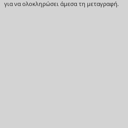
για να ολοκληρώσει άμεσα τη μεταγραφή.