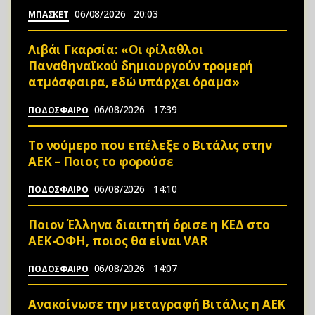
06/08/2026
20:03
ΜΠΑΣΚΕΤ
Λιβάι Γκαρσία: «Οι φίλαθλοι
Παναθηναϊκού δημιουργούν τρομερή
ατμόσφαιρα, εδώ υπάρχει όραμα»
06/08/2026
17:39
ΠΟΔΟΣΦΑΙΡΟ
Το νούμερο που επέλεξε ο Βιτάλις στην
ΑΕΚ – Ποιος το φορούσε
06/08/2026
14:10
ΠΟΔΟΣΦΑΙΡΟ
Ποιον Έλληνα διαιτητή όρισε η ΚΕΔ στο
ΑΕΚ-ΟΦΗ, ποιος θα είναι VAR
06/08/2026
14:07
ΠΟΔΟΣΦΑΙΡΟ
Ανακοίνωσε την μεταγραφή Βιτάλις η ΑΕΚ