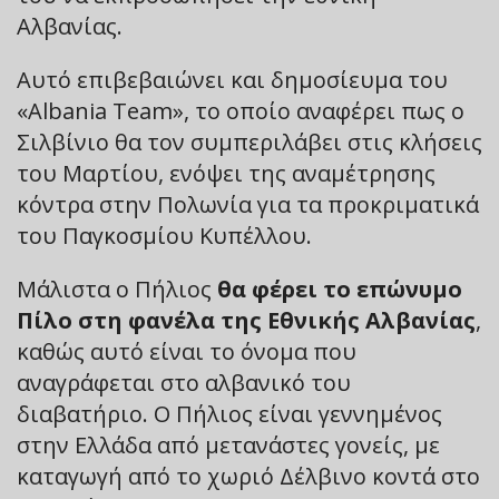
Αλβανίας.
Αυτό επιβεβαιώνει και δημοσίευμα του
«Albania Team», το οποίο αναφέρει πως ο
Σιλβίνιο θα τον συμπεριλάβει στις κλήσεις
του Μαρτίου, ενόψει της αναμέτρησης
κόντρα στην Πολωνία για τα προκριματικά
του Παγκοσμίου Κυπέλλου.
Μάλιστα ο Πήλιος
θα φέρει το επώνυμο
Πίλο στη φανέλα της Εθνικής Αλβανίας
,
καθώς αυτό είναι το όνομα που
αναγράφεται στο αλβανικό του
διαβατήριο. Ο Πήλιος είναι γεννημένος
στην Ελλάδα από μετανάστες γονείς, με
καταγωγή από το χωριό Δέλβινο κοντά στο