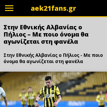
aek21fans.gr
z
Στην Εθνικής Αλβανίας ο
Πήλιος – Με ποιο όνομα θα
αγωνίζεται στη φανέλα
Στην Εθνικής Αλβανίας ο Πήλιος - Με ποιο
όνομα θα αγωνίζεται στη φανέλα