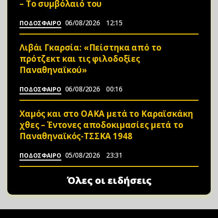
– Το συμβόλαιό του
06/08/2026
12:15
ΠΟΔΟΣΦΑΙΡΟ
Λιβάι Γκαρσία: «Πείστηκα από το
πρότζεκτ και τις φιλοδοξίες
Παναθηναϊκού»
06/08/2026
00:16
ΠΟΔΟΣΦΑΙΡΟ
Χαμός και στο ΟΑΚΑ μετά το Καραϊσκάκη
χθες – Έντονες αποδοκιμασίες μετά το
Παναθηναϊκός-ΤΣΣΚΑ 1948
05/08/2026
23:31
ΠΟΔΟΣΦΑΙΡΟ
Όλες οι ειδήσεις