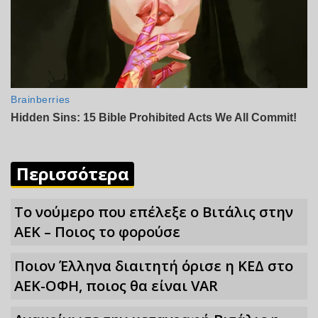
Περισσότερα
Το νούμερο που επέλεξε ο Βιτάλις στην
ΑΕΚ – Ποιος το φορούσε
Ποιον Έλληνα διαιτητή όρισε η ΚΕΔ στο
ΑΕΚ-ΟΦΗ, ποιος θα είναι VAR