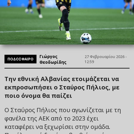
Γιώργος
27 Φεβρουαρίου 2026 -
ΠΟΔΟΣΦΑΙΡΟ
Θεοδωρίδης
12:59
Την εθνική Αλβανίας ετοιμάζεται να
εκπροσωπήσει ο Σταύρος Πήλιος, με
ποιο όνομα θα παίζει
Ο Σταύρος Πήλιος που αγωνίζεται με τη
φανέλα της ΑΕΚ από το 2023 έχει
καταφέρει να ξεχωρίσει στην ομάδα.