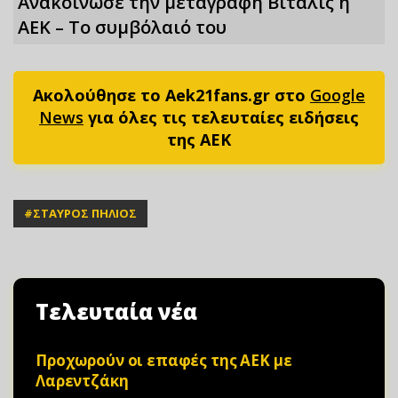
Ανακοίνωσε την μεταγραφή Βιτάλις η
ΑΕΚ – Το συμβόλαιό του
Ακολούθησε το Aek21fans.gr στο
Google
News
για όλες τις τελευταίες ειδήσεις
της ΑΕΚ
#
ΣΤΑΥΡΟΣ ΠΗΛΙΟΣ
Τελευταία νέα
Προχωρούν οι επαφές της ΑΕΚ με
Λαρεντζάκη