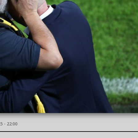
 - 22:00