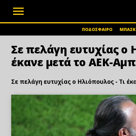
z
ΠΟΔΟΣΦΑΙΡΟ
ΜΠΑΣΚ
Σε πελάγη ευτυχίας ο 
έκανε μετά το ΑΕΚ-Αμπ
Σε πελάγη ευτυχίας ο Ηλιόπουλος - Τι έκ