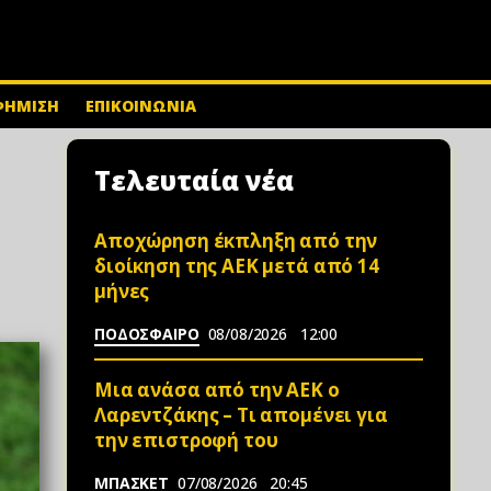
ΦΗΜΙΣΗ
ΕΠΙΚΟΙΝΩΝΙΑ
Τελευταία νέα
Αποχώρηση έκπληξη από την
διοίκηση της ΑΕΚ μετά από 14
μήνες
ΠΟΔΟΣΦΑΙΡΟ
08/08/2026
12:00
Μια ανάσα από την ΑΕΚ ο
Λαρεντζάκης – Τι απομένει για
την επιστροφή του
ΜΠΑΣΚΕΤ
07/08/2026
20:45