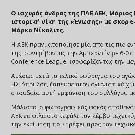
Ο ισχυρός άνδρας της ΠΑΕ ΑΕΚ, Μάριος
ιστορική νίκη της «Ένωσης» με σκορ 6-
Μάρκο Νίκολιτς.
Η ΑΕΚ πραγματοποίησε μία από τις πιο ε
της, συντρίβοντας την Αμπερντίν με 6-0 
Conference League, ισοφαρίζοντας την με
Αμέσως μετά το τελικό σφύριγμα του αγών
Ηλιόπουλος, έσπευσε στον αγωνιστικό χώ
σπουδαία αυτή εμφάνιση του συλλόγου μα
Μάλιστα, ο φωτογραφικός φακός αποθανάτι
ΑΕΚ να φιλά στο κεφάλι τον Σέρβο τεχνικό
την εκτίμηση που τρέφει προς τον τεχνικ