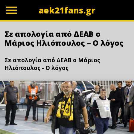
aek21fans.gr
z
Σε απολογία από ΔΕΑΒ ο
Μάριος Ηλιόπουλος – Ο λόγος
Σε απολογία από ΔΕΑΒ ο Μάριος
Ηλιόπουλος - Ο λόγος