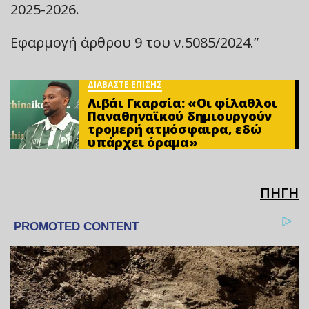
2025-2026.
Εφαρμογή άρθρου 9 του ν.5085/2024.”
ΔΙΑΒΑΣΤΕ ΕΠΙΣΗΣ
Λιβάι Γκαρσία: «Οι φίλαθλοι
Παναθηναϊκού δημιουργούν
τρομερή ατμόσφαιρα, εδώ
υπάρχει όραμα»
ΠΗΓΗ