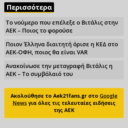
Περισσότερα
Το νούμερο που επέλεξε ο Βιτάλις στην
ΑΕΚ – Ποιος το φορούσε
Ποιον Έλληνα διαιτητή όρισε η ΚΕΔ στο
ΑΕΚ-ΟΦΗ, ποιος θα είναι VAR
Ανακοίνωσε την μεταγραφή Βιτάλις η
ΑΕΚ – Το συμβόλαιό του
Ακολούθησε το Aek21fans.gr στο
Google
News
για όλες τις τελευταίες ειδήσεις
της ΑΕΚ