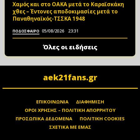
Χαμός και στο ΟΑΚΑ μετά το Καραϊσκάκη
χθες – Έντονες αποδοκιμασίες μετά το
Παναθηναϊκός-ΤΣΣΚΑ 1948
05/08/2026
23:31
ΠΟΔΟΣΦΑΙΡΟ
Όλες οι ειδήσεις
aek21fans.gr
ΕΠΙΚΟΙΝΩΝΙΑ
ΔΙΑΦΗΜΙΣΗ
ΟΡΟΙ ΧΡΗΣΗΣ – ΠΟΛΙΤΙΚΗ ΑΠΟΡΡΗΤΟΥ
ΠΡΟΣΩΠΙΚΑ ΔΕΔΟΜΕΝΑ
ΠΟΛΙΤΙΚΗ COOKIES
ΣΧΕΤΙΚΑ ΜΕ ΕΜΑΣ