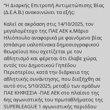
“Η Διαρκής Επιτροπή Αντιμετώπισης Βίας
(Δ.Ε.Α.Β.) ανακοινώνει τα εξής:
Καλεί σε ακρόαση στις 14/10/2025, τον
μεγαλομέτοχο της ΠΑΕ ΑΕΚ κ.Μάριο
Ηλιόπουλο αναφορικά με φαινόμενο βίας
(σπάσιμο υαλοπίνακα δημοσιογραφικού
θεωρείου) που σχετίζεται με τον
αθλητισμό και φέρεται ότι έλαβε χώρα,
εντός του Δημοτικού Γηπέδου
Περιστερίου, κατά την διάρκεια της
αθλητικής συνάντησης, που διεξήχθη σε
αυτό στις 5/10/2025, μεταξύ των ομάδων
ΠΑΕ ΚΗΦΙΣΣΙΑ -ΠΑΕ ΑΕΚ στο πλαίσιο της
6ης αγωνιστικής του πρωταθλήματος της
SUPERLEAGUE 1 αγωνιστικής περιόδου