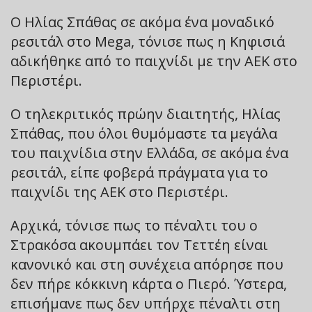
Ο Ηλίας Σπάθας σε ακόμα ένα μοναδικό
ρεσιτάλ στο Mega, τόνισε πως η Κηφισιά
αδικήθηκε από το παιχνίδι με την ΑΕΚ στο
Περιστέρι.
Ο τηλεκριτικός πρώην διαιτητής, Ηλίας
Σπάθας, που όλοι θυμόμαστε τα μεγάλα
του παιχνίδια στην Ελλάδα, σε ακόμα ένα
ρεσιτάλ, είπε φοβερά πράγματα για το
παιχνίδι της ΑΕΚ στο Περιστέρι.
Αρχικά, τόνισε πως το πέναλτι του ο
Στρακόσα ακουμπάει τον Τεττέη είναι
κανονικό και στη συνέχεια απόρησε που
δεν πήρε κόκκινη κάρτα ο Πιερό. Ύστερα,
επισήμανε πως δεν υπήρχε πέναλτι στη