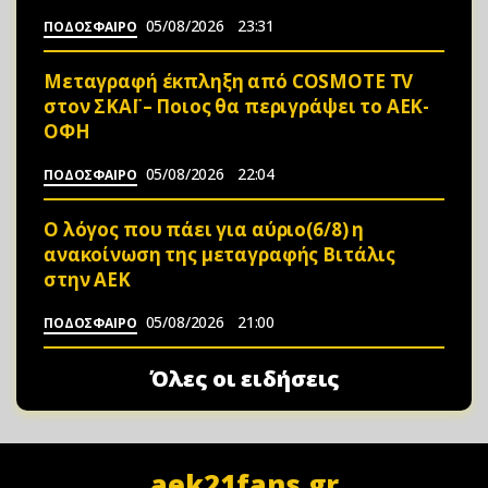
05/08/2026
23:31
ΠΟΔΟΣΦΑΙΡΟ
Μεταγραφή έκπληξη από COSMOTE TV
στον ΣΚΑΪ – Ποιος θα περιγράψει το ΑΕΚ-
ΟΦΗ
05/08/2026
22:04
ΠΟΔΟΣΦΑΙΡΟ
Ο λόγος που πάει για αύριο(6/8) η
ανακοίνωση της μεταγραφής Βιτάλις
στην ΑΕΚ
05/08/2026
21:00
ΠΟΔΟΣΦΑΙΡΟ
Όλες οι ειδήσεις
aek21fans.gr