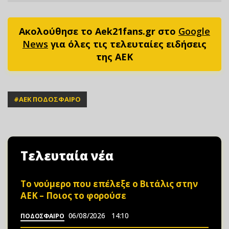
Ακολούθησε το Aek21fans.gr στο
Google
News
για όλες τις τελευταίες ειδήσεις
της ΑΕΚ
#
ΑΕΚ ΠΟΔΟΣΦΑΙΡΟ
Τελευταία νέα
Το νούμερο που επέλεξε ο Βιτάλις στην
ΑΕΚ – Ποιος το φορούσε
06/08/2026
14:10
ΠΟΔΟΣΦΑΙΡΟ