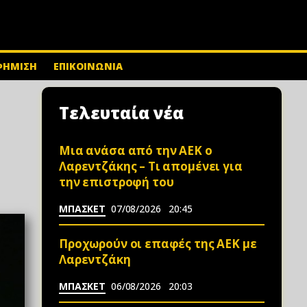
ΦΗΜΙΣΗ
ΕΠΙΚΟΙΝΩΝΙΑ
Τελευταία νέα
Μια ανάσα από την ΑΕΚ ο
Λαρεντζάκης – Τι απομένει για
την επιστροφή του
ΜΠΑΣΚΕΤ
07/08/2026
20:45
Προχωρούν οι επαφές της ΑΕΚ με
Λαρεντζάκη
ΜΠΑΣΚΕΤ
06/08/2026
20:03