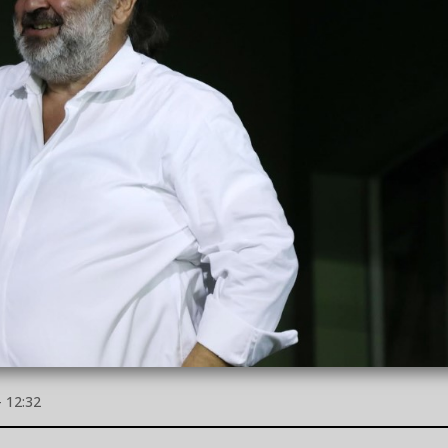
 12:32