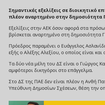
Σημαντικές εξελίξεις σε διοικητικό επ
πλέον αναρτημένο στην δημοσιότητα Γ
Εξελίξεις στην ΑΕΚ όσον αφορά στα πρόσ
βρίσκεται αναρτημένο στη δημοσιότητα Γ
Πρόεδρος παραμένει ο Ευάγγελος Ασλανίδη
εξής ο Αλέξης Αλεξίου, ο οποίος είναι κα
Τα δύο νέα μέλη του ΔΣ είναι ο Γιώργος 
αμφότεροι δικηγόροι στο επάγγελμα.
Στο ΔΣ της ΠΑΕ δεν είναι πλέον η Ανθή Π
Υπεύθυνη Δημοσίων Σχέσεων, θέση την οπο