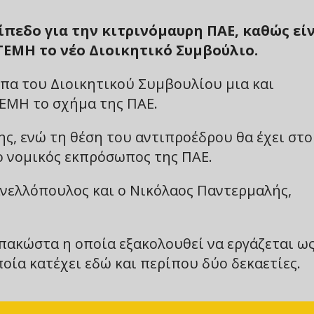
ίπεδο για την κιτρινόμαυρη ΠΑΕ, καθώς εί
ΕΜΗ το νέο Διοικητικό Συμβούλιο.
ωπα του Διοικητικού Συμβουλίου μια και
ΕΜΗ το σχήμα της ΠΑΕ.
ς, ενώ τη θέση του αντιπροέδρου θα έχει στο
ι ο νομικός εκπρόσωπος της ΠΑΕ.
Κανελλόπουλος και ο Νικόλαος Παντερμαλής,
απακώστα η οποία εξακολουθεί να εργάζεται ω
ία κατέχει εδώ και περίπου δύο δεκαετίες.