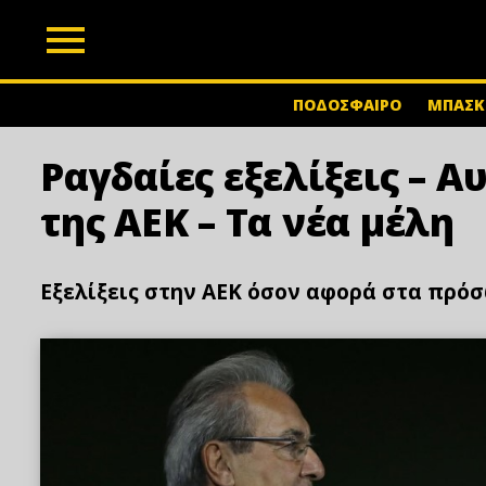
z
ΠΟΔΟΣΦΑΙΡΟ
ΜΠΑΣΚ
Ραγδαίες εξελίξεις – Αυ
της ΑΕΚ – Τα νέα μέλη
Εξελίξεις στην ΑΕΚ όσον αφορά στα πρό