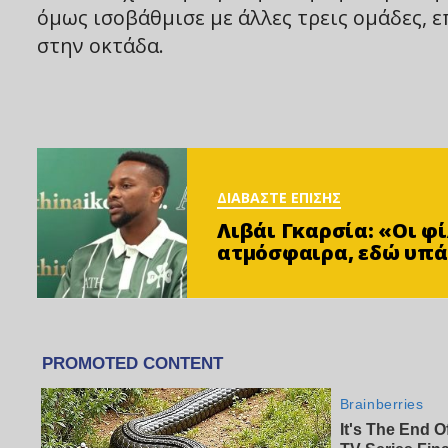
όμως ισοβάθμισε με άλλες τρεις ομάδες, 
στην οκτάδα.
ΔΙΑΒΑΣΤΕ ΕΠΙΣΗΣ
Λιβάι Γκαρσία: «Οι 
ατμόσφαιρα, εδώ υπά