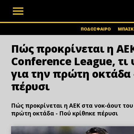
z
ΠΟΔΟΣΦΑΙΡΟ
ΜΠΑΣΚ
Πώς προκρίνεται η ΑΕΚ
Conference League, τ
για την πρώτη οκτάδα 
πέρυσι
Πώς προκρίνεται η ΑΕΚ στα νοκ-άουτ του
πρώτη οκτάδα - Πού κρίθnκε πέρυσι