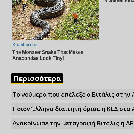
Περισσότερα
Το νούμερο που επέλεξε ο Βιτάλις στην 
Ποιον Έλληνα διαιτητή όρισε η ΚΕΔ στο 
Ανακοίνωσε την μεταγραφή Βιτάλις η ΑΕ