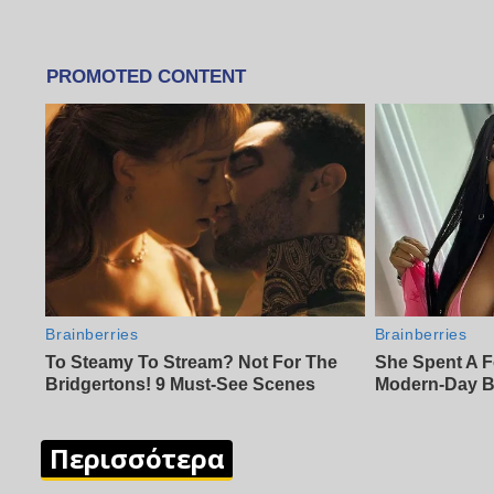
Περισσότερα