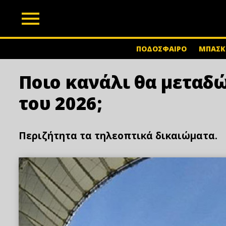
z
ΠΟΔΟΣΦΑΙΡΟ
ΜΠΑΣΚ
Ποιο κανάλι θα μεταδ
του 2026;
Περιζήτητα τα τηλεοπτικά δικαιώματα.