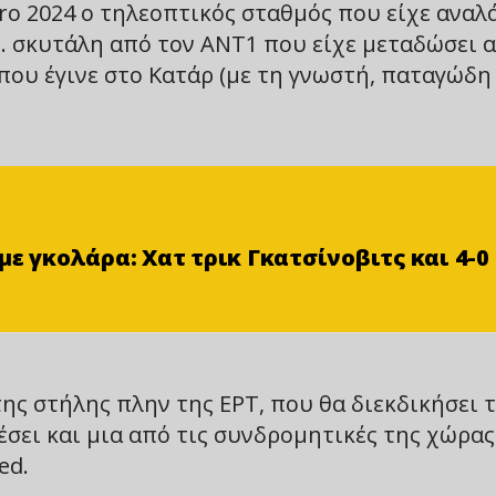
ro 2024 ο τηλεοπτικός σταθμός που είχε αναλ
… σκυτάλη από τον ΑΝΤ1 που είχε μεταδώσει 
 που έγινε στο Κατάρ (με τη γνωστή, παταγώδη
ε γκολάρα: Χατ τρικ Γκατσίνοβιτς και 4-0
ς στήλης πλην της ΕΡΤ, που θα διεκδικήσει 
έσει και μια από τις συνδρομητικές της χώρας
ed.