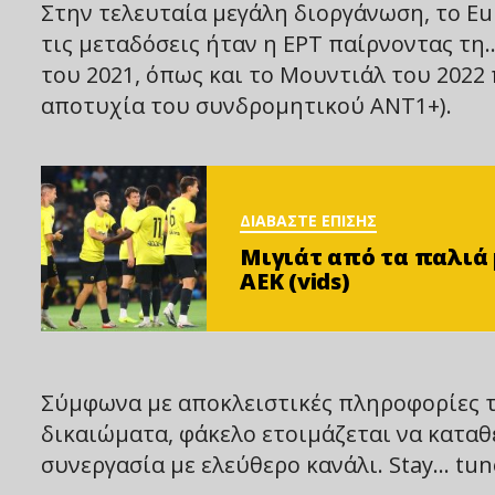
Στην τελευταία μεγάλη διοργάνωση, το Eu
τις μεταδόσεις ήταν η ΕΡΤ παίρνοντας τη
του 2021, όπως και το Μουντιάλ του 2022
αποτυχία του συνδρομητικού ΑΝΤ1+).
ΔΙΑΒΑΣΤΕ ΕΠΙΣΗΣ
Μιγιάτ από τα παλιά μ
ΑΕΚ (vids)
Σύμφωνα με αποκλειστικές πληροφορίες τη
δικαιώματα, φάκελο ετοιμάζεται να καταθ
συνεργασία με ελεύθερο κανάλι. Stay… tun