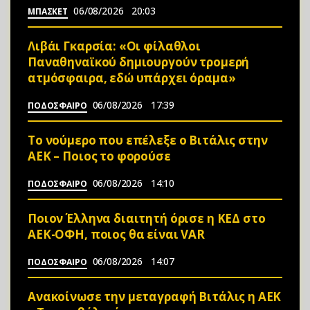
06/08/2026
20:03
ΜΠΑΣΚΕΤ
Λιβάι Γκαρσία: «Οι φίλαθλοι
Παναθηναϊκού δημιουργούν τρομερή
ατμόσφαιρα, εδώ υπάρχει όραμα»
06/08/2026
17:39
ΠΟΔΟΣΦΑΙΡΟ
Το νούμερο που επέλεξε ο Βιτάλις στην
ΑΕΚ – Ποιος το φορούσε
06/08/2026
14:10
ΠΟΔΟΣΦΑΙΡΟ
Ποιον Έλληνα διαιτητή όρισε η ΚΕΔ στο
ΑΕΚ-ΟΦΗ, ποιος θα είναι VAR
06/08/2026
14:07
ΠΟΔΟΣΦΑΙΡΟ
Ανακοίνωσε την μεταγραφή Βιτάλις η ΑΕΚ