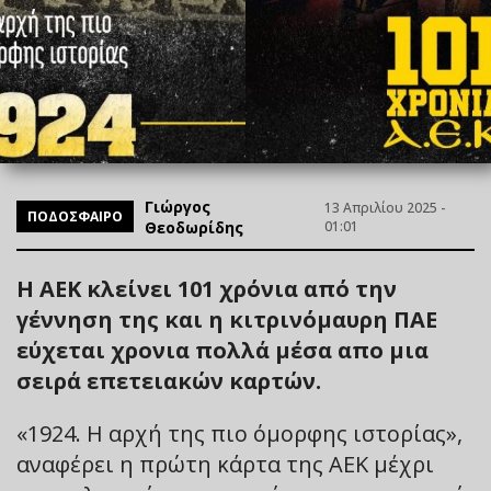
Γιώργος
13 Απριλίου 2025 -
ΠΟΔΟΣΦΑΙΡΟ
Θεοδωρίδης
01:01
Η ΑΕΚ κλείνει 101 χρόνια από την
γέννηση της και η κιτρινόμαυρη ΠΑΕ
εύχεται χρονια πολλά μέσα απο μια
σειρά επετειακών καρτών.
«1924. Η αρχή της πιο όμορφης ιστορίας»,
αναφέρει η πρώτη κάρτα της ΑΕΚ μέχρι