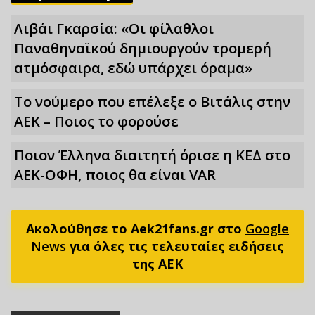
Λιβάι Γκαρσία: «Οι φίλαθλοι
Παναθηναϊκού δημιουργούν τρομερή
ατμόσφαιρα, εδώ υπάρχει όραμα»
Το νούμερο που επέλεξε ο Βιτάλις στην
ΑΕΚ – Ποιος το φορούσε
Ποιον Έλληνα διαιτητή όρισε η ΚΕΔ στο
ΑΕΚ-ΟΦΗ, ποιος θα είναι VAR
Ακολούθησε το Aek21fans.gr στο
Google
News
για όλες τις τελευταίες ειδήσεις
της ΑΕΚ