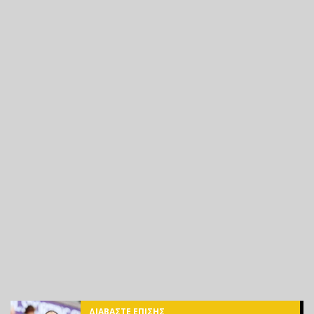
ΔΙΑΒΑΣΤΕ ΕΠΙΣΗΣ