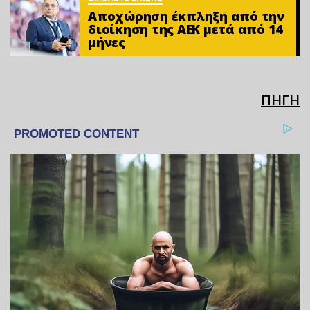
Αποχώρηση έκπληξη από την
διοίκηση της ΑΕΚ μετά από 14
μήνες
ΠΗΓΗ