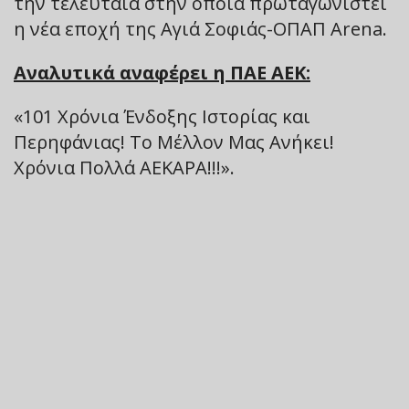
την τελευταία στην οποία πρωταγωνιστεί
η νέα εποχή της Αγιά Σοφιάς-ΟΠΑΠ Arena.
Αναλυτικά αναφέρει η ΠΑΕ ΑΕΚ:
«101 Χρόνια Ένδοξης Ιστορίας και
Περηφάνιας! Το Μέλλον Μας Ανήκει!
Χρόνια Πολλά ΑΕΚΑΡΑ!!!».