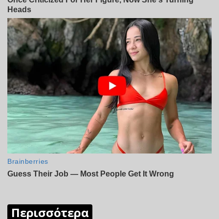
Περισσότερα