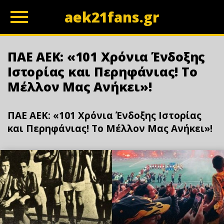
aek21fans.gr
z
ΠΑΕ ΑΕΚ: «101 Χρόνια Ένδοξης
Ιστορίας και Περηφάνιας! Το
Μέλλον Μας Ανήκει»!
ΠΑΕ ΑΕΚ: «101 Χρόνια Ένδοξης Ιστορίας
και Περηφάνιας! Το Μέλλον Μας Ανήκει»!