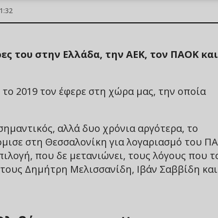
1:32
ες του στην Ελλάδα, την ΑΕΚ, τον ΠΑΟΚ και
το 2019 τον έφερε στη χώρα μας, την οποία
σημαντικός, αλλά δυο χρόνια αργότερα, το
όμισε στη Θεσσαλονίκη για λογαριασμό του Π
πιλογή, που δε μετανιώνει, τους λόγους που τ
 τους Δημήτρη Μελισσανίδη, Ιβάν Σαββίδη και