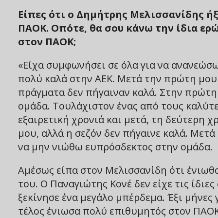
Είπες ότι ο Δημήτρης Μελισσανίδης ήξε
ΠΑΟΚ. Οπότε, θα σου κάνω την ίδια ερώ
στον ΠΑΟΚ;
«Είχα συμφωνήσει σε όλα για να ανανεώσω
πολύ καλά στην ΑΕΚ. Μετά την πρώτη μου 
πράγματα δεν πήγαιναν καλά. Στην πρώτη
ομάδα. Τουλάχιστον ένας από τους καλύτερ
εξαιρετική χρονιά και μετά, τη δεύτερη
μου, αλλά η σεζόν δεν πήγαινε καλά. Μετά
να μην νιώθω ευπρόσδεκτος στην ομάδα.
Αμέσως είπα στον Μελισσανίδη ότι ένιωθα
του. Ο Παναγιώτης Κονέ δεν είχε τις ίδιες
ξεκίνησε ένα μεγάλο μπέρδεμα. Έξι μήνες γ
τέλος ένιωσα πολύ επιθυμητός στον ΠΑΟΚ