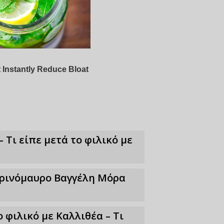
– Τι είπε μετά το φιλικό με
τρινόμαυρο Βαγγέλη Μόρα
 φιλικό με Καλλιθέα – Τι