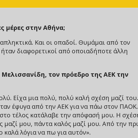
ς μέρες στην Αθήνα;
ταπληκτικά. Και οι οπαδοί. Θυμάμαι από τον
 ήταν διαφορετικοί από οποιαδήποτε άλλη
 Μελισσανίδη, τον πρόεδρο της ΑΕΚ την
λύ. Είχα μια πολύ, πολύ καλή σχέση μαζί του
ταν έφυγα από την ΑΕΚ για να πάω στον ΠΑΟΚ.
ι στο τέλος κατάλαβε την απόφασή μου. Η σχέσ
ς μαζί μου, πάντα καλός μαζί μου. Από την π
 καλά λόγια να πω για αυτόν».