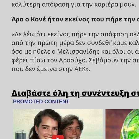
καλύτερη απόφαση για την καριέρα μου».
Άρα ο Κονέ ήταν εκείνος που πήρε την 
«Δε λέω ότι εκείνος πήρε την απόφαση αλ
από την πρώτη μέρα δεν συνδεθήκαμε καλά
όσο με ήθελε ο Μελισσανίδης και όλοι οι 
φέρει πίσω τον Αραούχο. Σεβόμουν την απ
που δεν έμεινα στην ΑΕΚ».
Διαβάστε όλη τη συνέντευξη στ