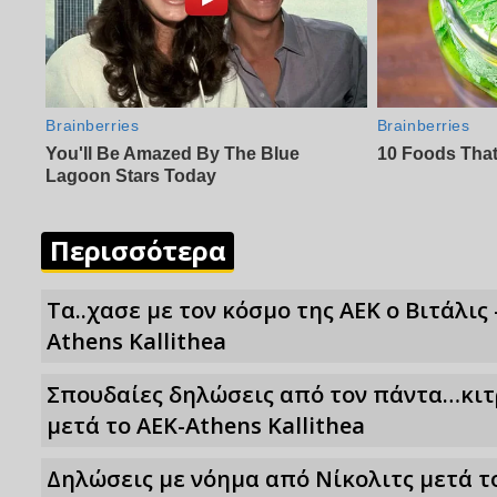
Περισσότερα
Τα..χασε με τον κόσμο της ΑΕΚ ο Βιτάλις 
Athens Kallithea
Σπουδαίες δηλώσεις από τον πάντα…κι
μετά το ΑΕΚ-Athens Kallithea
Δηλώσεις με νόημα από Νίκολιτς μετά το