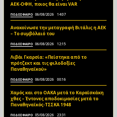
ΑΕΚ-ΟΦΗ, ποιος θα είναι VAR
06/08/2026
14:07
ΠΟΔΟΣΦΑΙΡΟ
Ανακοίνωσε την μεταγραφή Βιτάλις η ΑΕΚ
– Το συμβόλαιό του
06/08/2026
12:15
ΠΟΔΟΣΦΑΙΡΟ
Λιβάι Γκαρσία: «Πείστηκα από το
πρότζεκτ και τις φιλοδοξίες
Παναθηναϊκού»
06/08/2026
00:16
ΠΟΔΟΣΦΑΙΡΟ
Χαμός και στο ΟΑΚΑ μετά το Καραϊσκάκη
χθες – Έντονες αποδοκιμασίες μετά το
Παναθηναϊκός-ΤΣΣΚΑ 1948
05/08/2026
23:31
ΠΟΔΟΣΦΑΙΡΟ