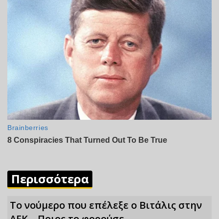
Περισσότερα
Το νούμερο που επέλεξε ο Βιτάλις στην
ΑΕΚ – Ποιος το φορούσε