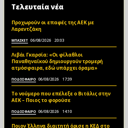
Τελευταία νέα
Προχωρούν οι επαφές της ΑΕΚ με
Λαρεντζάκη
06/08/2026
20:03
ΜΠΑΣΚΕΤ
Λιβάι Γκαρσία: «Οι φίλαθλοι
Παναθηναϊκού δημιουργούν τρομερή
ατμόσφαιρα, εδώ υπάρχει όραμα»
06/08/2026
17:39
ΠΟΔΟΣΦΑΙΡΟ
Το νούμερο που επέλεξε ο Βιτάλις στην
ΑΕΚ – Ποιος το φορούσε
06/08/2026
14:10
ΠΟΔΟΣΦΑΙΡΟ
Ποιον Έλληνα διαιτητή όρισε η ΚΕΔ στο