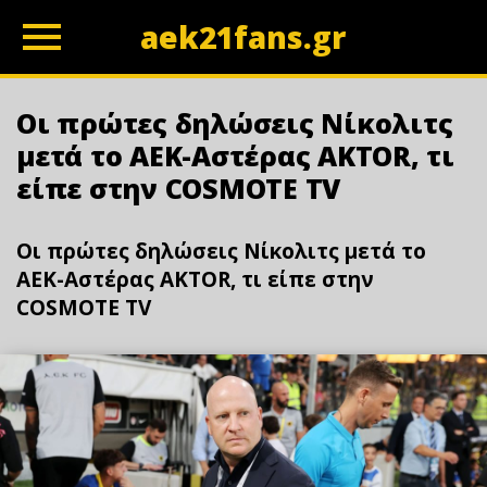
aek21fans.gr
z
Οι πρώτες δηλώσεις Νίκολιτς
μετά το ΑΕΚ-Αστέρας AKTOR, τι
είπε στην COSMOTE TV
Οι πρώτες δηλώσεις Νίκολιτς μετά το
ΑΕΚ-Αστέρας AKTOR, τι είπε στην
COSMOTE TV