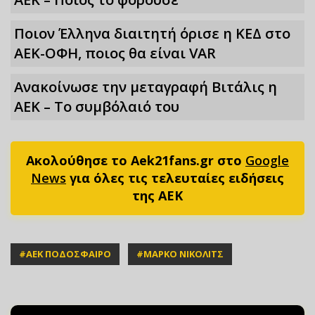
Ποιον Έλληνα διαιτητή όρισε η ΚΕΔ στο
ΑΕΚ-ΟΦΗ, ποιος θα είναι VAR
Ανακοίνωσε την μεταγραφή Βιτάλις η
ΑΕΚ – Το συμβόλαιό του
Ακολούθησε το Aek21fans.gr στο
Google
News
για όλες τις τελευταίες ειδήσεις
της ΑΕΚ
#
ΑΕΚ ΠΟΔΟΣΦΑΙΡΟ
#
ΜΑΡΚΟ ΝΙΚΟΛΙΤΣ