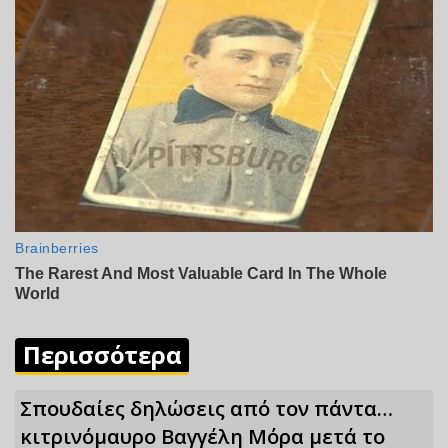
Περισσότερα
Σπουδαίες δηλώσεις από τον πάντα…
κιτρινόμαυρο Βαγγέλη Μόρα μετά το