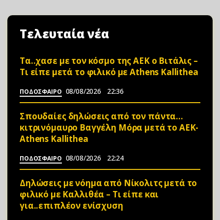
Τελευταία νέα
Τα..χασε με τον κόσμο της ΑΕΚ ο Βιτάλις –
Τι είπε μετά το φιλικό με Athens Kallithea
08/08/2026
22:36
ΠΟΔΟΣΦΑΙΡΟ
Σπουδαίες δηλώσεις από τον πάντα…
κιτρινόμαυρο Βαγγέλη Μόρα μετά το ΑΕΚ-
Athens Kallithea
08/08/2026
22:24
ΠΟΔΟΣΦΑΙΡΟ
Δηλώσεις με νόημα από Νίκολιτς μετά το
φιλικό με Καλλιθέα – Τι είπε και
για..επιπλέον ενίσχυση