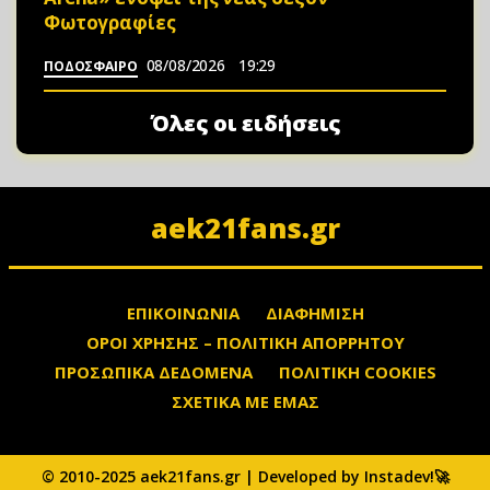
Φωτoγραφίες
08/08/2026
19:29
ΠΟΔΟΣΦΑΙΡΟ
Όλες οι ειδήσεις
aek21fans.gr
ΕΠΙΚΟΙΝΩΝΙΑ
ΔΙΑΦΗΜΙΣΗ
ΟΡΟΙ ΧΡΗΣΗΣ – ΠΟΛΙΤΙΚΗ ΑΠΟΡΡΗΤΟΥ
ΠΡΟΣΩΠΙΚΑ ΔΕΔΟΜΕΝΑ
ΠΟΛΙΤΙΚΗ COOKIES
ΣΧΕΤΙΚΑ ΜΕ ΕΜΑΣ
© 2010-2025 aek21fans.gr | Developed by Instadev!🚀