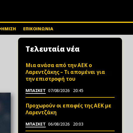
ΦΗΜΙΣΗ
ΕΠΙΚΟΙΝΩΝΙΑ
Τελευταία νέα
Μια ανάσα από την ΑΕΚ ο
Λαρεντζάκης – Τι απομένει για
την επιστροφή του
ΜΠΑΣΚΕΤ
07/08/2026
20:45
Προχωρούν οι επαφές της ΑΕΚ με
Λαρεντζάκη
ΜΠΑΣΚΕΤ
06/08/2026
20:03