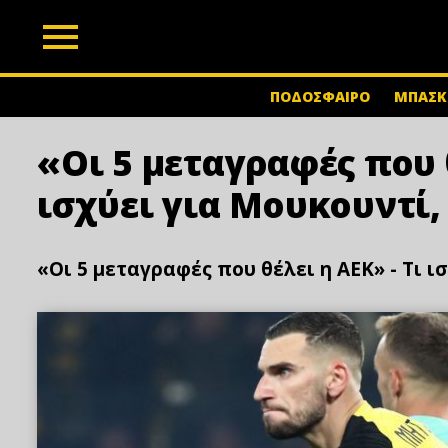
z
ΠΟΔΟΣΦΑΙΡΟ
ΜΠΑΣΚ
«Οι 5 μεταγραφές που θ
ισχύει για Μουκουντί
«Οι 5 μεταγραφές που θέλει η ΑΕΚ» - Τι 