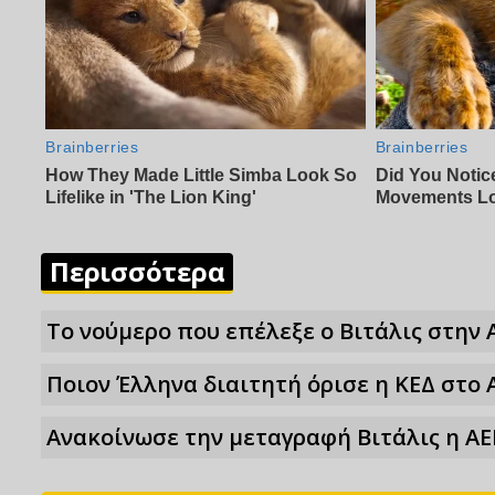
Περισσότερα
Το νούμερο που επέλεξε ο Βιτάλις στην 
Ποιον Έλληνα διαιτητή όρισε η ΚΕΔ στο 
Ανακοίνωσε την μεταγραφή Βιτάλις η ΑΕ