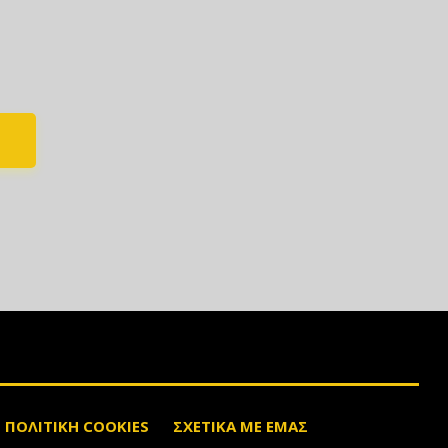
ΠΟΛΙΤΙΚΗ COOKIES
ΣΧΕΤΙΚΑ ΜΕ ΕΜΑΣ