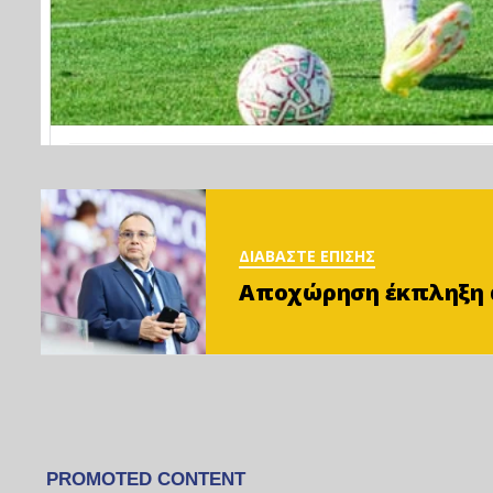
ΔΙΑΒΑΣΤΕ ΕΠΙΣΗΣ
Αποχώρηση έκπληξη απ