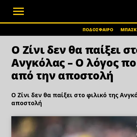
z
ΠΟΔΟΣΦΑΙΡΟ
ΜΠΑΣΚ
Ο Ζίνι δεν θα παίξει σ
Ανγκόλας – Ο λόγος π
από την αποστολή
Ο Ζίνι δεν θα παίξει στο φιλικό της Ανγ
αποστολή