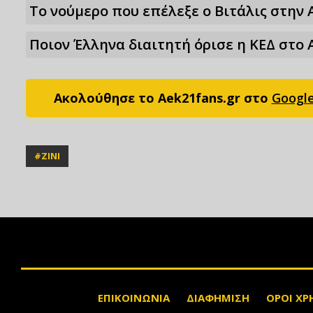
Το νούμερο που επέλεξε ο Βιτάλις στην 
Ποιον Έλληνα διαιτητή όρισε η ΚΕΔ στο 
Ακολούθησε το Aek21fans.gr στο
Googl
#
ΖΙΝΙ
ΕΠΙΚΟΙΝΩΝΙΑ
ΔΙΑΦΗΜΙΣΗ
ΟΡΟΙ ΧΡ