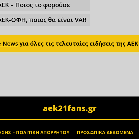
ΑΕΚ – Ποιος το φορούσε
ΑΕΚ-ΟΦΗ, ποιος θα είναι VAR
e News
για όλες τις τελευταίες ειδήσεις της ΑΕΚ
aek21fans.gr
ΗΣΗΣ – ΠΟΛΙΤΙΚΗ ΑΠΟΡΡΗΤΟΥ
ΠΡΟΣΩΠΙΚΑ ΔΕΔΟΜΕΝΑ