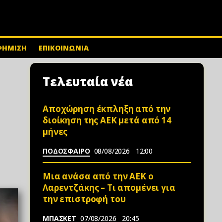
ΦΗΜΙΣΗ
ΕΠΙΚΟΙΝΩΝΙΑ
Τελευταία νέα
Αποχώρηση έκπληξη από την
διοίκηση της ΑΕΚ μετά από 14
μήνες
ΠΟΔΟΣΦΑΙΡΟ
08/08/2026
12:00
Μια ανάσα από την ΑΕΚ ο
Λαρεντζάκης – Τι απομένει για
την επιστροφή του
ΜΠΑΣΚΕΤ
07/08/2026
20:45