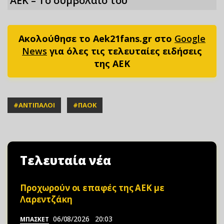
ΑΕΚ – Το συμβόλαιό του
Ακολούθησε το Aek21fans.gr στο
Google
News
για όλες τις τελευταίες ειδήσεις
της ΑΕΚ
#
ΑΝΤΙΠΑΛΟΙ
#
ΠΑΟΚ
Τελευταία νέα
Προχωρούν οι επαφές της ΑΕΚ με
Λαρεντζάκη
06/08/2026
20:03
ΜΠΑΣΚΕΤ