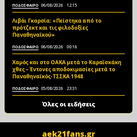
06/08/2026
12:15
ΠΟΔΟΣΦΑΙΡΟ
Λιβάι Γκαρσία: «Πείστηκα από το
πρότζεκτ και τις φιλοδοξίες
Παναθηναϊκού»
06/08/2026
00:16
ΠΟΔΟΣΦΑΙΡΟ
Χαμός και στο ΟΑΚΑ μετά το Καραϊσκάκη
χθες – Έντονες αποδοκιμασίες μετά το
Παναθηναϊκός-ΤΣΣΚΑ 1948
05/08/2026
23:31
ΠΟΔΟΣΦΑΙΡΟ
Όλες οι ειδήσεις
aek21fans.gr