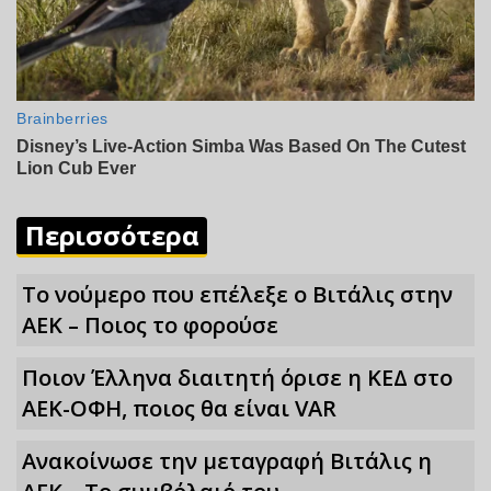
Περισσότερα
Το νούμερο που επέλεξε ο Βιτάλις στην
ΑΕΚ – Ποιος το φορούσε
Ποιον Έλληνα διαιτητή όρισε η ΚΕΔ στο
ΑΕΚ-ΟΦΗ, ποιος θα είναι VAR
Ανακοίνωσε την μεταγραφή Βιτάλις η