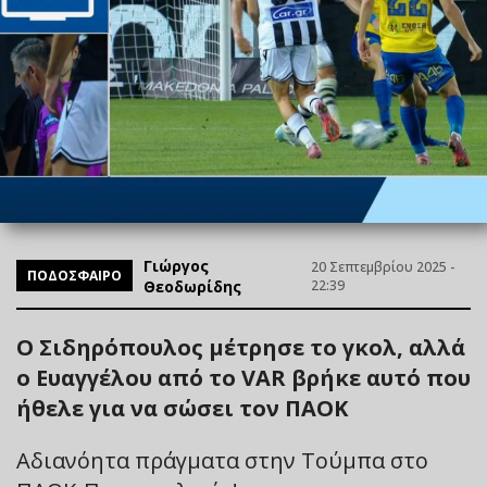
Γιώργος
20 Σεπτεμβρίου 2025 -
ΠΟΔΟΣΦΑΙΡΟ
Θεοδωρίδης
22:39
Ο Σιδηρόπουλος μέτρησε το γκολ, αλλά
ο Ευαγγέλου από το VAR βρήκε αυτό που
ήθελε για να σώσει τον ΠΑΟΚ
Αδιανόητα πράγματα στην Τούμπα στο