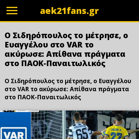
aek21fans.gr
z
Ο Σιδηρόπουλος το μέτρησε, ο
Ευαγγέλου στο VAR το
ακύρωσε: Απίθανα πράγματα
στο ΠΑΟΚ-Παναιτωλικός
Ο Σιδηρόπουλος το μέτρησε, ο Ευαγγέλου
στο VAR το ακύρωσε: Απίθανα πράγματα
στο ΠΑΟΚ-Παναιτωλικός