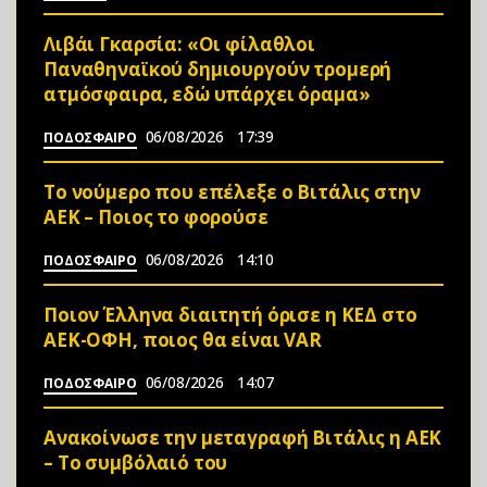
Λιβάι Γκαρσία: «Οι φίλαθλοι
Παναθηναϊκού δημιουργούν τρομερή
ατμόσφαιρα, εδώ υπάρχει όραμα»
06/08/2026
17:39
ΠΟΔΟΣΦΑΙΡΟ
Το νούμερο που επέλεξε ο Βιτάλις στην
ΑΕΚ – Ποιος το φορούσε
06/08/2026
14:10
ΠΟΔΟΣΦΑΙΡΟ
Ποιον Έλληνα διαιτητή όρισε η ΚΕΔ στο
ΑΕΚ-ΟΦΗ, ποιος θα είναι VAR
06/08/2026
14:07
ΠΟΔΟΣΦΑΙΡΟ
Ανακοίνωσε την μεταγραφή Βιτάλις η ΑΕΚ
– Το συμβόλαιό του