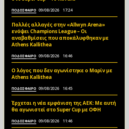
09/08/2026
17:24
ΠΟΔΟΣΦΑΙΡΟ
Πολλές αλλαγές στην «Allwyn Arena»
ενόψει Champions League – Οι
αναβαθμίσεις που αποκάλυφθηκαν με
Athens Kallithea
09/08/2026
16:46
ΠΟΔΟΣΦΑΙΡΟ
Ο λόγος που δεν αγωνίστηκε ο Μαρίν με
Athens Kallithea
09/08/2026
16:45
ΠΟΔΟΣΦΑΙΡΟ
Έρχεται η νέα εμφάνιση της ΑΕΚ: Με αυτή
θα αγωνιστεί στο Super Cup με ΟΦΗ
09/08/2026
11:46
ΠΟΔΟΣΦΑΙΡΟ