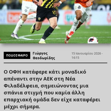
Γιώργος
15 Ιανουαρίου 2026 -
ΠΟΔΟΣΦΑΙΡΟ
Θεοδωρίδης
16:15
Ο ΟΦΗ κατάφερε κάτι μοναδικό
απέναντι στην ΑΕΚ στη Νέα
Φιλαδέλφεια, σημειώνοντας μια
σπάνια στιγμή που καμία άλλη
επαρχιακή ομάδα δεν είχε καταφέρει
μέχρι σήμερα.