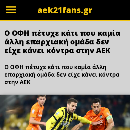
aek21fans.gr
z
Ο ΟΦΗ πέτυχε κάτι που καμία
άλλη επαρχιακή ομάδα δεν
είχε κάνει κόντρα στην ΑΕΚ
Ο ΟΦΗ πέτυχε κάτι που καμία άλλη
επαρχιακή ομάδα δεν είχε κάνει κόντρα
στην ΑΕΚ