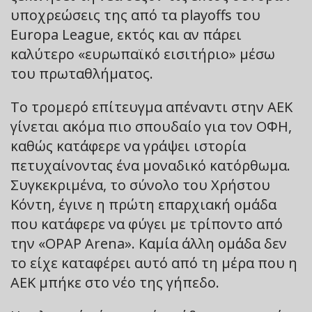
υποχρεώσεις της από τα playoffs του
Europa League, εκτός και αν πάρει
καλύτερο «ευρωπαϊκό εισιτήριο» μέσω
του πρωταθλήματος.
Το τρομερό επίτευγμα απέναντι στην ΑΕΚ
γίνεται ακόμα πιο σπουδαίο για τον ΟΦΗ,
καθώς κατάφερε να γράψει ιστορία
πετυχαίνοντας ένα μοναδικό κατόρθωμα.
Συγκεκριμένα, το σύνολο του Χρήστου
Κόντη, έγινε η πρώτη επαρχιακή ομάδα
που κατάφερε να φύγει με τρίποντο από
την «OPAP Arena». Καμία άλλη ομάδα δεν
το είχε καταφέρει αυτό από τη μέρα που η
ΑΕΚ μπήκε στο νέο της γήπεδο.