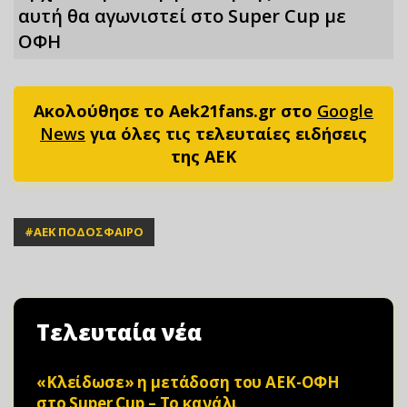
αυτή θα αγωνιστεί στο Super Cup με
ΟΦΗ
Ακολούθησε το Aek21fans.gr στο
Google
News
για όλες τις τελευταίες ειδήσεις
της ΑΕΚ
#
ΑΕΚ ΠΟΔΟΣΦΑΙΡΟ
Τελευταία νέα
«Κλείδωσε» η μετάδοση του ΑΕΚ-ΟΦΗ
στο Super Cup – Το κανάλι