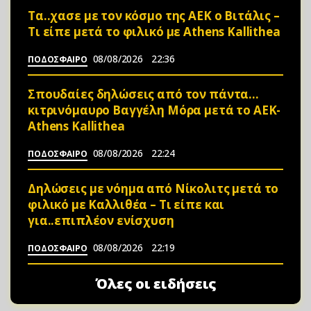
Τα..χασε με τον κόσμο της ΑΕΚ ο Βιτάλις –
Τι είπε μετά το φιλικό με Athens Kallithea
08/08/2026
22:36
ΠΟΔΟΣΦΑΙΡΟ
Σπουδαίες δηλώσεις από τον πάντα…
κιτρινόμαυρο Βαγγέλη Μόρα μετά το ΑΕΚ-
Athens Kallithea
08/08/2026
22:24
ΠΟΔΟΣΦΑΙΡΟ
Δηλώσεις με νόημα από Νίκολιτς μετά το
φιλικό με Καλλιθέα – Τι είπε και
για..επιπλέον ενίσχυση
08/08/2026
22:19
ΠΟΔΟΣΦΑΙΡΟ
Όλες οι ειδήσεις