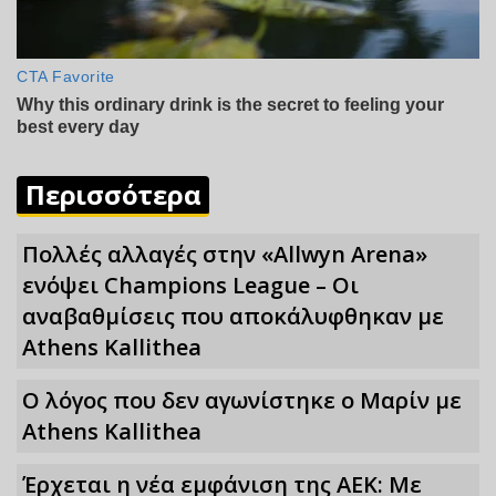
Περισσότερα
Πολλές αλλαγές στην «Allwyn Arena»
ενόψει Champions League – Οι
αναβαθμίσεις που αποκάλυφθηκαν με
Athens Kallithea
Ο λόγος που δεν αγωνίστηκε ο Μαρίν με
Athens Kallithea
Έρχεται η νέα εμφάνιση της ΑΕΚ: Με