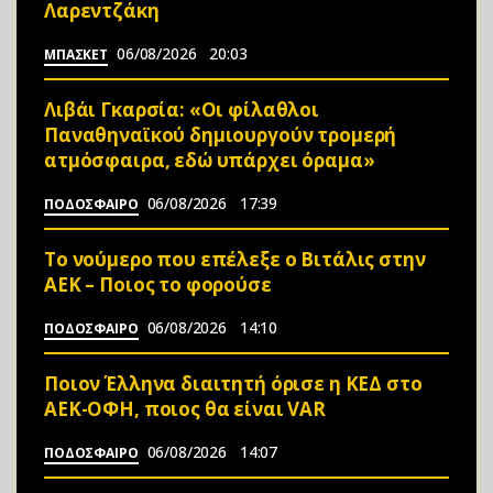
Λαρεντζάκη
06/08/2026
20:03
ΜΠΑΣΚΕΤ
Λιβάι Γκαρσία: «Οι φίλαθλοι
Παναθηναϊκού δημιουργούν τρομερή
ατμόσφαιρα, εδώ υπάρχει όραμα»
06/08/2026
17:39
ΠΟΔΟΣΦΑΙΡΟ
Το νούμερο που επέλεξε ο Βιτάλις στην
ΑΕΚ – Ποιος το φορούσε
06/08/2026
14:10
ΠΟΔΟΣΦΑΙΡΟ
Ποιον Έλληνα διαιτητή όρισε η ΚΕΔ στο
ΑΕΚ-ΟΦΗ, ποιος θα είναι VAR
06/08/2026
14:07
ΠΟΔΟΣΦΑΙΡΟ