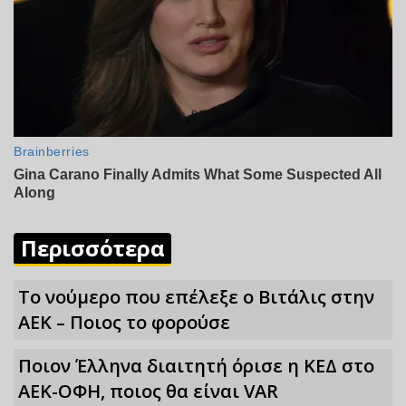
Περισσότερα
Το νούμερο που επέλεξε ο Βιτάλις στην
ΑΕΚ – Ποιος το φορούσε
Ποιον Έλληνα διαιτητή όρισε η ΚΕΔ στο
ΑΕΚ-ΟΦΗ, ποιος θα είναι VAR