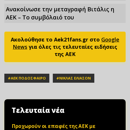
Ανακοίνωσε την μεταγραφή Βιτάλις η
ΑΕΚ – Το συμβόλαιό του
Ακολούθησε το Aek21fans.gr στο
Google
News
για όλες τις τελευταίες ειδήσεις
της ΑΕΚ
#
ΑΕΚ ΠΟΔΟΣΦΑΙΡΟ
#
ΝΙΚΛΑΣ ΕΛΙΑΣΟΝ
Τελευταία νέα
Προχωρούν οι επαφές της ΑΕΚ με