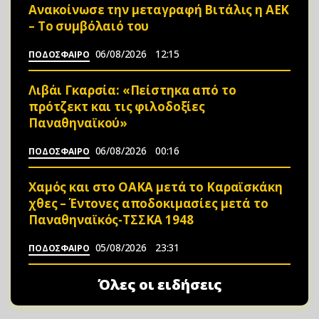
Ανακοίνωσε την μεταγραφή Βιτάλις η ΑΕΚ
– Το συμβόλαιό του
06/08/2026
12:15
ΠΟΔΟΣΦΑΙΡΟ
Λιβάι Γκαρσία: «Πείστηκα από το
πρότζεκτ και τις φιλοδοξίες
Παναθηναϊκού»
06/08/2026
00:16
ΠΟΔΟΣΦΑΙΡΟ
Χαμός και στο ΟΑΚΑ μετά το Καραϊσκάκη
χθες – Έντονες αποδοκιμασίες μετά το
Παναθηναϊκός-ΤΣΣΚΑ 1948
05/08/2026
23:31
ΠΟΔΟΣΦΑΙΡΟ
Όλες οι ειδήσεις