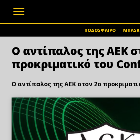
z
ΠΟΔΟΣΦΑΙΡΟ
ΜΠΑΣΚ
Ο αντίπαλος της ΑΕΚ σ
προκριματικό του Conf
Ο αντίπαλος της ΑΕΚ στον 2ο προκριματι