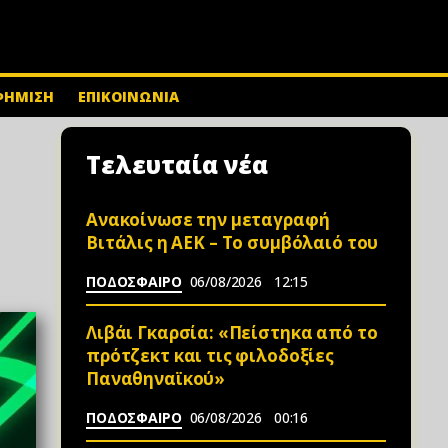
ΦΗΜΙΣΗ
ΕΠΙΚΟΙΝΩΝΙΑ
Τελευταία νέα
Ανακοίνωσε την μεταγραφή
Βιτάλις η ΑΕΚ – Το συμβόλαιό του
ΠΟΔΟΣΦΑΙΡΟ
06/08/2026
12:15
Λιβάι Γκαρσία: «Πείστηκα από το
πρότζεκτ και τις φιλοδοξίες
Παναθηναϊκού»
ΠΟΔΟΣΦΑΙΡΟ
06/08/2026
00:16