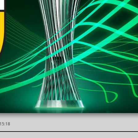
15:18