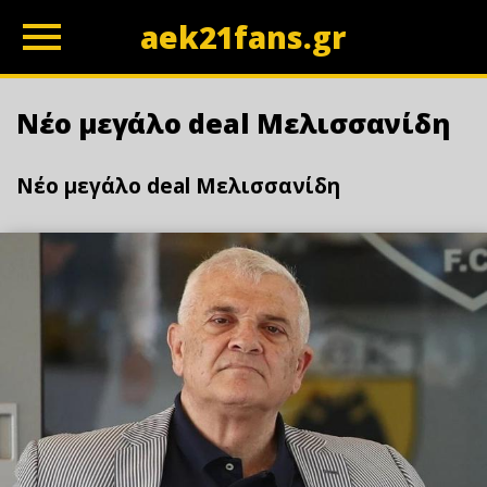
aek21fans.gr
z
Νέο μεγάλο deal Μελισσανίδη
Νέο μεγάλο deal Μελισσανίδη