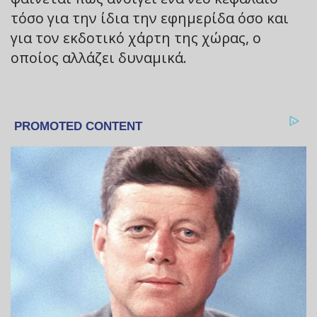
τόσο για την ίδια την εφημερίδα όσο και
για τον εκδοτικό χάρτη της χώρας, ο
οποίος αλλάζει δυναμικά.