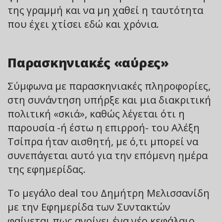
της γραμμή και να μη χαθεί η ταυτότητα
που έχει χτίσει εδώ και χρόνια.
Παρασκηνιακές «αύρες»
Σύμφωνα με παρασκηνιακές πληροφορίες,
στη συνάντηση υπήρξε και μια διακριτική
πολιτική «σκιά», καθώς λέγεται ότι η
παρουσία -ή έστω η επιρροή- του Αλέξη
Τσίπρα ήταν αισθητή, με ό,τι μπορεί να
συνεπάγεται αυτό για την επόμενη ημέρα
της εφημερίδας.
Το μεγάλο deal του Δημήτρη Μελισσανίδη
με την Εφημερίδα των Συντακτών
φαίνεται πως ανοίγει ένα νέο κεφάλαιο