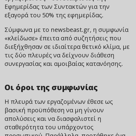
Εφημερίδας των Συντακτών για την
εξαγορά του 50% της εφημερίδας.
Σύμφωνα με το newsbeast.gr, η συμφωνία
«κλείδωσε» έπειτα από συζητήσεις που
διεξήχθησαν σε ιδιαίτερα θετικό κλίμα, με
τις δύο πλευρές να δείχνουν διάθεση
συνεργασίας και αμοιβαίας κατανόησης.
Οι όροι της συμφωνίας
Η πλευρά των εργαζομένων έθεσε ως
βασική προϋπόθεση να μη γίνουν
απολύσεις και να διασφαλιστεί η
σταθερότητα του υπάρχοντος
προσωπικού. Παράλληλα, προτάθηκε ένα