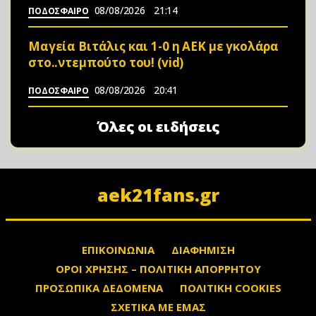
08/08/2026
21:14
ΠΟΔΟΣΦΑΙΡΟ
Μαγεία Βιτάλις και 1-0 η ΑΕΚ με γκολάρα
στο..ντεμπούτο του! (vid)
08/08/2026
20:41
ΠΟΔΟΣΦΑΙΡΟ
Όλες οι ειδήσεις
aek21fans.gr
ΕΠΙΚΟΙΝΩΝΙΑ
ΔΙΑΦΗΜΙΣΗ
ΟΡΟΙ ΧΡΗΣΗΣ – ΠΟΛΙΤΙΚΗ ΑΠΟΡΡΗΤΟΥ
ΠΡΟΣΩΠΙΚΑ ΔΕΔΟΜΕΝΑ
ΠΟΛΙΤΙΚΗ COOKIES
ΣΧΕΤΙΚΑ ΜΕ ΕΜΑΣ