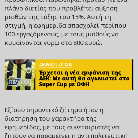
πλάνο διετίας που προβλέπει αύξηση
μισθών της τάξης του 15%. Αυτή τη
στιγμή, η εφημερίδα απασχολεί περίπου
100 εργαζόμενους, με τους μισθούς να
κυμαίνονται γύρω στα 800 ευρώ.
ΔΙΑΒΑΣΤΕ ΕΠΙΣΗΣ
Έρχεται η νέα εμφάνιση της
ΑΕΚ: Με αυτή θα αγωνιστεί στο
Super Cup με ΟΦΗ
Εξίσου σημαντικό ζήτημα ήταν η
διατήρηση του χαρακτήρα της
εφημερίδας, με τους συνεταιριστές να
ζητούν να παραμείνει η αντιπολιτευτική