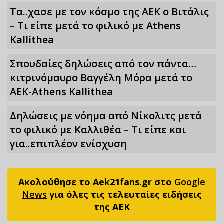
Τα..χασε με τον κόσμο της ΑΕΚ ο Βιτάλις
– Τι είπε μετά το φιλικό με Athens
Kallithea
Σπουδαίες δηλώσεις από τον πάντα…
κιτρινόμαυρο Βαγγέλη Μόρα μετά το
ΑΕΚ-Athens Kallithea
Δηλώσεις με νόημα από Νίκολιτς μετά
το φιλικό με Καλλιθέα – Τι είπε και
για..επιπλέον ενίσχυση
Ακολούθησε το Aek21fans.gr στο
Google
News
για όλες τις τελευταίες ειδήσεις
της ΑΕΚ