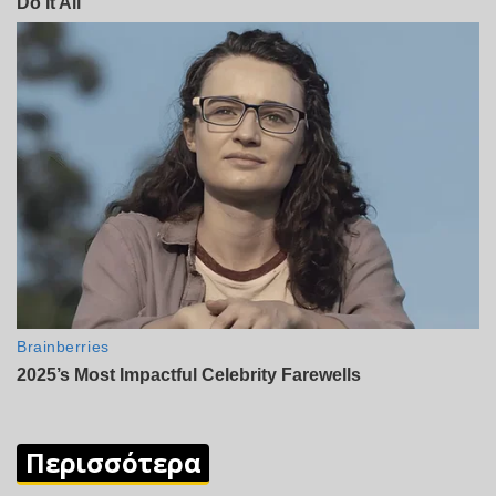
Περισσότερα