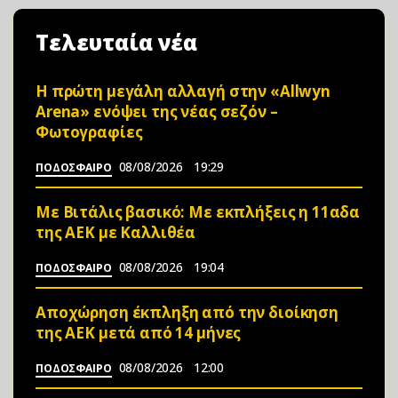
Τελευταία νέα
Η πρώτη μεγάλη αλλαγή στην «Αllwyn
Arena» ενόψει της νέας σεζόν –
Φωτoγραφίες
08/08/2026
19:29
ΠΟΔΟΣΦΑΙΡΟ
Mε Βιτάλις βασικό: Με εκπλήξεις η 11αδα
της ΑΕΚ με Καλλιθέα
08/08/2026
19:04
ΠΟΔΟΣΦΑΙΡΟ
Αποχώρηση έκπληξη από την διοίκηση
της ΑΕΚ μετά από 14 μήνες
08/08/2026
12:00
ΠΟΔΟΣΦΑΙΡΟ