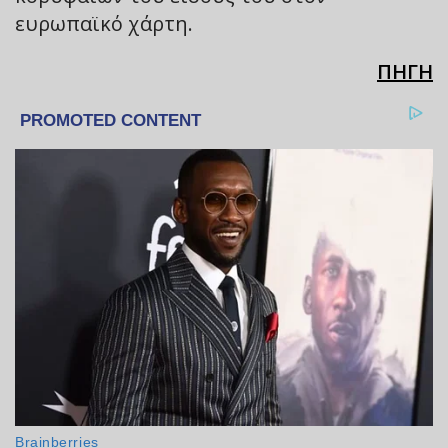
ευρωπαϊκό χάρτη.
ΠΗΓΗ