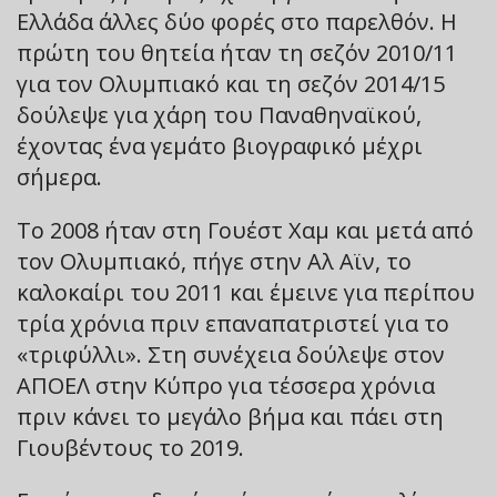
Ελλάδα άλλες δύο φορές στο παρελθόν. Η
πρώτη του θητεία ήταν τη σεζόν 2010/11
για τον Ολυμπιακό και τη σεζόν 2014/15
δούλεψε για χάρη του Παναθηναϊκού,
έχοντας ένα γεμάτο βιογραφικό μέχρι
σήμερα.
Το 2008 ήταν στη Γουέστ Χαμ και μετά από
τον Ολυμπιακό, πήγε στην Αλ Αϊν, το
καλοκαίρι του 2011 και έμεινε για περίπου
τρία χρόνια πριν επαναπατριστεί για το
«τριφύλλι». Στη συνέχεια δούλεψε στον
ΑΠΟΕΛ στην Κύπρο για τέσσερα χρόνια
πριν κάνει το μεγάλο βήμα και πάει στη
Γιουβέντους το 2019.