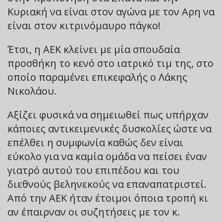
Κυριακή να είναι στον αγώνα με τον Αρη να
είναι στον κιτρινόμαυρο πάγκο!
Έτσι, η ΑΕΚ κλείνει με μία σπουδαία
προσθήκη το κενό στο ιατρικό τιμ της, στο
οποίο παραμένει επικεφαλής ο Λάκης
Νικολάου.
Αξίζει φυσικά να σημειωθεί πως υπήρχαν
κάποιες αντικειμενικές δυσκολίες ώστε να
επέλθει η συμφωνία καθώς δεν είναι
εύκολο για να καμία ομάδα να πείσει έναν
γιατρό αυτού του επιπέδου και του
διεθνούς βεληνεκούς να επαναπατριστεί.
Από την ΑΕΚ ήταν έτοιμοι όποια τροπή κι
αν έπαιρναν οι συζητήσεις με τον κ.