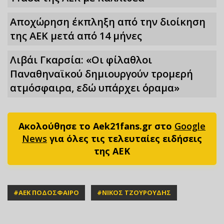
Αποχώρηση έκπληξη από την διοίκηση
της ΑΕΚ μετά από 14 μήνες
Λιβάι Γκαρσία: «Οι φίλαθλοι
Παναθηναϊκού δημιουργούν τρομερή
ατμόσφαιρα, εδώ υπάρχει όραμα»
Ακολούθησε το Aek21fans.gr στο
Google
News
για όλες τις τελευταίες ειδήσεις
της ΑΕΚ
#
ΑΕΚ ΠΟΔΟΣΦΑΙΡΟ
#
ΝΙΚΟΣ ΤΖΟΥΡΟΥΔΗΣ