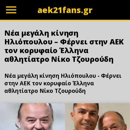
aek21fans.gr
z
Νέα μεγάλη κίνηση
Ηλιόπουλου – Φέρνει στην ΑΕΚ
τον κορυφαίο Έλληνα
αθλητίατρο Νίκο Τζουρούδη
Νέα μεγάλη κίνηση Ηλιόπουλου - Φέρνει
στην ΑΕΚ τον κορυφαίο Έλληνα
αθλητίατρο Νίκο Τζουρούδη