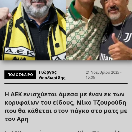
Γιώργος
21 Νοεμβρίου 2025 -
ΠΟΔΟΣΦΑΙΡΟ
Θεοδωρίδης
15:06
Η ΑΕΚ ενισχύεται άμεσα με έναν εκ των
κορυφαίων του είδους, Νίκο Τζουρούδη
που θα κάθεται στον πάγκο στο ματς με
τον Αρη