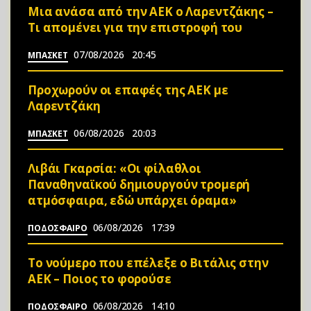
Μια ανάσα από την ΑΕΚ ο Λαρεντζάκης –
Τι απομένει για την επιστροφή του
07/08/2026
20:45
ΜΠΑΣΚΕΤ
Προχωρούν οι επαφές της ΑΕΚ με
Λαρεντζάκη
06/08/2026
20:03
ΜΠΑΣΚΕΤ
Λιβάι Γκαρσία: «Οι φίλαθλοι
Παναθηναϊκού δημιουργούν τρομερή
ατμόσφαιρα, εδώ υπάρχει όραμα»
06/08/2026
17:39
ΠΟΔΟΣΦΑΙΡΟ
Το νούμερο που επέλεξε ο Βιτάλις στην
ΑΕΚ – Ποιος το φορούσε
06/08/2026
14:10
ΠΟΔΟΣΦΑΙΡΟ