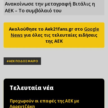
Ανακοίνωσε την μεταγραφή Βιτάλις η
ΑΕΚ – Το συμβόλαιό του
Ακολούθησε το Aek21fans.gr στο
Google
News
για όλες τις τελευταίες ειδήσεις
της ΑΕΚ
#
ΑΕΚ ΠΟΔΟΣΦΑΙΡΟ
Τελευταία νέα
Προχωρούν οι επαφές της ΑΕΚ με
Λαρεντζάκη