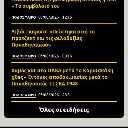
– Το συμβόλαιό του
06/08/2026
12:15
ΠΟΔΟΣΦΑΙΡΟ
Λιβάι Γκαρσία: «Πείστηκα από το
πρότζεκτ και τις φιλοδοξίες
Παναθηναϊκού»
06/08/2026
00:16
ΠΟΔΟΣΦΑΙΡΟ
Χαμός και στο ΟΑΚΑ μετά το Καραϊσκάκη
χθες – Έντονες αποδοκιμασίες μετά το
Παναθηναϊκός-ΤΣΣΚΑ 1948
05/08/2026
23:31
ΠΟΔΟΣΦΑΙΡΟ
Όλες οι ειδήσεις