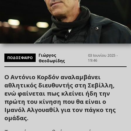
Γιώργος
03 Ιουνίου 2025 -
ΠΟΔΟΣΦΑΙΡΟ
Θεοδωρίδης
19:46
Ο Αντόνιο Κορδόν αναλαμβάνει
αθλητικός διευθυντής στη Σεβίλλη,
ενώ φαίνεται πως κλείνει ήδη την
πρώτη του κίνηση που θα είναι ο
Ιμανόλ Αλγουαθίλ για τον πάγκο της
ομάδας.