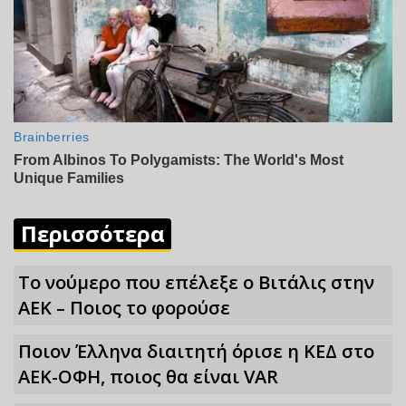
Περισσότερα
Το νούμερο που επέλεξε ο Βιτάλις στην
ΑΕΚ – Ποιος το φορούσε
Ποιον Έλληνα διαιτητή όρισε η ΚΕΔ στο
ΑΕΚ-ΟΦΗ, ποιος θα είναι VAR