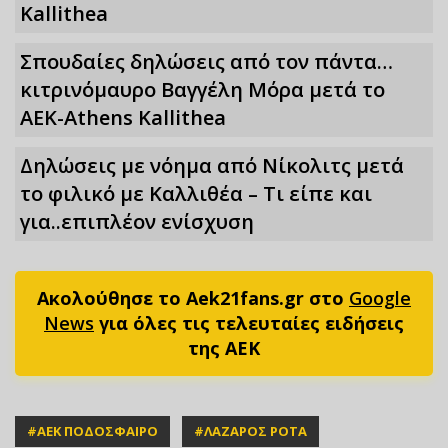
Kallithea
Σπουδαίες δηλώσεις από τον πάντα…
κιτρινόμαυρο Βαγγέλη Μόρα μετά το
ΑΕΚ-Athens Kallithea
Δηλώσεις με νόημα από Νίκολιτς μετά
το φιλικό με Καλλιθέα – Τι είπε και
για..επιπλέον ενίσχυση
Ακολούθησε το Aek21fans.gr στο
Google
News
για όλες τις τελευταίες ειδήσεις
της ΑΕΚ
#
ΑΕΚ ΠΟΔΟΣΦΑΙΡΟ
#
ΛΑΖΑΡΟΣ ΡΟΤΑ