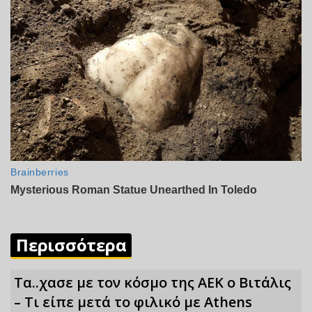
Περισσότερα
Τα..χασε με τον κόσμο της ΑΕΚ ο Βιτάλις
– Τι είπε μετά το φιλικό με Athens