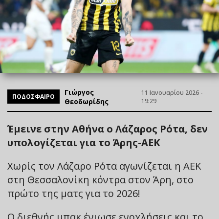
Γιώργος
11 Ιανουαρίου 2026 -
ΠΟΔΟΣΦΑΙΡΟ
Θεοδωρίδης
19:29
Έμεινε στην Αθήνα ο Λάζαρος Ρότα, δεν
υπολογίζεται για το Άρης-ΑΕΚ
Χωρίς τον Λάζαρο Ρότα αγωνίζεται η ΑΕΚ
στη Θεσσαλονίκη κόντρα στον Άρη, στο
πρώτο της ματς για το 2026!
Ο διεθνής μπακ ένιωσε ενοχλήσεις και το