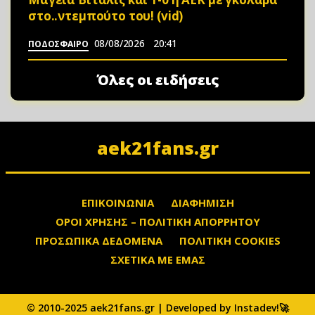
στο..ντεμπούτο του! (vid)
08/08/2026
20:41
ΠΟΔΟΣΦΑΙΡΟ
Όλες οι ειδήσεις
aek21fans.gr
ΕΠΙΚΟΙΝΩΝΙΑ
ΔΙΑΦΗΜΙΣΗ
ΟΡΟΙ ΧΡΗΣΗΣ – ΠΟΛΙΤΙΚΗ ΑΠΟΡΡΗΤΟΥ
ΠΡΟΣΩΠΙΚΑ ΔΕΔΟΜΕΝΑ
ΠΟΛΙΤΙΚΗ COOKIES
ΣΧΕΤΙΚΑ ΜΕ ΕΜΑΣ
© 2010-2025 aek21fans.gr | Developed by Instadev!🚀