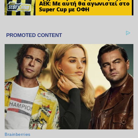
ΑΕΚ: Με αυτή θα αγωνιστεί στο
Super Cup με ΟΦΗ