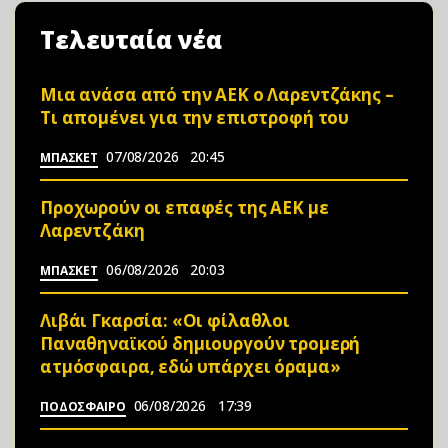
Τελευταία νέα
Μια ανάσα από την ΑΕΚ ο Λαρεντζάκης –
Τι απομένει για την επιστροφή του
07/08/2026
20:45
ΜΠΑΣΚΕΤ
Προχωρούν οι επαφές της ΑΕΚ με
Λαρεντζάκη
06/08/2026
20:03
ΜΠΑΣΚΕΤ
Λιβάι Γκαρσία: «Οι φίλαθλοι
Παναθηναϊκού δημιουργούν τρομερή
ατμόσφαιρα, εδώ υπάρχει όραμα»
06/08/2026
17:39
ΠΟΔΟΣΦΑΙΡΟ