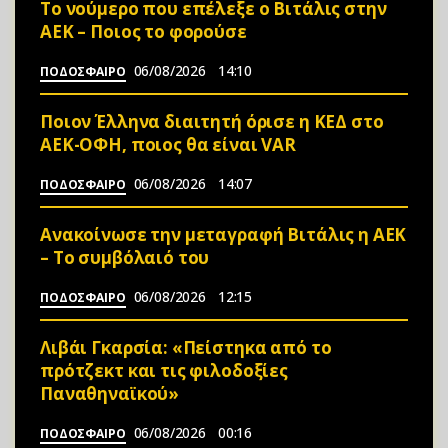
Το νούμερο που επέλεξε ο Βιτάλις στην
ΑΕΚ – Ποιος το φορούσε
06/08/2026
14:10
ΠΟΔΟΣΦΑΙΡΟ
Ποιον Έλληνα διαιτητή όρισε η ΚΕΔ στο
ΑΕΚ-ΟΦΗ, ποιος θα είναι VAR
06/08/2026
14:07
ΠΟΔΟΣΦΑΙΡΟ
Ανακοίνωσε την μεταγραφή Βιτάλις η ΑΕΚ
– Το συμβόλαιό του
06/08/2026
12:15
ΠΟΔΟΣΦΑΙΡΟ
Λιβάι Γκαρσία: «Πείστηκα από το
πρότζεκτ και τις φιλοδοξίες
Παναθηναϊκού»
06/08/2026
00:16
ΠΟΔΟΣΦΑΙΡΟ