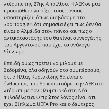
ντέρμπι της 27ης Απριλίου. Η ΑΕΚ σε μια
προσπάθεια να ρίξει τους τόνους
υποστηρίζει, όπως διαβάσαμε στο
Sportdog.gr, ότι σημασία έχει πως δεν θα
είναι ο Αλμέιδα στον πάγκο και πως ο
αντικαταστάτης του θα είναι συνεργάτης
του Αργεντινού που έχει το ανάλογο
δίπλωμα.
Επειδή όμως πρέπει να μιλάμε με
δεδομένα, όλα οδηγούν στο συμπέρασμα,
ότι ο Ηλίας Κυριακίδης θα είναι ο
άνθρωπος που θα κοουτσάρει την ΑΕΚ στο
ντέρμπι με τον Ολυμπιακό στη Νέα
Φιλαδέλφεια. Ο πρώτος λόγος είναι ότι
έχει δίπλωμα UEFA Pro και ο δεύτερος