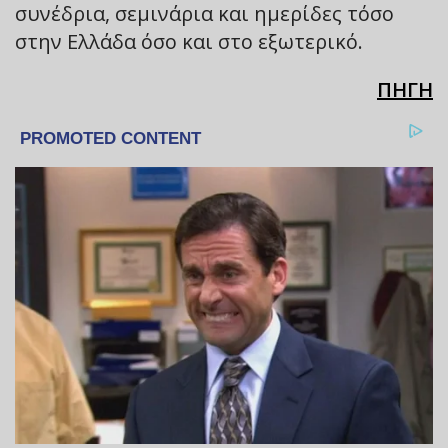
συνέδρια, σεμινάρια και ημερίδες τόσο
στην Ελλάδα όσο και στο εξωτερικό.
ΠΗΓΗ