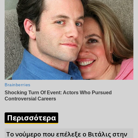
Περισσότερα
Το νούμερο που επέλεξε ο Βιτάλις στην