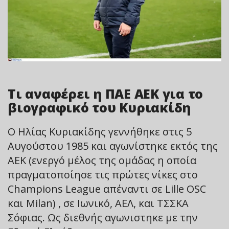
Τι αναφέρει η ΠΑΕ ΑΕΚ για το
βιογραφικό του Κυριακίδη
Ο Ηλίας Κυριακίδης γεννήθηκε στις 5
Αυγούστου 1985 και αγωνίστηκε εκτός της
ΑΕΚ (ενεργό μέλος της ομάδας η οποία
πραγματοποίησε τις πρώτες νίκες στο
Champions League απέναντι σε Lille OSC
και Milan) , σε Ιωνικό, ΑΕΛ, και ΤΣΣΚΑ
Σόφιας. Ως διεθνής αγωνιστηκε με την