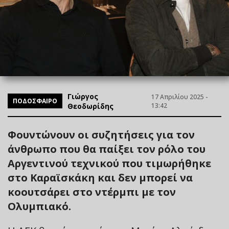
Γιώργος
17 Απριλίου 2025 -
ΠΟΔΟΣΦΑΙΡΟ
Θεοδωρίδης
13:42
Φουντώνουν οι συζητήσεις για τον
άνθρωπο που θα παίξει τον ρόλο του
Αργεντινού τεχνικού που τιμωρήθηκε
στο Καραϊσκάκη και δεν μπορεί να
κοουτσάρει στο ντέρμπι με τον
Ολυμπιακό.