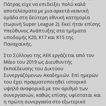
Πάτρας είχε να επιδείξει πολύ καλά
αποτελέσματα με μια αρκετά νεανική
ομάδα στη δεύτερη εθνική κατηγορία
(τωρινή Super League 2). Εκεί ήταν επίσης
Υπεύθυνος Ανάπτυξης στα τμήματα
υποδομής Κ20, Κ17 και Κ15 της
Παναχαϊκής.
Στο Σύλλογο της ΑΕΚ εργάζεται από τον
Μάιο του 2019 ως Διευθυντής
Εκπαίδευσης του Δικτύου
Συνεργαζόμενων Ακαδημιών. Επί ημερών
του έχει πραγματοποιηθεί ιστορικό
υψηλό αναφορικά με τον αριθμό των
συνεργασιών, καθώς επίσης υφίσταται και
η πρώτη συνεργασία στο εξωτερικό