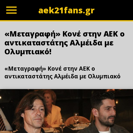
aek21fans.gr
z
«Μεταγραφή» Κονέ στην ΑΕΚ ο
αντικαταστάτης Αλμέιδα με
Ολυμπιακό!
«Μεταγραφή» Κονέ στην ΑΕΚ ο
αντικαταστάτης Αλμέιδα με Ολυμπιακό