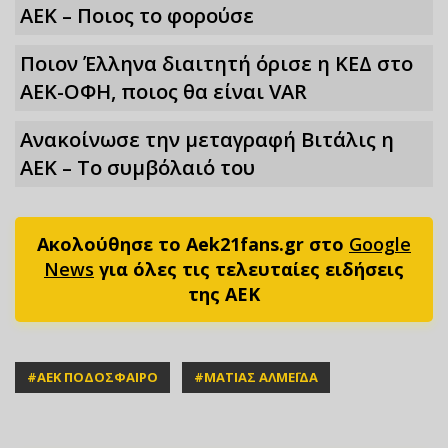
ΑΕΚ – Ποιος το φορούσε
Ποιον Έλληνα διαιτητή όρισε η ΚΕΔ στο
ΑΕΚ-ΟΦΗ, ποιος θα είναι VAR
Ανακοίνωσε την μεταγραφή Βιτάλις η
ΑΕΚ – Το συμβόλαιό του
Ακολούθησε το Aek21fans.gr στο
Google
News
για όλες τις τελευταίες ειδήσεις
της ΑΕΚ
#
ΑΕΚ ΠΟΔΟΣΦΑΙΡΟ
#
ΜΑΤΙΑΣ ΑΛΜΕΪΔΑ