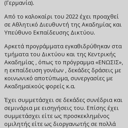
(Γερμανία).
Από το καλοκαίρι του 2022 έχει προαχθεί
σε Αθλητικό Διευθυντή της Ακαδημίας και
Υπεύθυνο Εκπαίδευσης Δικτύου.
Αρκετά προγράμματα εγκαθιδρύθηκαν στα
τμήματα του Δικτύου και της Κεντρικής
Ακαδημίας , όπως το πρόγραμμα «ΕΝΩΣΙΣ»,
η εκπαίδευση γονέων , δεκάδες δράσεις με
κοινωνικό αποτύπωμα, συνεργασίες με
Ακαδημαϊκούς φορείς κ.α.
Έχει συμμετάσχει σε δεκάδες συνέδρια και
σεμινάρια με εισηγήσεις του. Επίσης έχει
συμμετάσχει είτε ως προσκεκλημένος
ομιλητής είτε ως διοργανωτής σε πολλά