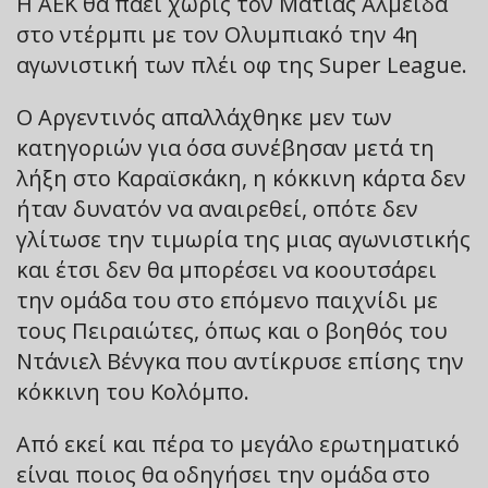
Η ΑΕΚ θα πάει χωρίς τον Ματίας Αλμέιδα
στο ντέρμπι με τον Ολυμπιακό την 4η
αγωνιστική των πλέι οφ της Super League.
Ο Αργεντινός απαλλάχθηκε μεν των
κατηγοριών για όσα συνέβησαν μετά τη
λήξη στο Καραϊσκάκη, η κόκκινη κάρτα δεν
ήταν δυνατόν να αναιρεθεί, οπότε δεν
γλίτωσε την τιμωρία της μιας αγωνιστικής
και έτσι δεν θα μπορέσει να κοουτσάρει
την ομάδα του στο επόμενο παιχνίδι με
τους Πειραιώτες, όπως και ο βοηθός του
Ντάνιελ Βένγκα που αντίκρυσε επίσης την
κόκκινη του Κολόμπο.
Από εκεί και πέρα το μεγάλο ερωτηματικό
είναι ποιος θα οδηγήσει την ομάδα στο