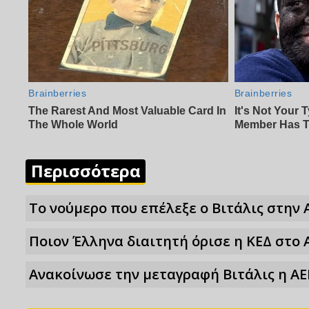
Περισσότερα
Το νούμερο που επέλεξε ο Βιτάλις στην 
Ποιον Έλληνα διαιτητή όρισε η ΚΕΔ στο 
Ανακοίνωσε την μεταγραφή Βιτάλις η ΑΕ