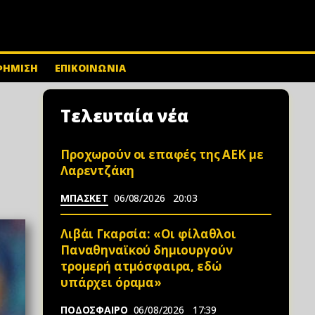
ΦΗΜΙΣΗ
ΕΠΙΚΟΙΝΩΝΙΑ
Τελευταία νέα
Προχωρούν οι επαφές της ΑΕΚ με
Λαρεντζάκη
ΜΠΑΣΚΕΤ
06/08/2026
20:03
Λιβάι Γκαρσία: «Οι φίλαθλοι
Παναθηναϊκού δημιουργούν
τρομερή ατμόσφαιρα, εδώ
υπάρχει όραμα»
ΠΟΔΟΣΦΑΙΡΟ
06/08/2026
17:39