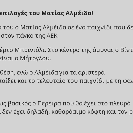
 επιλογές του Ματίας Αλμέιδα!
 του ο Ματίας Αλμέιδα σε ένα παιχνίδι που δ
 στον πάγκο της ΑΕΚ.
έρτο Μπρινιόλι. Στο κέντρο της άμυνας ο Βίν
είναι ο Μήτογλου.
 θέση, ενώ ο Αλμέιδα για τα αριστερά
παίξει και το τελευταίο του παιχνίδι με τη φα
ως βασικός ο Περέιρα που θα έχει στο πλευρό
 δεν έχει δηλαδή, καθαρόαιμο κόφτη και τον 