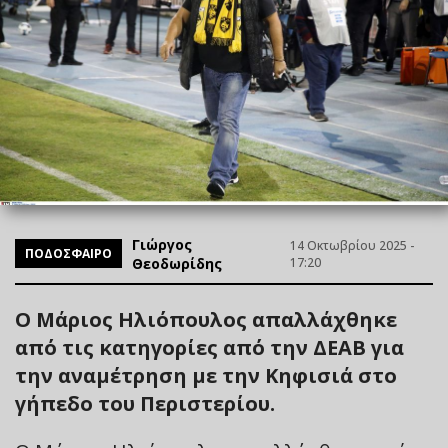
Γιώργος
14 Οκτωβρίου 2025 -
ΠΟΔΟΣΦΑΙΡΟ
Θεοδωρίδης
17:20
Ο Μάριος Ηλιόπουλος απαλλάχθηκε
από τις κατηγορίες από την ΔΕΑΒ για
την αναμέτρηση με την Κηφισιά στο
γήπεδο του Περιστερίου.