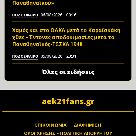
Παναθηναϊκού»
06/08/2026
00:16
ΠΟΔΟΣΦΑΙΡΟ
Χαμός και στο ΟΑΚΑ μετά το Καραϊσκάκη
χθες – Έντονες αποδοκιμασίες μετά το
Παναθηναϊκός-ΤΣΣΚΑ 1948
05/08/2026
23:31
ΠΟΔΟΣΦΑΙΡΟ
Όλες οι ειδήσεις
aek21fans.gr
ΕΠΙΚΟΙΝΩΝΙΑ
ΔΙΑΦΗΜΙΣΗ
ΟΡΟΙ ΧΡΗΣΗΣ – ΠΟΛΙΤΙΚΗ ΑΠΟΡΡΗΤΟΥ