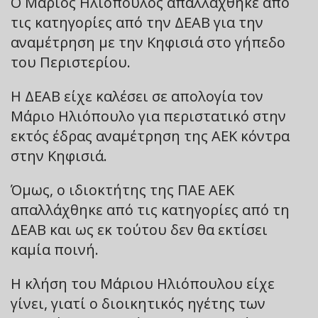
Ο Μάριος Ηλιόπουλος απαλλάχθηκε από
τις κατηγορίες από την ΔΕΑΒ για την
αναμέτρηση με την Κηφισιά στο γήπεδο
του Περιστερίου.
Η ΔΕΑΒ είχε καλέσει σε απολογία τον
Μάριο Ηλιόπουλο για περιστατικό στην
εκτός έδρας αναμέτρηση της ΑΕΚ κόντρα
στην Κηφισιά.
Όμως, ο ιδιοκτήτης της ΠΑΕ ΑΕΚ
απαλλάχθηκε από τις κατηγορίες από τη
ΔΕΑΒ και ως εκ τούτου δεν θα εκτίσει
καμία ποινή.
Η κλήση του Μάριου Ηλιόπουλου είχε
γίνει, γιατί ο διοικητικός ηγέτης των