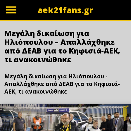
aek21fans.gr
z
Μεγάλη δικαίωση για
Ηλιόπουλου – Απαλλάχθηκε
από ΔΕΑΒ για το Κηφισιά-ΑΕΚ,
τι ανακοινώθnκε
Μεγάλη δικαίωση για Ηλιόπουλου -
Απαλλάχθηκε από ΔΕΑΒ για το Κηφισιά-
ΑΕΚ, τι ανακοινώθnκε