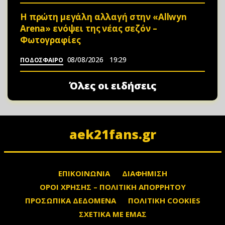
Η πρώτη μεγάλη αλλαγή στην «Αllwyn
Arena» ενόψει της νέας σεζόν –
Φωτoγραφίες
08/08/2026
19:29
ΠΟΔΟΣΦΑΙΡΟ
Όλες οι ειδήσεις
aek21fans.gr
ΕΠΙΚΟΙΝΩΝΙΑ
ΔΙΑΦΗΜΙΣΗ
ΟΡΟΙ ΧΡΗΣΗΣ – ΠΟΛΙΤΙΚΗ ΑΠΟΡΡΗΤΟΥ
ΠΡΟΣΩΠΙΚΑ ΔΕΔΟΜΕΝΑ
ΠΟΛΙΤΙΚΗ COOKIES
ΣΧΕΤΙΚΑ ΜΕ ΕΜΑΣ