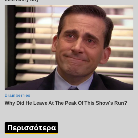
Περισσότερα