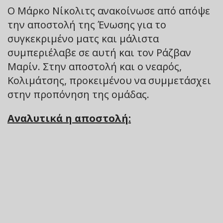
Ο Μάρκο Νίκολιτς ανακοίνωσε από απόψε
την αποστολή της Ένωσης για το
συγκεκριμένο ματς και μάλιστα
συμπεριέλαβε σε αυτή και τον Ράζβαν
Μαρίν. Στην αποστολή και ο νεαρός,
Κολιμάτσης, προκειμένου να συμμετάσχει
στην προπόνηση της ομάδας.
Αναλυτικά η αποστολή: