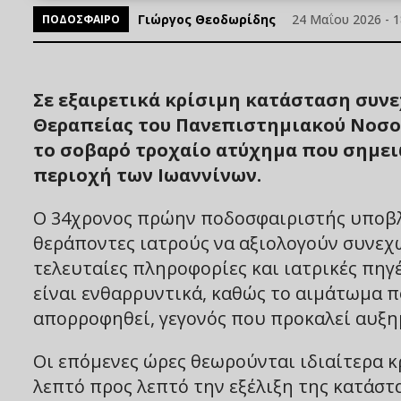
Γιώργος Θεοδωρίδης
24 Μαΐου 2026 - 1
ΠΟΔΟΣΦΑΙΡΟ
Σε εξαιρετικά κρίσιμη κατάσταση συνε
Θεραπείας του Πανεπιστημιακού Νοσο
το σοβαρό τροχαίο ατύχημα που σημει
περιοχή των Ιωαννίνων.
Ο 34χρονος πρώην ποδοσφαιριστής υποβλή
θεράποντες ιατρούς να αξιολογούν συνεχώ
τελευταίες πληροφορίες και ιατρικές πηγ
είναι ενθαρρυντικά, καθώς το αιμάτωμα πο
απορροφηθεί, γεγονός που προκαλεί αυξημ
Οι επόμενες ώρες θεωρούνται ιδιαίτερα κ
λεπτό προς λεπτό την εξέλιξη της κατάστ