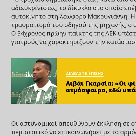
αδιευκρίνιστες, το δίκυκλο στο οποίο επ
αυτοκίνητο στη λεωφόρο Μακρυγιάννη. Η
τραυματισμό του οδηγού της μηχανής, ο 
Ο 34χρονος πρώην παίκτης της ΑΕΚ υπέστη
γιατρούς να χαρακτηρίζουν την κατάστασ
ΔΙΑΒΑΣΤΕ ΕΠΙΣΗΣ
Λιβάι Γκαρσία: «Οι 
ατμόσφαιρα, εδώ υπά
Οι αστυνομικοί απευθύνουν έκκληση σε οπ
περιστατικό να επικοινωνήσει με το αρμ