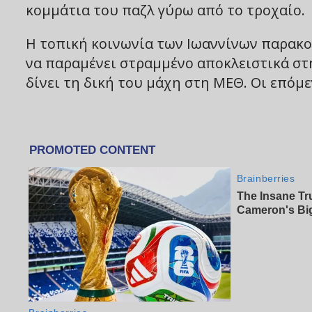
κομμάτια του παζλ γύρω από το τροχαίο.
Η τοπική κοινωνία των Ιωαννίνων παρακολο
να παραμένει στραμμένο αποκλειστικά στη
δίνει τη δική του μάχη στη ΜΕΘ. Οι επόμ