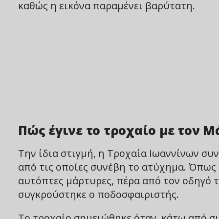
καθώς η εικόνα παραμένει βαρύτατη.
Πώς έγινε το τροχαίο με τον 
Την ίδια στιγμή, η Τροχαία Ιωαννίνων συν
από τις οποίες συνέβη το ατύχημα. Όπως
αυτόπτες μάρτυρες, πέρα από τον οδηγό 
συγκρούστηκε ο ποδοσφαιριστής.
Το τροχαίο σημειώθηκε όταν, κάτω από σ