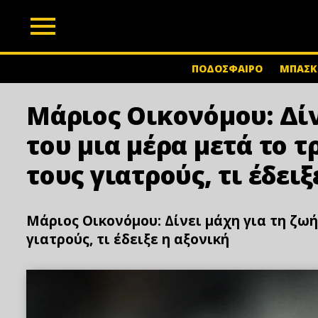
z
ΠΟΔΟΣΦΑΙΡΟ
ΜΠΑΣΚ
Μάριος Οικονόμου: Δίν
του μια μέρα μετά το τ
τους γιατρούς, τι έδειξ
Μάριος Οικονόμου: Δίνει μάχη για τη ζωή
γιατρούς, τι έδειξε η αξονική