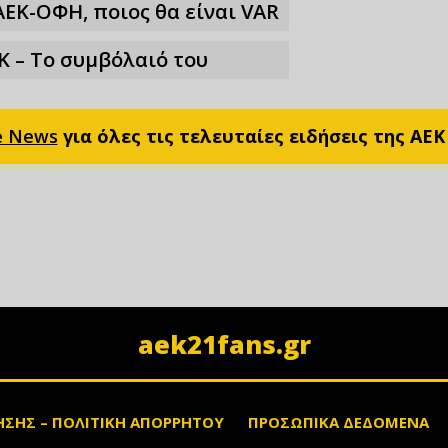
ΑΕΚ-ΟΦΗ, ποιος θα είναι VAR
Κ – Το συμβόλαιό του
e News
για όλες τις τελευταίες ειδήσεις της ΑΕΚ
aek21fans.gr
ΗΣΗΣ – ΠΟΛΙΤΙΚΗ ΑΠΟΡΡΗΤΟΥ
ΠΡΟΣΩΠΙΚΑ ΔΕΔΟΜΕΝΑ