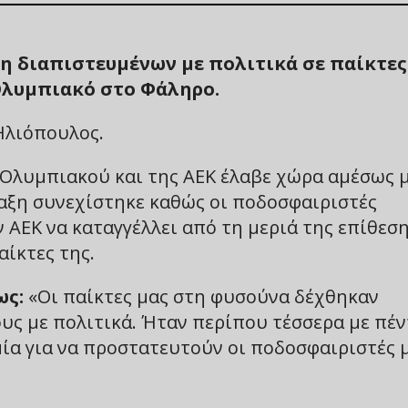
μη διαπιστευμένων με πολιτικά σε παίκτες
 Ολυμπιακό στο Φάληρο.
Ηλιόπουλος.
 Ολυμπιακού και της ΑΕΚ έλαβε χώρα αμέσως 
ραξη συνεχίστηκε καθώς οι ποδοσφαιριστές
ΑΕΚ να καταγγέλλει από τη μεριά της επίθεσ
αίκτες της.
ως:
«Οι παίκτες μας στη φυσούνα δέχθηκαν
υς με πολιτικά. Ήταν περίπου τέσσερα με πέν
ία για να προστατευτούν οι ποδοσφαιριστές μ