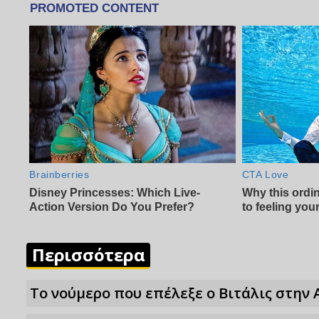
Περισσότερα
Το νούμερο που επέλεξε ο Βιτάλις στην 