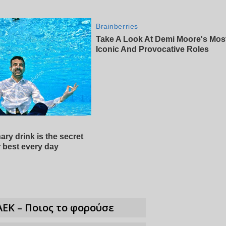
ΑΕΚ – Ποιος το φορούσε