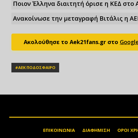
Ποιον Έλληνα διαιτητή όρισε η ΚΕΔ στο 
Ανακοίνωσε την μεταγραφή Βιτάλις η ΑΕ
Ακολούθησε το Aek21fans.gr στο
Googl
#
ΑΕΚ ΠΟΔΟΣΦΑΙΡΟ
ΕΠΙΚΟΙΝΩΝΙΑ
ΔΙΑΦΗΜΙΣΗ
ΟΡΟΙ ΧΡ