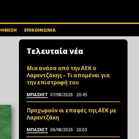
ΦΗΜΙΣΗ
ΕΠΙΚΟΙΝΩΝΙΑ
Τελευταία νέα
Μια ανάσα από την ΑΕΚ ο
Λαρεντζάκης – Τι απομένει για
την επιστροφή του
ΜΠΑΣΚΕΤ
07/08/2026
20:45
Προχωρούν οι επαφές της ΑΕΚ με
Λαρεντζάκη
ΜΠΑΣΚΕΤ
06/08/2026
20:03