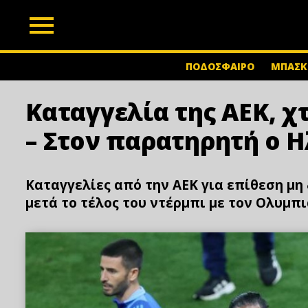
z
ΠΟΔΟΣΦΑΙΡΟ
ΜΠΑΣΚ
Καταγγελία της ΑΕΚ, 
– Στον παρατηρητή ο 
Καταγγελίες από την ΑΕΚ για επίθεση μη
μετά το τέλος του ντέρμπι με τον Ολυμπ