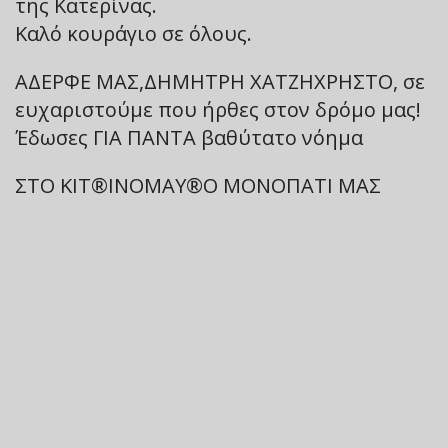
της Κατερίνας.
Καλό κουράγιο σε όλους.
ΑΔΕΡΦΕ ΜΑΣ,ΔΗΜΗΤΡΗ ΧΑΤΖΗΧΡΗΣΤΟ, σε
ευχαριστούμε που ήρθες στον δρόμο μας!
Έδωσες ΓΙΑ ΠΑΝΤΑ βαθύτατο νόημα
ΣΤΟ ΚΙΤ®️ΙΝΟΜΑΥ®️Ο ΜΟΝΟΠΑΤΙ ΜΑΣ