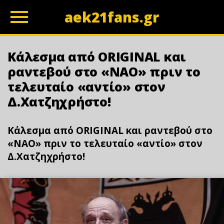
aek21fans.gr
z
Κάλεσμα από ORIGINAL και
ραντεβού στο «ΝΑΟ» πριν το
τελευταίο «αντίο» στον
Δ.Χατζηχρήστο!
Κάλεσμα από ORIGINAL και ραντεβού στο
«ΝΑΟ» πριν το τελευταίο «αντίο» στον
Δ.Χατζηχρήστο!