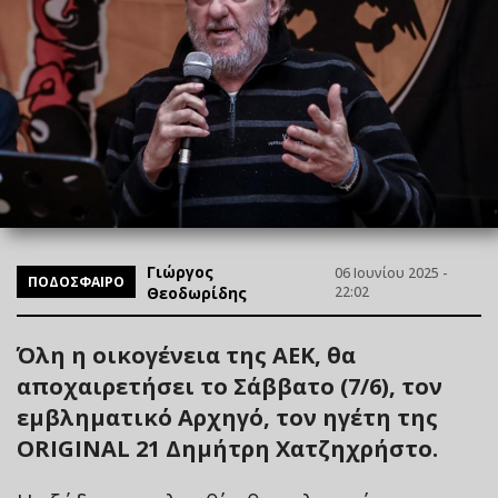
Γιώργος
06 Ιουνίου 2025 -
ΠΟΔΟΣΦΑΙΡΟ
Θεοδωρίδης
22:02
Όλη η οικογένεια της ΑΕΚ, θα
αποχαιρετήσει το Σάββατο (7/6), τον
εμβληματικό Αρχηγό, τον ηγέτη της
ORIGINAL 21 Δημήτρη Χατζηχρήστο.