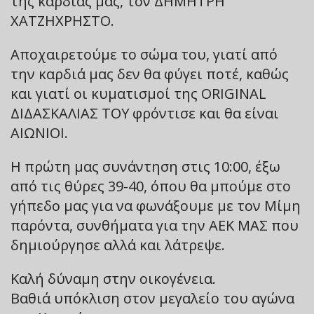
της καρδιάς μας, τον ΔΗΜΗΤΡΗ
ΧΑΤΖΗΧΡΗΣΤΟ.
Αποχαιρετούμε το σώμα του, γιατί από
την καρδιά μας δεν θα φύγει ποτέ, καθώς
και γιατί οι κυματισμοί της ORIGINAL
ΔΙΔΑΣΚΑΛΙΑΣ ΤΟΥ φρόντισε και θα είναι
ΑΙΩΝΙΟΙ.
Η πρώτη μας συνάντηση στις 10:00, έξω
από τις θύρες 39-40, όπου θα μπούμε στο
γήπεδο μας για να φωνάξουμε με τον Μίμη
παρόντα, συνθήματα για την ΑΕΚ ΜΑΣ που
δημιούργησε αλλά και λάτρεψε.
Καλή δύναμη στην οικογένεια.
Βαθιά υπόκλιση στον μεγαλείο του αγώνα