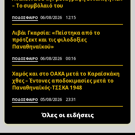
– Το συμβόλαιό του
06/08/2026
12:15
ΠΟΔΟΣΦΑΙΡΟ
Λιβάι Γκαρσία: «Πείστηκα από το
πρότζεκτ και τις φιλοδοξίες
Παναθηναϊκού»
06/08/2026
00:16
ΠΟΔΟΣΦΑΙΡΟ
Χαμός και στο ΟΑΚΑ μετά το Καραϊσκάκη
χθες – Έντονες αποδοκιμασίες μετά το
Παναθηναϊκός-ΤΣΣΚΑ 1948
05/08/2026
23:31
ΠΟΔΟΣΦΑΙΡΟ
Όλες οι ειδήσεις