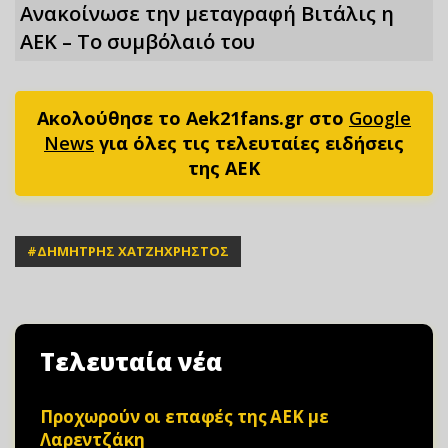
Ανακοίνωσε την μεταγραφή Βιτάλις η
ΑΕΚ – Το συμβόλαιό του
Ακολούθησε το Aek21fans.gr στο
Google
News
για όλες τις τελευταίες ειδήσεις
της ΑΕΚ
#
ΔΗΜΗΤΡΗΣ ΧΑΤΖΗΧΡΗΣΤΟΣ
Τελευταία νέα
Προχωρούν οι επαφές της ΑΕΚ με
Λαρεντζάκη