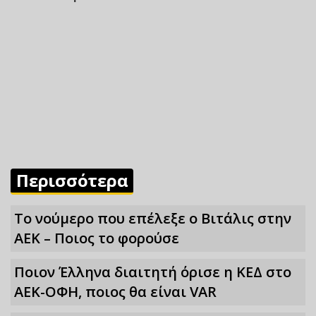
Περισσότερα
Το νούμερο που επέλεξε ο Βιτάλις στην
ΑΕΚ – Ποιος το φορούσε
Ποιον Έλληνα διαιτητή όρισε η ΚΕΔ στο
ΑΕΚ-ΟΦΗ, ποιος θα είναι VAR