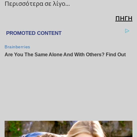
Περισσότερα σε λίγο…
ΠΗΓΗ