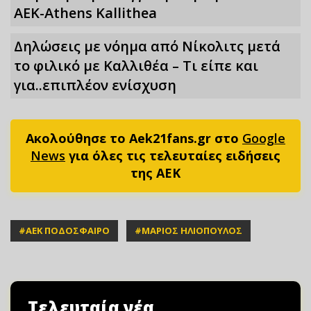
ΑΕΚ-Athens Kallithea
Δηλώσεις με νόημα από Νίκολιτς μετά
το φιλικό με Καλλιθέα – Τι είπε και
για..επιπλέον ενίσχυση
Ακολούθησε το Aek21fans.gr στο
Google
News
για όλες τις τελευταίες ειδήσεις
της ΑΕΚ
#
ΑΕΚ ΠΟΔΟΣΦΑΙΡΟ
#
ΜΑΡΙΟΣ ΗΛΙΟΠΟΥΛΟΣ
Τελευταία νέα