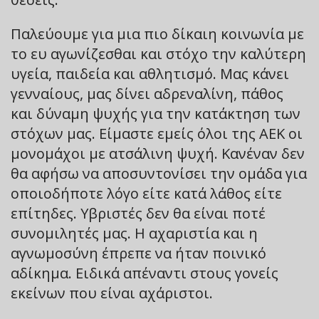
Παλεύουμε για μια πιο δίκαιη κοινωνία με
το ευ αγωνίζεσθαι και στόχο την καλύτερη
υγεία, παιδεία και αθλητισμό. Μας κάνει
γενναίους, μας δίνει αδρεναλίνη, πάθος
και δύναμη ψυχής για την κατάκτηση των
στόχων μας. Είμαστε εμείς όλοι της ΑΕΚ οι
μονομάχοι με ατσάλινη ψυχή. Κανέναν δεν
θα αφήσω να αποσυντονίσει την ομάδα για
οποιοδήποτε λόγο είτε κατά λάθος είτε
επίτηδες. Υβριστές δεν θα είναι ποτέ
συνομιλητές μας. Η αχαριστία και η
αγνωμοσύνη έπρεπε να ήταν ποινικό
αδίκημα. Ειδικά απέναντι στους γονείς
εκείνων που είναι αχάριστοι.