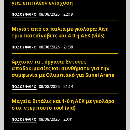
για..επιπλέον ενίσχυση
08/08/2026
22:19
ΠΟΔΟΣΦΑΙΡΟ
Μιγιάτ από τα παλιά με γκολάρα: Χατ
τρικ Γκατσίνοβιτς και 4-0 η ΑΕΚ (vids)
08/08/2026
21:38
ΠΟΔΟΣΦΑΙΡΟ
Άρχισαν τα…όργανα: Έντονες
αποδοκιμασίες και συνθήματα για την
συμφωνία με Ολυμπιακό για Sunel Arena
08/08/2026
21:14
ΠΟΔΟΣΦΑΙΡΟ
Μαγεία Βιτάλις και 1-0 η ΑΕΚ με γκολάρα
στο..ντεμπούτο του! (vid)
08/08/2026
20:41
ΠΟΔΟΣΦΑΙΡΟ