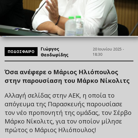
Γιώργος
20 Ιουνίου 2025 -
ΠΟΔΟΣΦΑΙΡΟ
Θεοδωρίδης
18:30
Όσα ανέφερε ο Μάριος Ηλιόπουλος
στην παρουσίαση του Μάρκο Νίκολιτς
Αλλαγή σελίδας στην ΑΕΚ, η οποία το
απόγευμα της Παρασκευής παρουσίασε
τον νέο προπονητή της ομάδας, τον Σέρβο
Μάρκο Νίκολιτς, για τον οποίον μίλησε
πρώτος ο Μάριος Ηλιόπουλος!