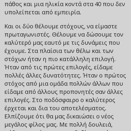
πάθος και μια ηλικία κοντά στα 40 που δεν
υπολείπεται από εμπειρία.
Και οι δύο θέλουμε στόχους, να είμαστε
πρωταγωνιστές. Θέλουμε να δώσουμε τον
καλύτερό μας εαυτό με τις δυνάμεις που
έχουμε. Στα πλαίσια των θέλω και των
στόχων ήταν η πιο κατάλληλη επιλογή.
Ήταν από τις πρώτες επιλογές, είδαμε
πολλές άλλες δυνατότητες. Ήταν ο πρώτος
στόχος από μια ομάδα πολλών άλλων που
είδαμε από άλλους προπονητές σαν άλλες
επιλογές. Στο ποδόσφαιρο ο καλύτερος
έρχεται και δια του αποτελέσματος.
Ελπίζουμε ότι θα μας δικαιώσει ο νέος
μεγάλος φίλος μας. Με πολλή δουλειά,