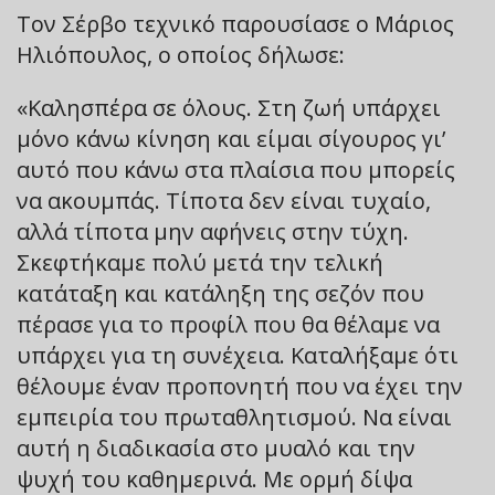
Τον Σέρβο τεχνικό παρουσίασε ο Μάριος
Ηλιόπουλος, ο οποίος δήλωσε:
«Καλησπέρα σε όλους. Στη ζωή υπάρχει
μόνο κάνω κίνηση και είμαι σίγουρος γι’
αυτό που κάνω στα πλαίσια που μπορείς
να ακουμπάς. Τίποτα δεν είναι τυχαίο,
αλλά τίποτα μην αφήνεις στην τύχη.
Σκεφτήκαμε πολύ μετά την τελική
κατάταξη και κατάληξη της σεζόν που
πέρασε για το προφίλ που θα θέλαμε να
υπάρχει για τη συνέχεια. Καταλήξαμε ότι
θέλουμε έναν προπονητή που να έχει την
εμπειρία του πρωταθλητισμού. Να είναι
αυτή η διαδικασία στο μυαλό και την
ψυχή του καθημερινά. Με ορμή δίψα