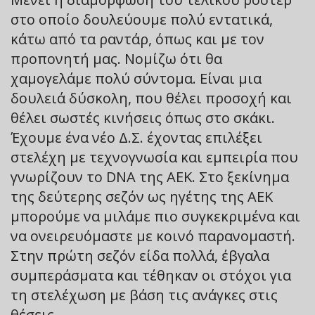
στο οποίο δουλεύουμε πολύ εντατικά,
κάτω από τα ραντάρ, όπως και με τον
προπονητή μας. Νομίζω ότι θα
χαμογελάμε πολύ σύντομα. Είναι μια
δουλειά δύσκολη, που θέλει προσοχή και
θέλει σωστές κινήσεις όπως στο σκάκι.
Έχουμε ένα νέο Δ.Σ. έχοντας επιλέξει
στελέχη με τεχνογνωσία και εμπειρία που
γνωρίζουν το DNA της ΑΕΚ. Στο ξεκίνημα
της δεύτερης σεζόν ως ηγέτης της ΑΕΚ
μπορούμε να μιλάμε πιο συγκεκριμένα και
να ονειρευόμαστε με κοινό παρανομαστή.
Στην πρώτη σεζόν είδα πολλά, έβγαλα
συμπεράσματα και τέθηκαν οι στόχοι για
τη στελέχωση με βάση τις ανάγκες στις
θέσεις.