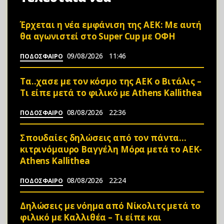
Έρχεται η νέα εμφάνιση της ΑΕΚ: Με αυτή
θα αγωνιστεί στο Super Cup με ΟΦΗ
09/08/2026
11:46
ΠΟΔΟΣΦΑΙΡΟ
Τα..χασε με τον κόσμο της ΑΕΚ ο Βιτάλις –
Τι είπε μετά το φιλικό με Athens Kallithea
08/08/2026
22:36
ΠΟΔΟΣΦΑΙΡΟ
Σπουδαίες δηλώσεις από τον πάντα…
κιτρινόμαυρο Βαγγέλη Μόρα μετά το ΑΕΚ-
Athens Kallithea
08/08/2026
22:24
ΠΟΔΟΣΦΑΙΡΟ
Δηλώσεις με νόημα από Νίκολιτς μετά το
φιλικό με Καλλιθέα – Τι είπε και