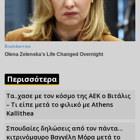
Περισσότερα
Τα..χασε με τον κόσμο της ΑΕΚ ο Βιτάλις
– Τι είπε μετά το φιλικό με Athens
Kallithea
Σπουδαίες δηλώσεις από τον πάντα…
κιτρινόμαυρο Βαγγέλη Μόρα μετά το