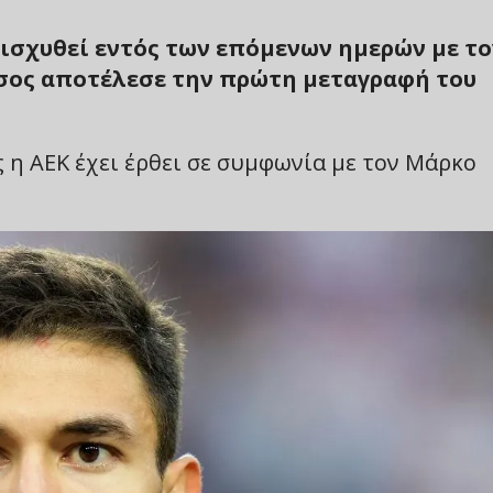
νισχυθεί εντός των επόμενων ημερών με το
έσος αποτέλεσε την πρώτη μεταγραφή του
η ΑΕΚ έχει έρθει σε συμφωνία με τον Μάρκο