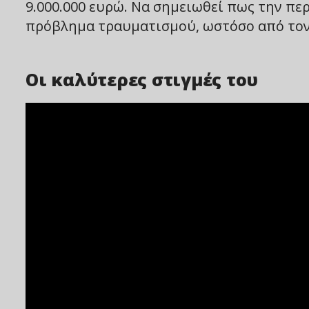
9.000.000 ευρώ. Να σημειωθεί πως την πε
πρόβλημα τραυματισμού, ωστόσο από τον
Οι καλύτερες στιγμές του