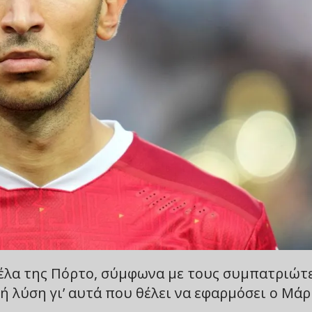
νέλα της Πόρτο, σύμφωνα με τους συμπατριώτ
ή λύση γι’ αυτά που θέλει να εφαρμόσει ο Μά