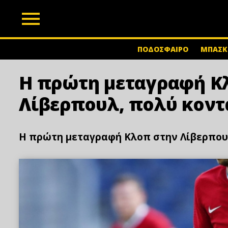
z
ΠΟΔΟΣΦΑΙΡΟ
ΜΠΑΣΚ
Η πρώτη μεταγραφή Κ
Λίβερπουλ, πολύ κοντ
Η πρώτη μεταγραφή Κλοπ στην Λίβερπουλ