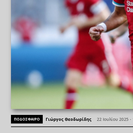
Γιώργος Θεοδωρίδης
22 Ιουλίου 2025 - 
ΠΟΔΟΣΦΑΙΡΟ