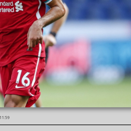
11:59