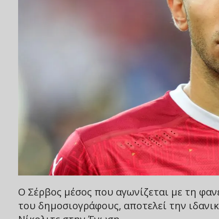
Ο Σέρβος μέσος που αγωνίζεται με τη φα
του δημοσιογράφους, αποτελεί την ιδανικ