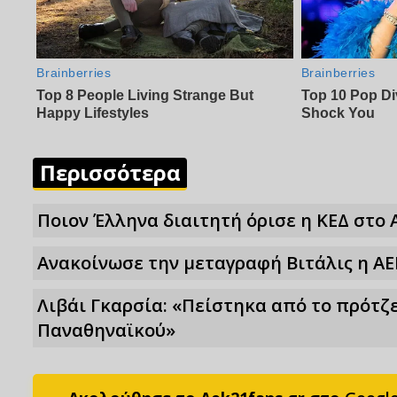
Περισσότερα
Ποιον Έλληνα διαιτητή όρισε η ΚΕΔ στο 
Ανακοίνωσε την μεταγραφή Βιτάλις η ΑΕ
Λιβάι Γκαρσία: «Πείστηκα από το πρότζε
Παναθηναϊκού»