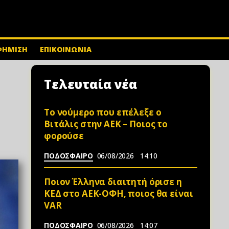
ΦΗΜΙΣΗ
ΕΠΙΚΟΙΝΩΝΙΑ
Τελευταία νέα
Το νούμερο που επέλεξε ο
Βιτάλις στην ΑΕΚ – Ποιος το
φορούσε
ΠΟΔΟΣΦΑΙΡΟ
06/08/2026
14:10
Ποιον Έλληνα διαιτητή όρισε η
ΚΕΔ στο ΑΕΚ-ΟΦΗ, ποιος θα είναι
VAR
ΠΟΔΟΣΦΑΙΡΟ
06/08/2026
14:07