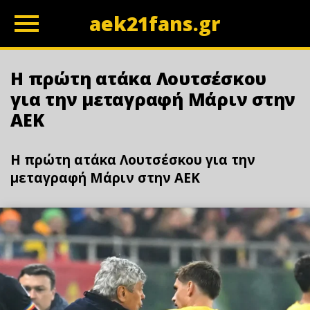
aek21fans.gr
z
Η πρώτη ατάκα Λουτσέσκου
για την μεταγραφή Μάριν στην
ΑΕΚ
Η πρώτη ατάκα Λουτσέσκου για την
μεταγραφή Μάριν στην ΑΕΚ