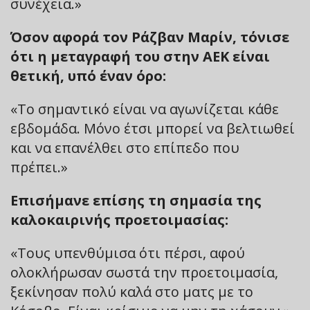
συνέχεια.»
Όσον αφορά τον Ράζβαν Μαρίν, τόνισε
ότι η μεταγραφή του στην ΑΕΚ είναι
θετική, υπό έναν όρο:
«Το σημαντικό είναι να αγωνίζεται κάθε
εβδομάδα. Μόνο έτσι μπορεί να βελτιωθεί
και να επανέλθει στο επίπεδο που
πρέπει.»
Επισήμανε επίσης τη σημασία της
καλοκαιρινής προετοιμασίας:
«Τους υπενθύμισα ότι πέρσι, αφού
ολοκλήρωσαν σωστά την προετοιμασία,
ξεκίνησαν πολύ καλά στο ματς με το