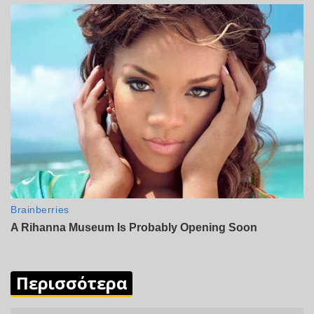
Περισσότερα