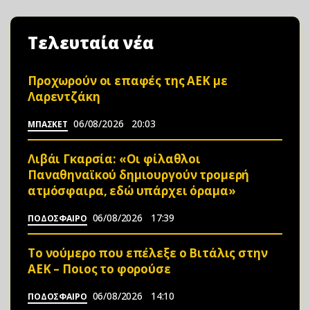
Τελευταία νέα
Προχωρούν οι επαφές της ΑΕΚ με
Λαρεντζάκη
06/08/2026
20:03
ΜΠΑΣΚΕΤ
Λιβάι Γκαρσία: «Οι φίλαθλοι
Παναθηναϊκού δημιουργούν τρομερή
ατμόσφαιρα, εδώ υπάρχει όραμα»
06/08/2026
17:39
ΠΟΔΟΣΦΑΙΡΟ
Το νούμερο που επέλεξε ο Βιτάλις στην
ΑΕΚ – Ποιος το φορούσε
06/08/2026
14:10
ΠΟΔΟΣΦΑΙΡΟ