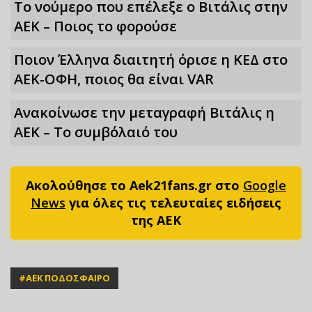
Το νούμερο που επέλεξε ο Βιτάλις στην
ΑΕΚ – Ποιος το φορούσε
Ποιον Έλληνα διαιτητή όρισε η ΚΕΔ στο
ΑΕΚ-ΟΦΗ, ποιος θα είναι VAR
Ανακοίνωσε την μεταγραφή Βιτάλις η
ΑΕΚ – Το συμβόλαιό του
Ακολούθησε το Aek21fans.gr στο
Google
News
για όλες τις τελευταίες ειδήσεις
της ΑΕΚ
#
ΑΕΚ ΠΟΔΟΣΦΑΙΡΟ