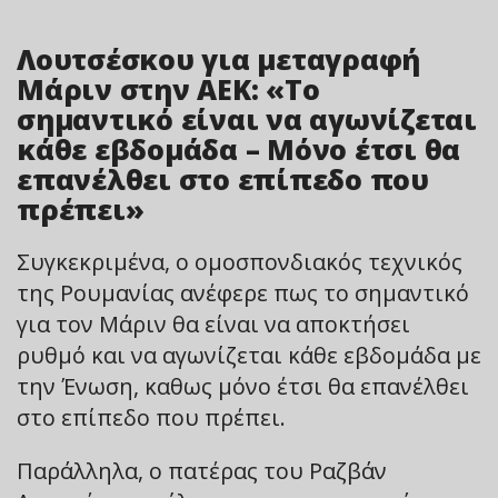
Λουτσέσκου για μεταγραφή
Μάριν στην ΑΕΚ: «Το
σημαντικό είναι να αγωνίζεται
κάθε εβδομάδα – Μόνο έτσι θα
επανέλθει στο επίπεδο που
πρέπει»
Συγκεκριμένα, ο ομοσπονδιακός τεχνικός
της Ρουμανίας ανέφερε πως το σημαντικό
για τον Μάριν θα είναι να αποκτήσει
ρυθμό και να αγωνίζεται κάθε εβδομάδα με
την Ένωση, καθως μόνο έτσι θα επανέλθει
στο επίπεδο που πρέπει.
Παράλληλα, ο πατέρας του Ραζβάν