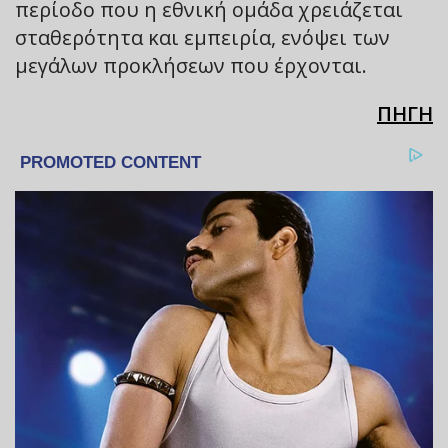
περίοδο που η εθνική ομάδα χρειάζεται
σταθερότητα και εμπειρία, ενόψει των
μεγάλων προκλήσεων που έρχονται.
ΠΗΓΗ