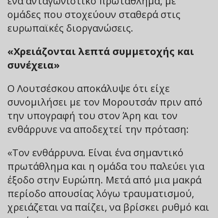
ένα ανταγωνιστικό πρωτάθλημα, με
ομάδες που στοχεύουν σταθερά στις
ευρωπαϊκές διοργανώσεις.
«Χρειάζονται λεπτά συμμετοχής και
συνέχεια»
Ο Λουτσέσκου αποκάλυψε ότι είχε
συνομιλήσει με τον Μορουτσάν πριν από
την υπογραφή του στον Άρη και τον
ενθάρρυνε να αποδεχτεί την πρόταση:
«Τον ενθάρρυνα. Είναι ένα σημαντικό
πρωτάθλημα και η ομάδα του παλεύει για
έξοδο στην Ευρώπη. Μετά από μια μακρά
περίοδο απουσίας λόγω τραυματισμού,
χρειάζεται να παίζει, να βρίσκει ρυθμό και