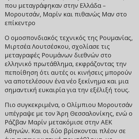
που μεταγράφηκαν στην Ελλάδα –
Μορουτσάν, Μαρίν και πιθανώς Μαν στο
επίκεντρο
Ο ομοσπονδιακός τεχνικός της Ρουμανίας,
Μιρτσέα Λουτσέσκου, σχολίασε τις
μεταγραφές Ρουμάνων διεθνών στο
ελληνικό πρωτάθλημα, εκφράζοντας την
πεποίθηση ότι αυτές οι κινήσεις μπορούν
να αποτελέσουν ένα νέο ξεκίνημα και μια
σημαντική ευκαιρία για την εξέλιξή τους.
Πιο συγκεκριμένα, ο Ολίμπιου Μορουτσάν
υπέγραψε με τον Άρη Θεσσαλονίκης, ενώ ο
Ράζβαν Μαρίν μετακόμισε στην ΑΕΚ
Αθηνών. Και οι δύο βρίσκονται πλέον σε