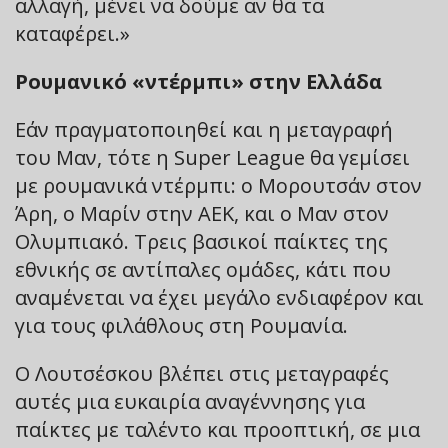
αλλαγή, μένει να δούμε αν θα τα
καταφέρει.»
Ρουμανικό «ντέρμπι» στην Ελλάδα
Εάν πραγματοποιηθεί και η μεταγραφή
του Μαν, τότε η Super League θα γεμίσει
με ρουμανικά ντέρμπι: ο Μορουτσάν στον
Άρη, ο Μαρίν στην ΑΕΚ, και ο Μαν στον
Ολυμπιακό. Τρεις βασικοί παίκτες της
εθνικής σε αντίπαλες ομάδες, κάτι που
αναμένεται να έχει μεγάλο ενδιαφέρον και
για τους φιλάθλους στη Ρουμανία.
Ο Λουτσέσκου βλέπει στις μεταγραφές
αυτές μια ευκαιρία αναγέννησης για
παίκτες με ταλέντο και προοπτική, σε μια