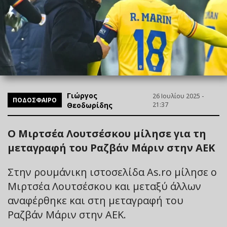
Γιώργος
26 Ιουλίου 2025 -
ΠΟΔΟΣΦΑΙΡΟ
Θεοδωρίδης
21:37
Ο Μιρτσέα Λουτσέσκου μίλησε για τη
μεταγραφή του Ραζβάν Μάριν στην ΑΕΚ
Στην ρουμάνικη ιστοσελίδα As.ro μίλησε ο
Μιρτσέα Λουτσέσκου και μεταξύ άλλων
αναφέρθηκε και στη μεταγραφή του
Ραζβάν Μάριν στην ΑΕΚ.