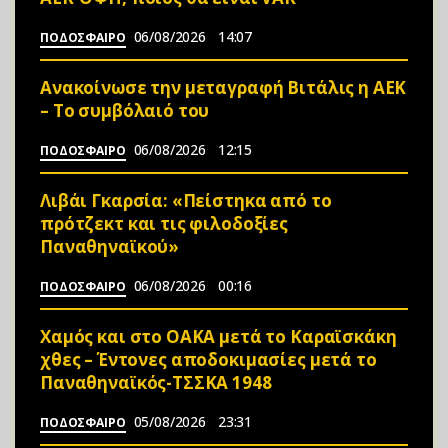
06/08/2026
14:07
ΠΟΔΟΣΦΑΙΡΟ
Ανακοίνωσε την μεταγραφή Βιτάλις η ΑΕΚ
– Το συμβόλαιό του
06/08/2026
12:15
ΠΟΔΟΣΦΑΙΡΟ
Λιβάι Γκαρσία: «Πείστηκα από το
πρότζεκτ και τις φιλοδοξίες
Παναθηναϊκού»
06/08/2026
00:16
ΠΟΔΟΣΦΑΙΡΟ
Χαμός και στο ΟΑΚΑ μετά το Καραϊσκάκη
χθες – Έντονες αποδοκιμασίες μετά το
Παναθηναϊκός-ΤΣΣΚΑ 1948
05/08/2026
23:31
ΠΟΔΟΣΦΑΙΡΟ