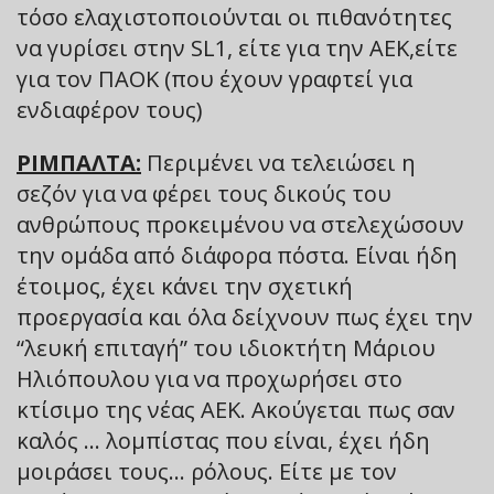
τόσο ελαχιστοποιούνται οι πιθανότητες
να γυρίσει στην SL1, είτε για την ΑΕΚ,είτε
για τον ΠΑΟΚ (που έχουν γραφτεί για
ενδιαφέρον τους)
ΡΙΜΠΑΛΤΑ:
Περιμένει να τελειώσει η
σεζόν για να φέρει τους δικούς του
ανθρώπους προκειμένου να στελεχώσουν
την ομάδα από διάφορα πόστα. Είναι ήδη
έτοιμος, έχει κάνει την σχετική
προεργασία και όλα δείχνουν πως έχει την
“λευκή επιταγή” του ιδιοκτήτη Μάριου
Ηλιόπουλου για να προχωρήσει στο
κτίσιμο της νέας ΑΕΚ. Ακούγεται πως σαν
καλός … λομπίστας που είναι, έχει ήδη
μοιράσει τους… ρόλους. Είτε με τον