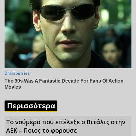
Περισσότερα
Το νούμερο που επέλεξε ο Βιτάλις στην
ΑΕΚ – Ποιος το φορούσε