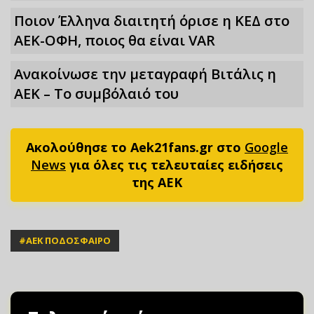
Ποιον Έλληνα διαιτητή όρισε η ΚΕΔ στο
ΑΕΚ-ΟΦΗ, ποιος θα είναι VAR
Ανακοίνωσε την μεταγραφή Βιτάλις η
ΑΕΚ – Το συμβόλαιό του
Ακολούθησε το Aek21fans.gr στο
Google
News
για όλες τις τελευταίες ειδήσεις
της ΑΕΚ
#
ΑΕΚ ΠΟΔΟΣΦΑΙΡΟ