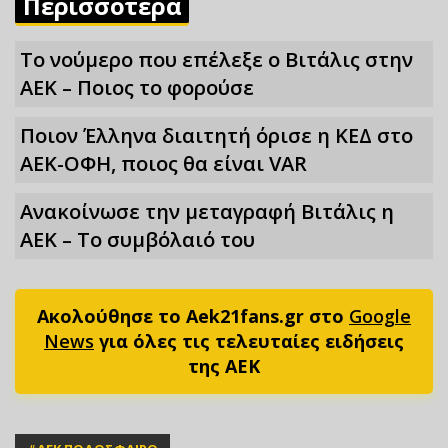
Περισσότερα
Το νούμερο που επέλεξε ο Βιτάλις στην
ΑΕΚ – Ποιος το φορούσε
Ποιον Έλληνα διαιτητή όρισε η ΚΕΔ στο
ΑΕΚ-ΟΦΗ, ποιος θα είναι VAR
Ανακοίνωσε την μεταγραφή Βιτάλις η
ΑΕΚ – Το συμβόλαιό του
Ακολούθησε το Aek21fans.gr στο
Google
News
για όλες τις τελευταίες ειδήσεις
της ΑΕΚ