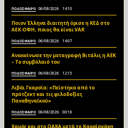
06/08/2026
14:10
ΠΟΔΟΣΦΑΙΡΟ
Ποιον Έλληνα διαιτητή όρισε η ΚΕΔ στο
ΑΕΚ-ΟΦΗ, ποιος θα είναι VAR
06/08/2026
14:07
ΠΟΔΟΣΦΑΙΡΟ
Ανακοίνωσε την μεταγραφή Βιτάλις η ΑΕΚ
– Το συμβόλαιό του
06/08/2026
12:15
ΠΟΔΟΣΦΑΙΡΟ
Λιβάι Γκαρσία: «Πείστηκα από το
πρότζεκτ και τις φιλοδοξίες
Παναθηναϊκού»
06/08/2026
00:16
ΠΟΔΟΣΦΑΙΡΟ
Χαμός και στο ΟΑΚΑ μετά το Καραϊσκάκη