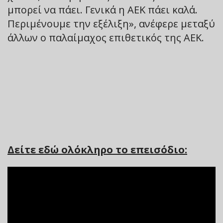
μπορεί να πάει. Γενικά η ΑΕΚ πάει καλά.
Περιμένουμε την εξέλιξη», ανέφερε μεταξύ
άλλων ο παλαίμαχος επιθετικός της ΑΕΚ.
Δείτε εδώ ολόκληρο το επεισόδιο: