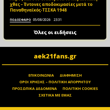
χθες – Έντονες αποδοκιμασίες μετά το
Παναθηναϊκός-ΤΣΣΚΑ 1948
05/08/2026
23:31
ΠΟΔΟΣΦΑΙΡΟ
Όλες οι ειδήσεις
aek21fans.gr
ΕΠΙΚΟΙΝΩΝΙΑ
ΔΙΑΦΗΜΙΣΗ
ΟΡΟΙ ΧΡΗΣΗΣ – ΠΟΛΙΤΙΚΗ ΑΠΟΡΡΗΤΟΥ
ΠΡΟΣΩΠΙΚΑ ΔΕΔΟΜΕΝΑ
ΠΟΛΙΤΙΚΗ COOKIES
ΣΧΕΤΙΚΑ ΜΕ ΕΜΑΣ