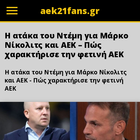
aek21fans.gr
z
Η ατάκα του Ντέμη για Μάρκο
Νίκολιτς και ΑΕΚ – Πώς
χαρακτήρισε την φετινή ΑΕΚ
Η ατάκα του Ντέμη για Μάρκο Νίκολιτς
και ΑΕΚ - Πώς χαρακτήρισε την φετινή
ΑΕΚ