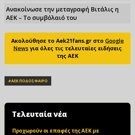
Ανακοίνωσε την μεταγραφή Βιτάλις η
ΑΕΚ – Το συμβόλαιό του
Ακολούθησε το Aek21fans.gr στο
Google
News
για όλες τις τελευταίες ειδήσεις
της ΑΕΚ
#
ΑΕΚ ΠΟΔΟΣΦΑΙΡΟ
Τελευταία νέα
Προχωρούν οι επαφές της ΑΕΚ με