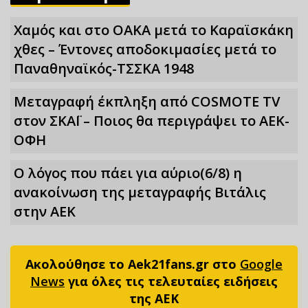
Χαμός και στο ΟΑΚΑ μετά το Καραϊσκάκη
χθες – Έντονες αποδοκιμασίες μετά το
Παναθηναϊκός-ΤΣΣΚΑ 1948
Μεταγραφή έκπληξη από COSMOTE TV
στον ΣΚΑΪ – Ποιος θα περιγράψει το ΑΕΚ-
ΟΦΗ
Ο λόγος που πάει για αύριο(6/8) η
ανακοίνωση της μεταγραφής Βιτάλις
στην ΑΕΚ
Ακολούθησε το Aek21fans.gr στο
Google
News
για όλες τις τελευταίες ειδήσεις
της ΑΕΚ