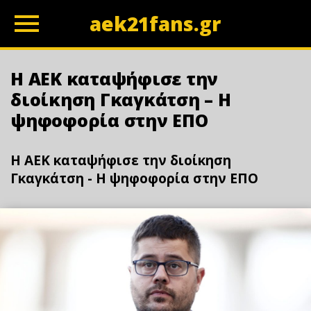
aek21fans.gr
z
Η ΑΕΚ καταψήφισε την
διοίκηση Γκαγκάτση – Η
ψηφοφορία στην ΕΠΟ
Η ΑΕΚ καταψήφισε την διοίκηση
Γκαγκάτση - Η ψηφοφορία στην ΕΠΟ