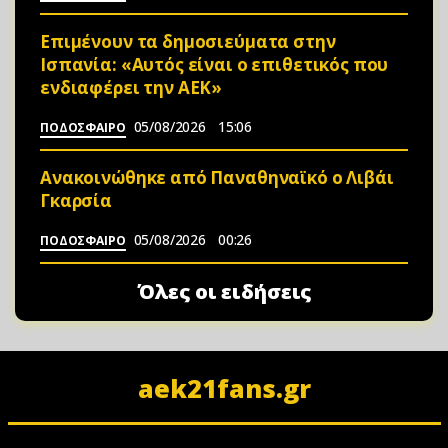
Επιμένουν τα δημοσιεύματα στην
Ισπανία: «Αυτός είναι ο επιθετικός που
ενδιαφέρει την ΑΕΚ»
05/08/2026
15:06
ΠΟΔΟΣΦΑΙΡΟ
Ανακοινώθηκε από Παναθηναϊκό ο Λιβάι
Γκαρσία
05/08/2026
00:26
ΠΟΔΟΣΦΑΙΡΟ
Όλες οι ειδήσεις
aek21fans.gr