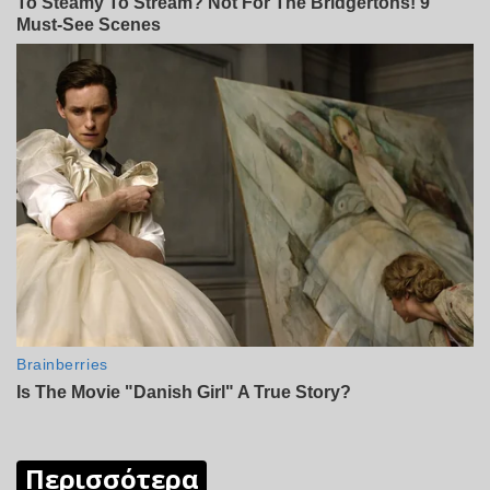
Περισσότερα