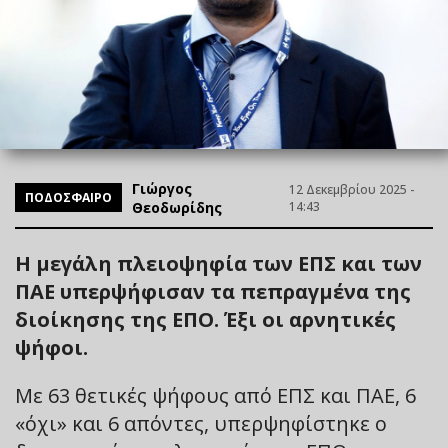
Γιώργος
12 Δεκεμβρίου 2025 -
ΠΟΔΟΣΦΑΙΡΟ
Θεοδωρίδης
14:43
Η μεγάλη πλειοψηφία των ΕΠΣ και των
ΠΑΕ υπερψήφισαν τα πεπραγμένα της
διοίκησης της ΕΠΟ. Έξι οι αρνητικές
ψήφοι.
Με 63 θετικές ψήφους από ΕΠΣ και ΠΑΕ, 6
«όχι» και 6 απόντες, υπερψηφίστηκε ο