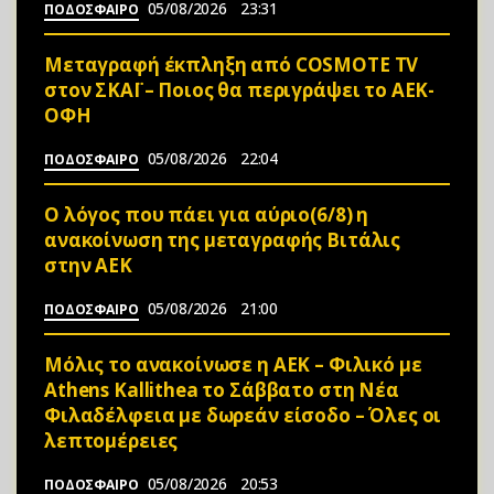
05/08/2026
23:31
ΠΟΔΟΣΦΑΙΡΟ
Μεταγραφή έκπληξη από COSMOTE TV
στον ΣΚΑΪ – Ποιος θα περιγράψει το ΑΕΚ-
ΟΦΗ
05/08/2026
22:04
ΠΟΔΟΣΦΑΙΡΟ
Ο λόγος που πάει για αύριο(6/8) η
ανακοίνωση της μεταγραφής Βιτάλις
στην ΑΕΚ
05/08/2026
21:00
ΠΟΔΟΣΦΑΙΡΟ
Μόλις το ανακοίνωσε η ΑΕΚ – Φιλικό με
Athens Kallithea το Σάββατο στη Νέα
Φιλαδέλφεια με δωρεάν είσοδο – Όλες οι
λεπτομέρειες
05/08/2026
20:53
ΠΟΔΟΣΦΑΙΡΟ