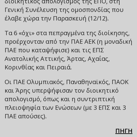
διοικητικός απολογισμός της ΕΠΟ, στη
Γενική Συνέλευση της ομοσπονδίας που
έλαβε χώρα την Παρασκευή (12/12).
Τα 6 «όχι» στα πεπραγμένα της διοίκησης,
προέρχονταν από την ΠΑΕ ΑΕΚ (η μοναδική
ΠΑΕ που καταψήφισε) και τις ΕΠΣ
Ανατολικής Αττικής, Άρτας, Αχαΐας,
Κορινθίας και Πειραιά.
Οι ΠΑΕ Ολυμπιακός, Παναθηναϊκός, ΠΑΟΚ
και Άρης υπερψήφισαν τον διοικητικό
απολογισμό, όπως και η συντριπτική
πλειοψηφία των Ενώσεων (με 3 ΕΠΣ και 3
ΠΑΕ απούσες).
ΠΗΓΗ