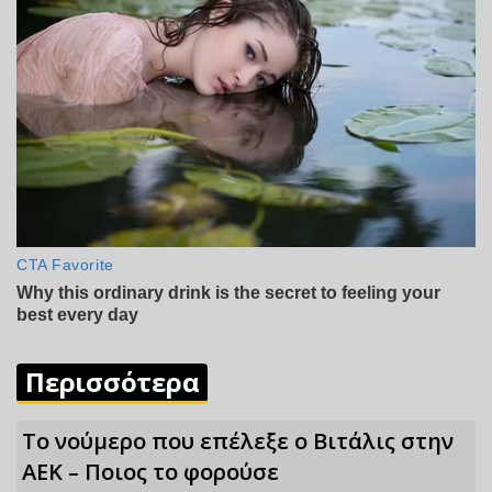
Περισσότερα
Το νούμερο που επέλεξε ο Βιτάλις στην
ΑΕΚ – Ποιος το φορούσε