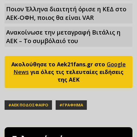
Ποιον Έλληνα διαιτητή όρισε η ΚΕΔ στο
ΑΕΚ-ΟΦΗ, ποιος θα είναι VAR
Ανακοίνωσε την μεταγραφή Βιτάλις η
ΑΕΚ – Το συμβόλαιό του
Ακολούθησε το Aek21fans.gr στο
Google
News
για όλες τις τελευταίες ειδήσεις
της ΑΕΚ
#
ΑΕΚ ΠΟΔΟΣΦΑΙΡΟ
#
ΓΡΑΦΗΜΑ