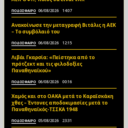
06/08/2026
14:07
ΠΟΔΟΣΦΑΙΡΟ
Ανακοίνωσε την μεταγραφή Βιτάλις η ΑΕΚ
– Το συμβόλαιό του
06/08/2026
12:15
ΠΟΔΟΣΦΑΙΡΟ
Λιβάι Γκαρσία: «Πείστηκα από το
πρότζεκτ και τις φιλοδοξίες
Παναθηναϊκού»
06/08/2026
00:16
ΠΟΔΟΣΦΑΙΡΟ
Χαμός και στο ΟΑΚΑ μετά το Καραϊσκάκη
χθες – Έντονες αποδοκιμασίες μετά το
Παναθηναϊκός-ΤΣΣΚΑ 1948
05/08/2026
23:31
ΠΟΔΟΣΦΑΙΡΟ