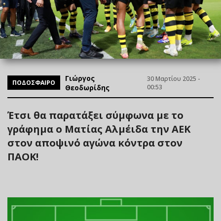
Γιώργος
30 Μαρτίου 2025 -
ΠΟΔΟΣΦΑΙΡΟ
Θεοδωρίδης
00:53
Έτσι θα παρατάξει σύμφωνα με το
γράφημα ο Ματίας Αλμέιδα την ΑΕΚ
στον αποψινό αγώνα κόντρα στον
ΠΑΟΚ!