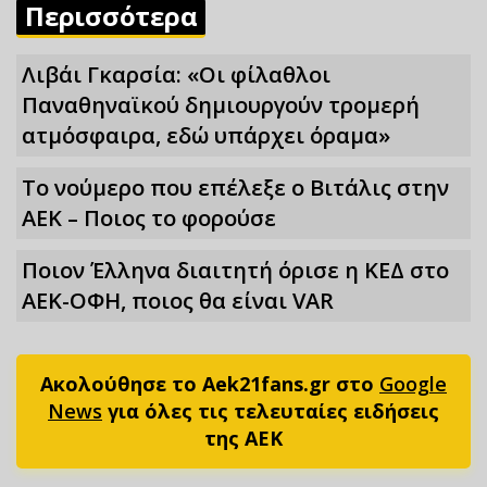
Περισσότερα
Λιβάι Γκαρσία: «Οι φίλαθλοι
Παναθηναϊκού δημιουργούν τρομερή
ατμόσφαιρα, εδώ υπάρχει όραμα»
Το νούμερο που επέλεξε ο Βιτάλις στην
ΑΕΚ – Ποιος το φορούσε
Ποιον Έλληνα διαιτητή όρισε η ΚΕΔ στο
ΑΕΚ-ΟΦΗ, ποιος θα είναι VAR
Ακολούθησε το Aek21fans.gr στο
Google
News
για όλες τις τελευταίες ειδήσεις
της ΑΕΚ