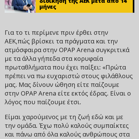
διοίκηση της ΑΕΚ μετά από 14
μήνες
Για το τι περίμενε πριν έρθει στην
ΑΕΚ,πώς βρίσκει τα πράγματα και την
ατμόσφαιρα στην OPAP Arena συγκριτικά
με τα άλλα γήπεδα στα κορυφαία
πρωταθλήματα που έχει παίξει: «Πρώτα
πρέπει να πω ευχαριστώ στους φιλάθλους
μας. Μας δίνουν ώθηση είτε παίζουμε
στην OPAP Arena είτε εκτός έδρας. Είναι ο
λόγος που παίζουμε έτσι.
Είμαι χαρούμενος με τη ζωή εδώ και με
την ομάδα. Έχω πολύ καλούς συμπαίκτες
και πάνω από όλα καλούς ανθρώπους στα