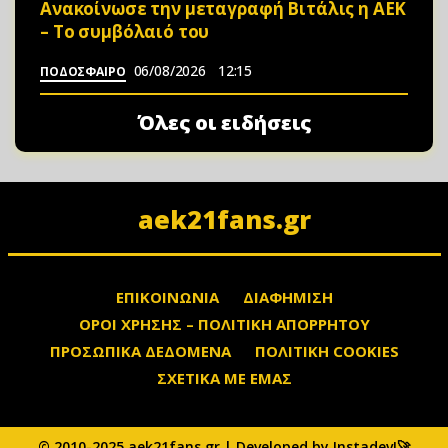
Ανακοίνωσε την μεταγραφή Βιτάλις η ΑΕΚ
– Το συμβόλαιό του
06/08/2026
12:15
ΠΟΔΟΣΦΑΙΡΟ
Όλες οι ειδήσεις
aek21fans.gr
ΕΠΙΚΟΙΝΩΝΙΑ
ΔΙΑΦΗΜΙΣΗ
ΟΡΟΙ ΧΡΗΣΗΣ – ΠΟΛΙΤΙΚΗ ΑΠΟΡΡΗΤΟΥ
ΠΡΟΣΩΠΙΚΑ ΔΕΔΟΜΕΝΑ
ΠΟΛΙΤΙΚΗ COOKIES
ΣΧΕΤΙΚΑ ΜΕ ΕΜΑΣ
© 2010-2025 aek21fans.gr | Developed by Instadev!🚀