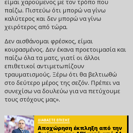
είμαι χαρούμενος με τον τρόπο που
παίζω. Πιστεύω ότι μπορώ να γίνω
καλύτερος και δεν μπορώ να γίνω
χειρότερος από τώρα.
Δεν αισθάνομαι φρέσκος, είμαι
κουρασμένος. Δεν έκανα προετοιμασία και
παίζω όλα τα ματς, γιατί οι άλλοι
επιθετικοί αντιμετωπίζουν
τραυματισμούς. Ξέρω ότι θα βελτιωθώ
στο δεύτερο μέρος της σεζόν. Πρέπει να
συνεχίσω να δουλεύω για να πετύχουμε
τους στόχους μας».
ΔΙΑΒΑΣΤΕ ΕΠΙΣΗΣ
Αποχώρηση έκπληξη από την