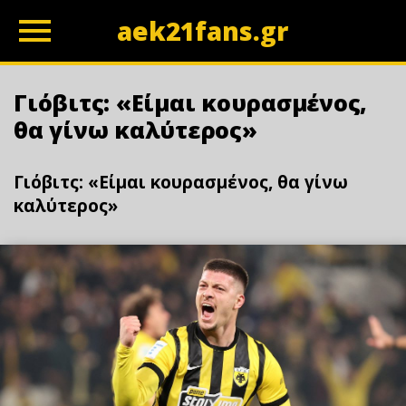
aek21fans.gr
z
Γιόβιτς: «Είμαι κουρασμένος,
θα γίνω καλύτερος»
Γιόβιτς: «Είμαι κουρασμένος, θα γίνω
καλύτερος»