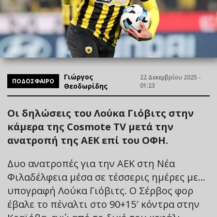
Γιώργος
22 Δεκεμβρίου 2025 -
ΠΟΔΟΣΦΑΙΡΟ
Θεοδωρίδης
01:23
Οι δηλώσεις του Λούκα Γιόβιτς στην
κάμερα της Cosmote TV μετά την
ανατροπή της ΑΕΚ επί του ΟΦΗ.
Δυο ανατροπές για την ΑΕΚ στη Νέα
Φιλαδέλφεια μέσα σε τέσσερις ημέρες με…
υπογραφή Λούκα Γιόβιτς. Ο Σέρβος φορ
έβαλε το πέναλτι στο 90+15′ κόντρα στην