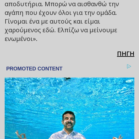
αποδυτήρια. Μπορώ να αισθανθώ την
αγάπη που έχουν όλοι για την ομάδα.
Γίνομαι ένα με αυτούς και είμαι
χαρούμενος εδώ. Ελπίζω να μείνουμε
ενωμένοι».
ΠΗΓΗ