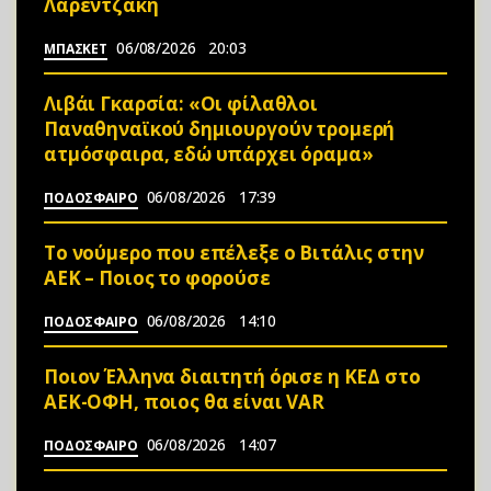
Λαρεντζάκη
06/08/2026
20:03
ΜΠΑΣΚΕΤ
Λιβάι Γκαρσία: «Οι φίλαθλοι
Παναθηναϊκού δημιουργούν τρομερή
ατμόσφαιρα, εδώ υπάρχει όραμα»
06/08/2026
17:39
ΠΟΔΟΣΦΑΙΡΟ
Το νούμερο που επέλεξε ο Βιτάλις στην
ΑΕΚ – Ποιος το φορούσε
06/08/2026
14:10
ΠΟΔΟΣΦΑΙΡΟ
Ποιον Έλληνα διαιτητή όρισε η ΚΕΔ στο
ΑΕΚ-ΟΦΗ, ποιος θα είναι VAR
06/08/2026
14:07
ΠΟΔΟΣΦΑΙΡΟ