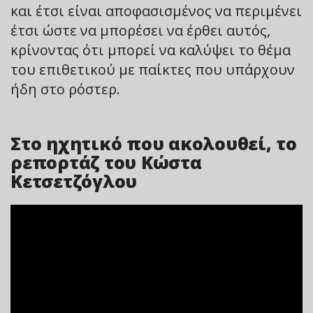
και έτσι είναι αποφασισμένος να περιμένει
έτσι ώστε να μπορέσει να έρθει αυτός,
κρίνοντας ότι μπορεί να καλύψει το θέμα
του επιθετικού με παίκτες που υπάρχουν
ήδη στο ρόστερ.
Στο ηχητικό που ακολουθεί, το
ρεπορτάζ του Κώστα
Κετσετζόγλου