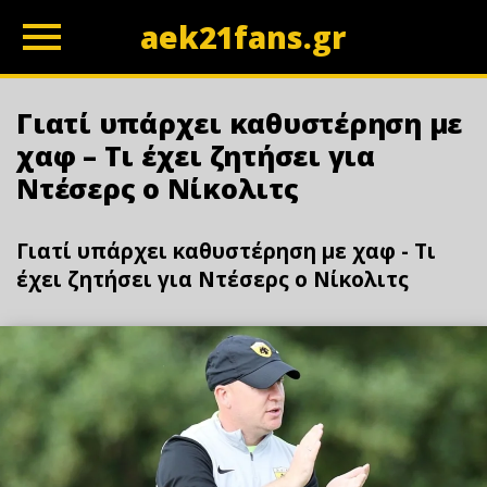
aek21fans.gr
z
Γιατί υπάρχει καθυστέρηση με
χαφ – Τι έχει ζητήσει για
Ντέσερς ο Νίκολιτς
Γιατί υπάρχει καθυστέρηση με χαφ - Τι
έχει ζητήσει για Ντέσερς ο Νίκολιτς