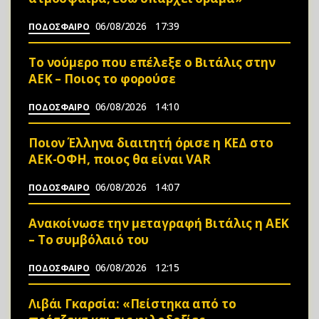
06/08/2026
17:39
ΠΟΔΟΣΦΑΙΡΟ
Το νούμερο που επέλεξε ο Βιτάλις στην
ΑΕΚ – Ποιος το φορούσε
06/08/2026
14:10
ΠΟΔΟΣΦΑΙΡΟ
Ποιον Έλληνα διαιτητή όρισε η ΚΕΔ στο
ΑΕΚ-ΟΦΗ, ποιος θα είναι VAR
06/08/2026
14:07
ΠΟΔΟΣΦΑΙΡΟ
Ανακοίνωσε την μεταγραφή Βιτάλις η ΑΕΚ
– Το συμβόλαιό του
06/08/2026
12:15
ΠΟΔΟΣΦΑΙΡΟ
Λιβάι Γκαρσία: «Πείστηκα από το