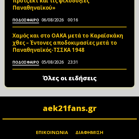
πρότζεκτ και τις φιλοδοξίες
Παναθηναϊκού»
06/08/2026
00:16
ΠΟΔΟΣΦΑΙΡΟ
Χαμός και στο ΟΑΚΑ μετά το Καραϊσκάκη
χθες – Έντονες αποδοκιμασίες μετά το
Παναθηναϊκός-ΤΣΣΚΑ 1948
05/08/2026
23:31
ΠΟΔΟΣΦΑΙΡΟ
Όλες οι ειδήσεις
aek21fans.gr
ΕΠΙΚΟΙΝΩΝΙΑ
ΔΙΑΦΗΜΙΣΗ