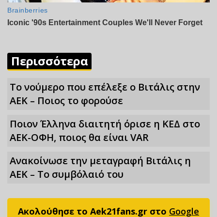
Περισσότερα
Το νούμερο που επέλεξε ο Βιτάλις στην
ΑΕΚ – Ποιος το φορούσε
Ποιον Έλληνα διαιτητή όρισε η ΚΕΔ στο
ΑΕΚ-ΟΦΗ, ποιος θα είναι VAR
Ανακοίνωσε την μεταγραφή Βιτάλις η
ΑΕΚ – Το συμβόλαιό του
Ακολούθησε το Aek21fans.gr στο
Google