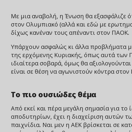
Με μια αναβολή, η Ένωση θα εξασφάλιζε ό
στον Ολυμπιακό (αλλά και εδώ με ερωτημα
δίχως κανέναν τους απέναντι στον ΠΑΟΚ.
Υπάρχουν ασφαλώς κι άλλα προβλήματα με 
της ερχόμενης Κυριακής, όπως αυτά των Γ
ιδιαίτερα σοβαρά, όμως θα αξιολογούνται
είναι σε θέση να αγωνιστούν κόντρα στον
Το πιο ουσιώδες θέμα
Από εκεί και πέρα μεγάλη σημασία για το 
αποδυτηρίων, έχει η διαχείριση αυτών τ
παιχνίδια. Ναι μεν η ΑΕΚ βρίσκεται σε κα