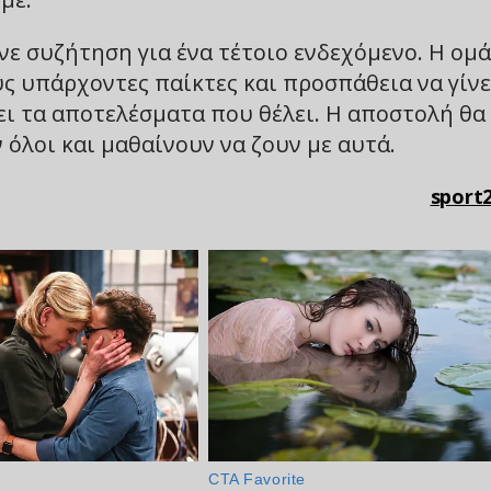
νε συζήτηση για ένα τέτοιο ενδεχόμενο. Η ομ
υς υπάρχοντες παίκτες και προσπάθεια να γίνε
ει τα αποτελέσματα που θέλει. Η αποστολή θα
όλοι και μαθαίνουν να ζουν με αυτά.
sport2