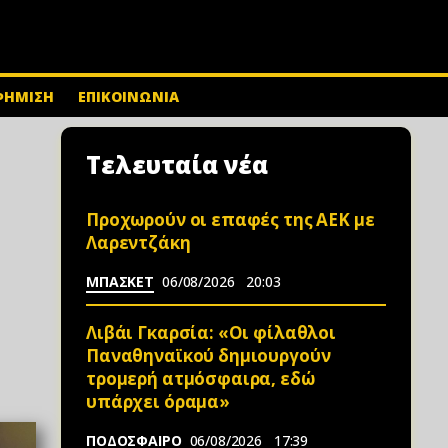
ΦΗΜΙΣΗ
ΕΠΙΚΟΙΝΩΝΙΑ
Τελευταία νέα
Προχωρούν οι επαφές της ΑΕΚ με
Λαρεντζάκη
ΜΠΑΣΚΕΤ
06/08/2026
20:03
Λιβάι Γκαρσία: «Οι φίλαθλοι
Παναθηναϊκού δημιουργούν
τρομερή ατμόσφαιρα, εδώ
υπάρχει όραμα»
ΠΟΔΟΣΦΑΙΡΟ
06/08/2026
17:39