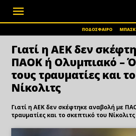
z
ΠΟΔΟΣΦΑΙΡΟ
ΜΠΑΣΚ
Γιατί η ΑΕΚ δεν σκέφτ
ΠΑΟΚ ή Ολυμπιακό – Ό
τους τραυματίες και τ
Νίκολιτς
Γιατί η ΑΕΚ δεν σκέφτηκε αναβολή με ΠΑ
τραυματίες και το σκεπτικό του Νίκολιτς