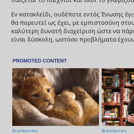
Εν κατακλείδι, ουδέποτε εντός Ένωσης έγι
θα πορευτεί ως έχει, με εμπιστοσύνη στο
καλύτερη δυνατή διαχείριση ώστε να πάρ
είναι δύσκολη, ωστόσο προβλήματα έχουν 