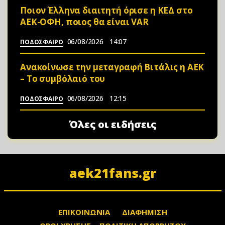
Ποιον Έλληνα διαιτητή όρισε η ΚΕΔ στο
ΑΕΚ-ΟΦΗ, ποιος θα είναι VAR
06/08/2026
14:07
ΠΟΔΟΣΦΑΙΡΟ
Ανακοίνωσε την μεταγραφή Βιτάλις η ΑΕΚ
– Το συμβόλαιό του
06/08/2026
12:15
ΠΟΔΟΣΦΑΙΡΟ
Όλες οι ειδήσεις
aek21fans.gr
ΕΠΙΚΟΙΝΩΝΙΑ
ΔΙΑΦΗΜΙΣΗ