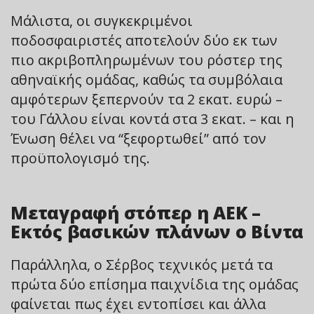
Μάλιστα, οι συγκεκριμένοι
ποδοσφαιριστές αποτελούν δύο εκ των
πιο ακριβοπληρωμένων του ρόστερ της
αθηναϊκής ομάδας, καθώς τα συμβόλαια
αμφότερων ξεπερνούν τα 2 εκατ. ευρώ –
του Γάλλου είναι κοντά στα 3 εκατ. – και η
Ένωση θέλει να “ξεφορτωθεί” από τον
προϋπολογισμό της.
Μεταγραφή στόπερ η ΑΕΚ –
Εκτός βασικών πλάνων ο Βίντα
Παράλληλα, ο Σέρβος τεχνικός μετά τα
πρώτα δύο επίσημα παιχνίδια της ομάδας
φαίνεται πως έχει εντοπίσει και άλλα