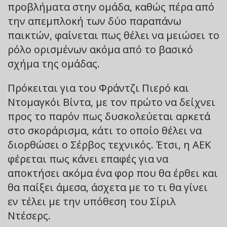
προβλήματα στην ομάδα, καθώς πέρα από
την απεμπλοκή των δύο παραπάνω
παικτών, φαίνεται πως θέλει να μειώσει το
ρόλο ορισμένων ακόμα από το βασικό
σχήμα της ομάδας.
Πρόκειται για του Φράντζι Πιερό και
Ντομαγκόι Βίντα, με τον πρώτο να δείχνει
προς το παρόν πως δυσκολεύεται αρκετά
στο σκοράρισμα, κάτι το οποίο θέλει να
διορθώσει ο Σέρβος τεχνικός. Έτσι, η ΑΕΚ
φέρεται πως κάνει επαφές για να
αποκτήσει ακόμα ένα φορ που θα έρθει και
θα παίξει άμεσα, άσχετα με το τι θα γίνει
εν τέλει με την υπόθεση του Σίριλ
Ντέσερς.