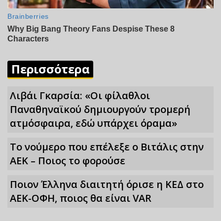
Περισσότερα
Λιβάι Γκαρσία: «Οι φίλαθλοι
Παναθηναϊκού δημιουργούν τρομερή
ατμόσφαιρα, εδώ υπάρχει όραμα»
Το νούμερο που επέλεξε ο Βιτάλις στην
ΑΕΚ – Ποιος το φορούσε
Ποιον Έλληνα διαιτητή όρισε η ΚΕΔ στο
ΑΕΚ-ΟΦΗ, ποιος θα είναι VAR