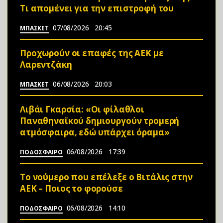
Τι απομένει για την επιστροφή του
07/08/2026
20:45
ΜΠΑΣΚΕΤ
Προχωρούν οι επαφές της ΑΕΚ με
Λαρεντζάκη
06/08/2026
20:03
ΜΠΑΣΚΕΤ
Λιβάι Γκαρσία: «Οι φίλαθλοι
Παναθηναϊκού δημιουργούν τρομερή
ατμόσφαιρα, εδώ υπάρχει όραμα»
06/08/2026
17:39
ΠΟΔΟΣΦΑΙΡΟ
Το νούμερο που επέλεξε ο Βιτάλις στην
ΑΕΚ – Ποιος το φορούσε
06/08/2026
14:10
ΠΟΔΟΣΦΑΙΡΟ