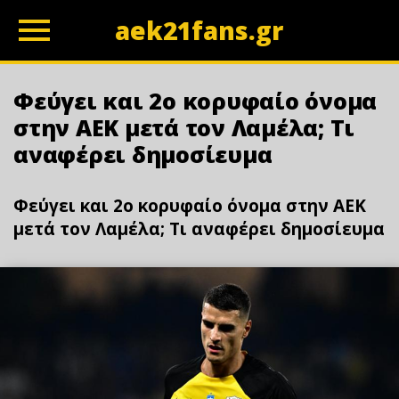
aek21fans.gr
z
Φεύγει και 2ο κορυφαίο όνομα
στην ΑΕΚ μετά τον Λαμέλα; Τι
αναφέρει δημοσίευμα
Φεύγει και 2ο κορυφαίο όνομα στην ΑΕΚ
μετά τον Λαμέλα; Τι αναφέρει δημοσίευμα