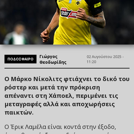
Γιώργος
02 Αυγούστου 2025 -
ΠΟΔΟΣΦΑΙΡΟ
Θεοδωρίδης
11:20
Ο Μάρκο Νίκολιτς φτιάχνει το δικό του
ρόστερ και μετά την πρόκριση
απέναντι στη Χάποελ, περιμένει τις
μεταγραφές αλλά και αποχωρήσεις
παικτών.
Ο Έρικ Λαμέλα είναι κοντά στην έξοδο,