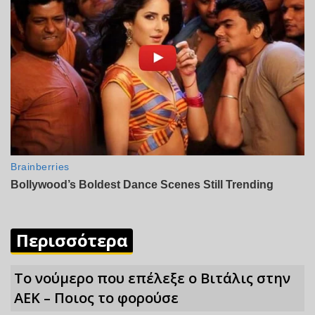
Περισσότερα
Το νούμερο που επέλεξε ο Βιτάλις στην
ΑΕΚ – Ποιος το φορούσε