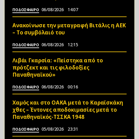
06/08/2026
14:07
ΠΟΔΟΣΦΑΙΡΟ
Ανακοίνωσε την μεταγραφή Βιτάλις η ΑΕΚ
– Το συμβόλαιό του
06/08/2026
12:15
ΠΟΔΟΣΦΑΙΡΟ
Λιβάι Γκαρσία: «Πείστηκα από το
πρότζεκτ και τις φιλοδοξίες
Παναθηναϊκού»
06/08/2026
00:16
ΠΟΔΟΣΦΑΙΡΟ
Χαμός και στο ΟΑΚΑ μετά το Καραϊσκάκη
χθες – Έντονες αποδοκιμασίες μετά το
Παναθηναϊκός-ΤΣΣΚΑ 1948
05/08/2026
23:31
ΠΟΔΟΣΦΑΙΡΟ