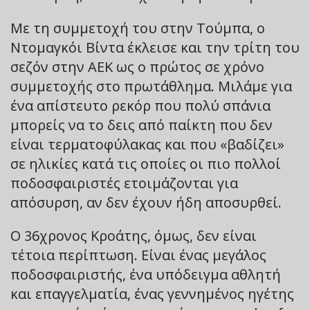
Με τη συμμετοχή του στην Τούμπα, ο
Ντομαγκόι Βίντα έκλεισε και την τρίτη του
σεζόν στην ΑΕΚ ως ο πρώτος σε χρόνο
συμμετοχής στο πρωτάθλημα. Μιλάμε για
ένα απίστευτο ρεκόρ που πολύ σπάνια
μπορείς να το δεις από παίκτη που δεν
είναι τερματοφύλακας και που «βαδίζει»
σε ηλικίες κατά τις οποίες οι πιο πολλοί
ποδοσφαιριστές ετοιμάζονται για
απόσυρση, αν δεν έχουν ήδη αποσυρθεί.
Ο 36χρονος Κροάτης, όμως, δεν είναι
τέτοια περίπτωση. Είναι ένας μεγάλος
ποδοσφαιριστής, ένα υπόδειγμα αθλητή
και επαγγελματία, ένας γεννημένος ηγέτης