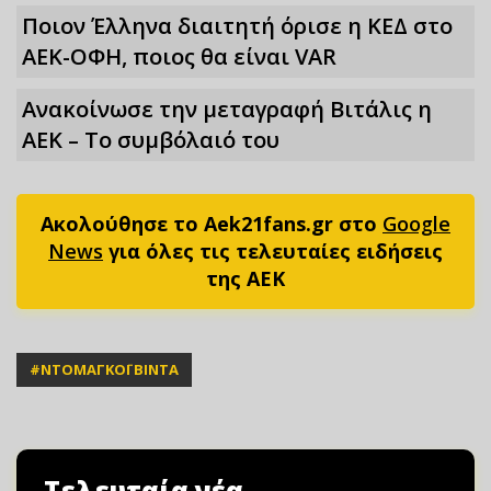
Ποιον Έλληνα διαιτητή όρισε η ΚΕΔ στο
ΑΕΚ-ΟΦΗ, ποιος θα είναι VAR
Ανακοίνωσε την μεταγραφή Βιτάλις η
ΑΕΚ – Το συμβόλαιό του
Ακολούθησε το Aek21fans.gr στο
Google
News
για όλες τις τελευταίες ειδήσεις
της ΑΕΚ
#
ΝΤΟΜΑΓΚΟΪ ΒΙΝΤΑ
Τελευταία νέα