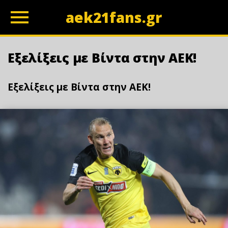
aek21fans.gr
z
Εξελίξεις με Βίντα στην ΑΕΚ!
Εξελίξεις με Βίντα στην ΑΕΚ!