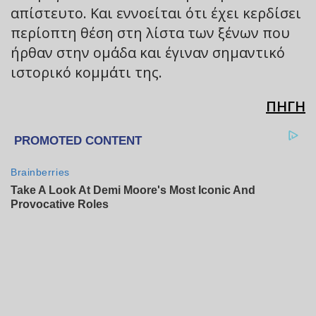
απίστευτο. Και εννοείται ότι έχει κερδίσει
περίοπτη θέση στη λίστα των ξένων που
ήρθαν στην ομάδα και έγιναν σημαντικό
ιστορικό κομμάτι της.
ΠΗΓΗ