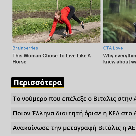
Περισσότερα
Το νούμερο που επέλεξε ο Βιτάλις στην 
Ποιον Έλληνα διαιτητή όρισε η ΚΕΔ στο 
Ανακοίνωσε την μεταγραφή Βιτάλις η ΑΕ