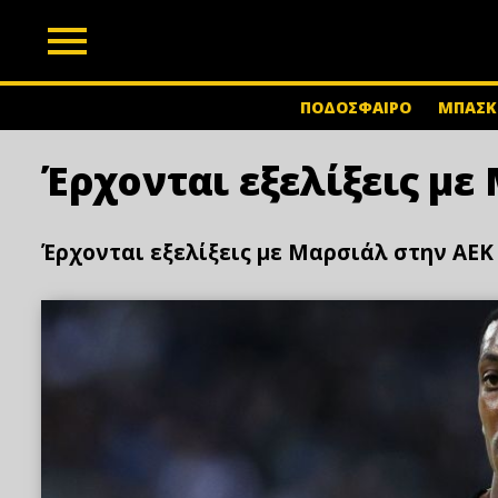
z
ΠΟΔΟΣΦΑΙΡΟ
ΜΠΑΣΚ
Έρχονται εξελίξεις με
Έρχονται εξελίξεις με Μαρσιάλ στην ΑΕΚ