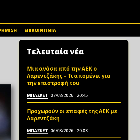
ΦΗΜΙΣΗ
ΕΠΙΚΟΙΝΩΝΙΑ
Τελευταία νέα
Μια ανάσα από την ΑΕΚ ο
Λαρεντζάκης – Τι απομένει για
την επιστροφή του
ΜΠΑΣΚΕΤ
07/08/2026
20:45
Προχωρούν οι επαφές της ΑΕΚ με
Λαρεντζάκη
ΜΠΑΣΚΕΤ
06/08/2026
20:03