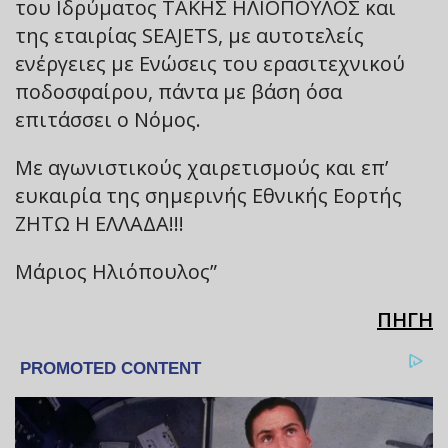
του Ιδρύματος ΤΑΚΗΣ ΗΛΙΟΠΟΥΛΟΣ και
της εταιρίας SEAJETS, με αυτοτελείς
ενέργειες με Ενώσεις του ερασιτεχνικού
ποδοσφαίρου, πάντα με βάση όσα
επιτάσσει ο Νόμος.
Με αγωνιστικούς χαιρετισμούς και επ’
ευκαιρία της σημερινής Εθνικής Εορτής
ΖΗΤΩ Η ΕΛΛΑΔΑ!!!
Μάριος Ηλιόπουλος”
ΠΗΓΗ