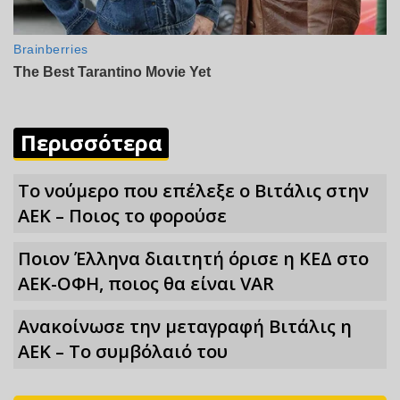
Περισσότερα
Το νούμερο που επέλεξε ο Βιτάλις στην
ΑΕΚ – Ποιος το φορούσε
Ποιον Έλληνα διαιτητή όρισε η ΚΕΔ στο
ΑΕΚ-ΟΦΗ, ποιος θα είναι VAR
Ανακοίνωσε την μεταγραφή Βιτάλις η
ΑΕΚ – Το συμβόλαιό του