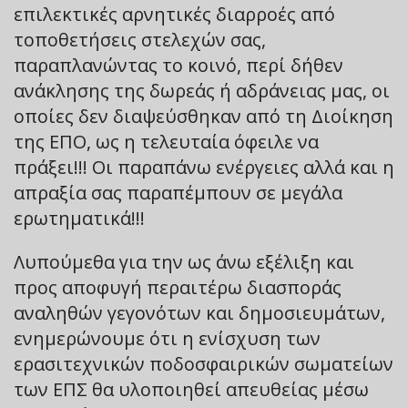
επιλεκτικές αρνητικές διαρροές από
τοποθετήσεις στελεχών σας,
παραπλανώντας το κοινό, περί δήθεν
ανάκλησης της δωρεάς ή αδράνειας μας, οι
οποίες δεν διαψεύσθηκαν από τη Διοίκηση
της ΕΠΟ, ως η τελευταία όφειλε να
πράξει!!! Οι παραπάνω ενέργειες αλλά και η
απραξία σας παραπέμπουν σε μεγάλα
ερωτηματικά!!!
Λυπούμεθα για την ως άνω εξέλιξη και
προς αποφυγή περαιτέρω διασποράς
αναληθών γεγονότων και δημοσιευμάτων,
ενημερώνουμε ότι η ενίσχυση των
ερασιτεχνικών ποδοσφαιρικών σωματείων
των ΕΠΣ θα υλοποιηθεί απευθείας μέσω