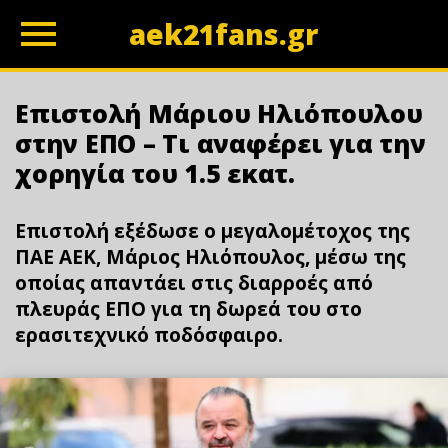
aek21fans.gr
z
Επιστολή Μάριου Ηλιόπουλου
στην ΕΠΟ – Τι αναφέρει για την
χορηγία του 1.5 εκατ.
Επιστολή εξέδωσε ο μεγαλομέτοχος της
ΠΑΕ ΑΕΚ, Μάριος Ηλιόπουλος, μέσω της
οποίας απαντάει στις διαρροές από
πλευράς ΕΠΟ για τη δωρεά του στο
ερασιτεχνικό ποδόσφαιρο.