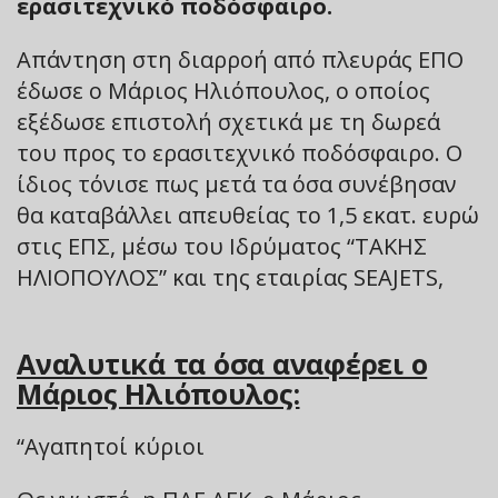
ερασιτεχνικό ποδόσφαιρο.
Απάντηση στη διαρροή από πλευράς ΕΠΟ
έδωσε ο Μάριος Ηλιόπουλος, ο οποίος
εξέδωσε επιστολή σχετικά με τη δωρεά
του προς το ερασιτεχνικό ποδόσφαιρο. Ο
ίδιος τόνισε πως μετά τα όσα συνέβησαν
θα καταβάλλει απευθείας το 1,5 εκατ. ευρώ
στις ΕΠΣ, μέσω του Ιδρύματος “ΤΑΚΗΣ
ΗΛΙΟΠΟΥΛΟΣ” και της εταιρίας SEAJETS,
Αναλυτικά τα όσα αναφέρει ο
Μάριος Ηλιόπουλος:
“Αγαπητοί κύριοι