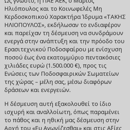
Ως γνωστό, η ΠΑΕ ΑΕΚ, ο Μάριος
Ηλιόπουλος και το Κοινωφελές Μη
Κερδοσκοπικού Χαρακτήρα Ίδρυμα «ΤΑΚΗΣ
ΗΛΙΟΠΟΥΛΟΣ», εκδήλωσαν το ενδιαφέρον
και παρείχαν τη δέσμευση να συνδράμουν
ενεργά στην ανάπτυξη και την πρόοδο του
Ερασιτεχνικού Ποδοσφαίρου με ενίσχυση
ποσού έως ένα εκατομμύριο πεντακόσιες
χιλιάδες ευρώ (1.500.000 €), προς τις
Ενώσεις των Ποδοσφαιρικών Σωματείων
της χώρας – μέλη σας, μέσω διαφόρων
δράσεων και ενεργειών.
Η δέσμευση αυτή εξακολουθεί το ίδιο
ισχυρή και αναλλοίωτη, όπως παραμένει
το πάθος και η ηθική μας δέσμευση στην
Αρχή του «Ευ Αγωνίζεσθαι» και στις Αξίες