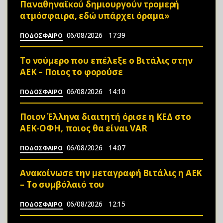
Παναθηναϊκού δημιουργούν τρομερή
ατμόσφαιρα, εδώ υπάρχει όραμα»
06/08/2026
17:39
ΠΟΔΟΣΦΑΙΡΟ
Το νούμερο που επέλεξε ο Βιτάλις στην
ΑΕΚ – Ποιος το φορούσε
06/08/2026
14:10
ΠΟΔΟΣΦΑΙΡΟ
Ποιον Έλληνα διαιτητή όρισε η ΚΕΔ στο
ΑΕΚ-ΟΦΗ, ποιος θα είναι VAR
06/08/2026
14:07
ΠΟΔΟΣΦΑΙΡΟ
Ανακοίνωσε την μεταγραφή Βιτάλις η ΑΕΚ
– Το συμβόλαιό του
06/08/2026
12:15
ΠΟΔΟΣΦΑΙΡΟ