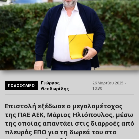
Γιώργος
26 Μαρτίου 2025 -
ΠΟΔΟΣΦΑΙΡΟ
Θεοδωρίδης
10:30
Επιστολή εξέδωσε ο μεγαλομέτοχος
της ΠΑΕ ΑΕΚ, Μάριος Ηλιόπουλος, μέσω
της οποίας απαντάει στις διαρροές από
πλευράς ΕΠΟ για τη δωρεά του στο