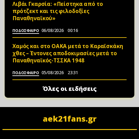
Λιβάι Γκαρσία: «Πείστηκα από το
πρότζεκτ και τις φιλοδοξίες
Παναθηναϊκού»
06/08/2026
00:16
ΠΟΔΟΣΦΑΙΡΟ
Χαμός και στο ΟΑΚΑ μετά το Καραϊσκάκη
χθες – Έντονες αποδοκιμασίες μετά το
Παναθηναϊκός-ΤΣΣΚΑ 1948
05/08/2026
23:31
ΠΟΔΟΣΦΑΙΡΟ
Όλες οι ειδήσεις
aek21fans.gr